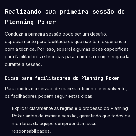
Realizando sua primeira sessão de
Planning Poker
Conduzir a primeira sessão pode ser um desafio,
especialmente para facilitadores que não têm experiência
com a técnica. Por isso, separei algumas dicas específicas
para facilitadores e técnicas para manter a equipe engajada
durante a sessão.
Dicas para facilitadores do Planning Poker
Para conduzir a sessão de maneira eficiente e envolvente,
os facilitadores podem seguir estas dicas:
Explicar claramente as regras e o processo do Planning
Poker antes de iniciar a sessão, garantindo que todos os
membros da equipe compreendam suas
responsabilidades;