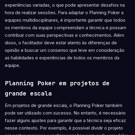
experiências variadas, o que pode apresentar desafios na
hora de realizar sessões. Para adaptar o Planning Poker a
equipes multidisciplinares, é importante garantir que todos
os membros da equipe compreendam a técnica e possam
contribuir com suas perspectivas e conhecimentos. Além
disso, o facilitador deve estar atento às diferenças de
opinião e buscar um consenso que leve em consideração
as habilidades e experiências de todos os membros da
equipe.
Planning Poker em projetos de
grande escala
Em projetos de grande escala, o Planning Poker também
pode ser utilizado com sucesso. No entanto, é necessário
fazer alguns ajustes para garantir que a técnica seja eficaz
nesse contexto. Por exemplo, é possível dividir o projeto