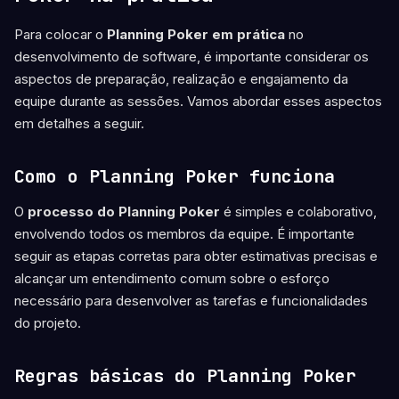
Para colocar o
Planning Poker em prática
no
desenvolvimento de software, é importante considerar os
aspectos de preparação, realização e engajamento da
equipe durante as sessões. Vamos abordar esses aspectos
em detalhes a seguir.
Como o Planning Poker funciona
O
processo do Planning Poker
é simples e colaborativo,
envolvendo todos os membros da equipe. É importante
seguir as etapas corretas para obter estimativas precisas e
alcançar um entendimento comum sobre o esforço
necessário para desenvolver as tarefas e funcionalidades
do projeto.
Regras básicas do Planning Poker