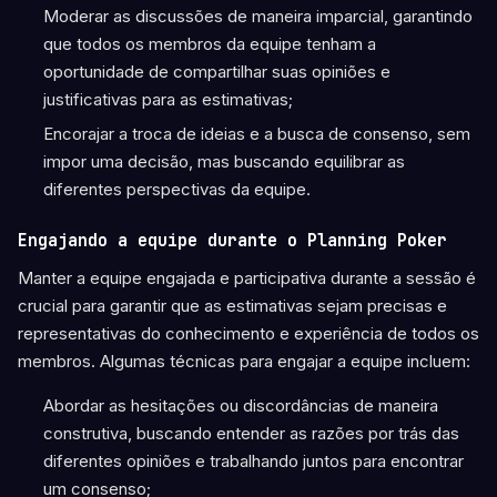
Moderar as discussões de maneira imparcial, garantindo
que todos os membros da equipe tenham a
oportunidade de compartilhar suas opiniões e
justificativas para as estimativas;
Encorajar a troca de ideias e a busca de consenso, sem
impor uma decisão, mas buscando equilibrar as
diferentes perspectivas da equipe.
Engajando a equipe durante o Planning Poker
Manter a equipe engajada e participativa durante a sessão é
crucial para garantir que as estimativas sejam precisas e
representativas do conhecimento e experiência de todos os
membros. Algumas técnicas para engajar a equipe incluem:
Abordar as hesitações ou discordâncias de maneira
construtiva, buscando entender as razões por trás das
diferentes opiniões e trabalhando juntos para encontrar
um consenso;