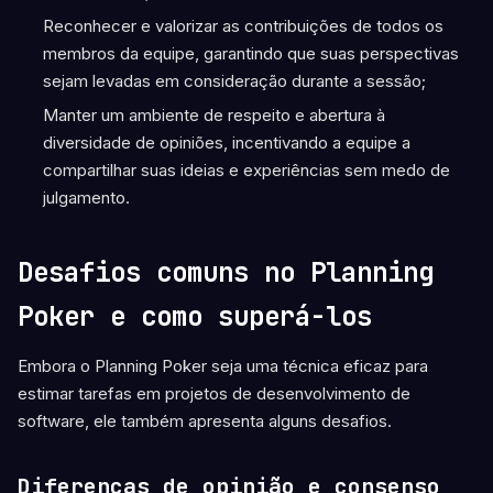
Reconhecer e valorizar as contribuições de todos os
membros da equipe, garantindo que suas perspectivas
sejam levadas em consideração durante a sessão;
Manter um ambiente de respeito e abertura à
diversidade de opiniões, incentivando a equipe a
compartilhar suas ideias e experiências sem medo de
julgamento.
Desafios comuns no Planning
Poker e como superá-los
Embora o Planning Poker seja uma técnica eficaz para
estimar tarefas em projetos de desenvolvimento de
software, ele também apresenta alguns desafios.
Diferenças de opinião e consenso