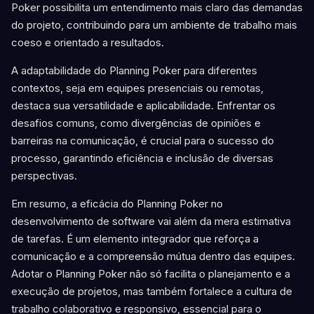
Poker possibilita um entendimento mais claro das demandas
do projeto, contribuindo para um ambiente de trabalho mais
coeso e orientado a resultados.
A adaptabilidade do Planning Poker para diferentes
contextos, seja em equipes presenciais ou remotas,
destaca sua versatilidade e aplicabilidade. Enfrentar os
desafios comuns, como divergências de opiniões e
barreiras na comunicação, é crucial para o sucesso do
processo, garantindo eficiência e inclusão de diversas
perspectivas.
Em resumo, a eficácia do Planning Poker no
desenvolvimento de software vai além da mera estimativa
de tarefas. É um elemento integrador que reforça a
comunicação e a compreensão mútua dentro das equipes.
Adotar o Planning Poker não só facilita o planejamento e a
execução de projetos, mas também fortalece a cultura de
trabalho colaborativo e responsivo, essencial para o