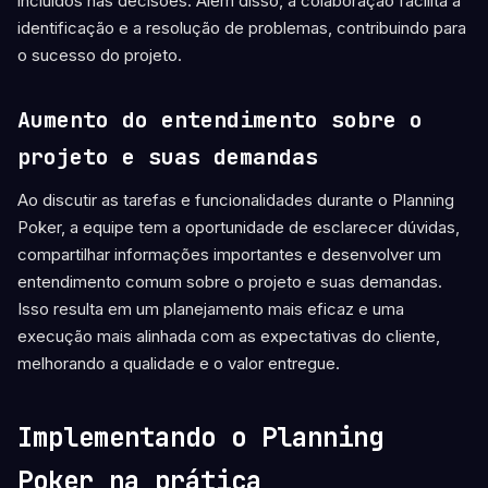
incluídos nas decisões. Além disso, a colaboração facilita a
identificação e a resolução de problemas, contribuindo para
o sucesso do projeto.
Aumento do entendimento sobre o
projeto e suas demandas
Ao discutir as tarefas e funcionalidades durante o Planning
Poker, a equipe tem a oportunidade de esclarecer dúvidas,
compartilhar informações importantes e desenvolver um
entendimento comum sobre o projeto e suas demandas.
Isso resulta em um planejamento mais eficaz e uma
execução mais alinhada com as expectativas do cliente,
melhorando a qualidade e o valor entregue.
Implementando o Planning
Poker na prática