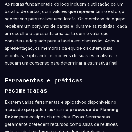
As regras fundamentais do jogo incluem a utilização de um
baralho de cartas, com valores que representam o esforço
necessário para realizar uma tarefa. Os membros da equipe
recebem um conjunto de cartas e, durante as rodadas, cada
um escolhe e apresenta uma carta com o valor que
considera adequado para a tarefa em discussão. Após a
apresentação, os membros da equipe discutem suas
escolhas, explicando os motivos de suas estimativas, e
buscam um consenso para determinar a estimativa final.
Ferramentas e práticas
recomendadas
Existem várias ferramentas e aplicativos disponíveis no
mercado que podem auxiliar no
processo do Planning
Poker
para equipes distribuídas. Essas ferramentas
geralmente oferecem recursos como salas de reuniões
virtuais, chat em tempo real, quadros interativos e