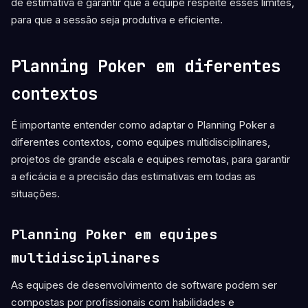
de estimativa e garantir que a equipe respeite esses limites,
para que a sessão seja produtiva e eficiente.
Planning Poker em diferentes
contextos
É importante entender como adaptar o Planning Poker a
diferentes contextos, como equipes multidisciplinares,
projetos de grande escala e equipes remotas, para garantir
a eficácia e a precisão das estimativas em todas as
situações.
Planning Poker em equipes
multidisciplinares
As equipes de desenvolvimento de software podem ser
compostas por profissionais com habilidades e