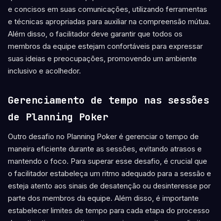
e concisos em suas comunicações, utilizando ferramentas
e técnicas apropriadas para auxiliar na compreensão mútua.
Além disso, o facilitador deve garantir que todos os
membros da equipe estejam confortáveis para expressar
suas ideias e preocupações, promovendo um ambiente
inclusivo e acolhedor.
Gerenciamento de tempo nas sessões
de Planning Poker
Outro desafio no Planning Poker é gerenciar o tempo de
maneira eficiente durante as sessões, evitando atrasos e
mantendo o foco. Para superar esse desafio, é crucial que
o facilitador estabeleça um ritmo adequado para a sessão e
esteja atento aos sinais de desatenção ou desinteresse por
parte dos membros da equipe. Além disso, é importante
estabelecer limites de tempo para cada etapa do processo