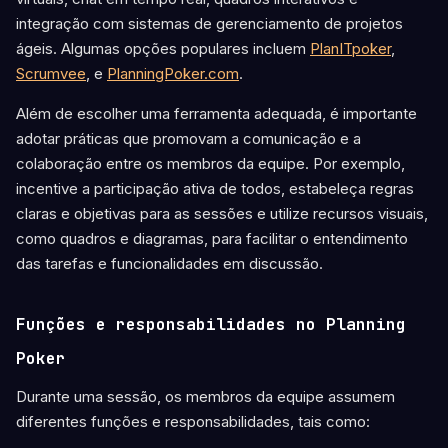
integração com sistemas de gerenciamento de projetos
ágeis. Algumas opções populares incluem
PlanITpoker
,
Scrumvee
, e
PlanningPoker.com
.
Além de escolher uma ferramenta adequada, é importante
adotar práticas que promovam a comunicação e a
colaboração entre os membros da equipe. Por exemplo,
incentive a participação ativa de todos, estabeleça regras
claras e objetivas para as sessões e utilize recursos visuais,
como quadros e diagramas, para facilitar o entendimento
das tarefas e funcionalidades em discussão.
Funções e responsabilidades no Planning
Poker
Durante uma sessão, os membros da equipe assumem
diferentes funções e responsabilidades, tais como: