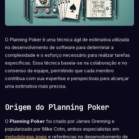
O Planning Poker é uma técnica ágil de estimativa utilizada
no desenvolvimento de software para determinar a
complexidade e o esforço necessário para realizar tarefas
específicas. Essa técnica baseia-se na colaboração e no
consenso da equipe, permitindo que cada membro
contribua com sua expertise e perspectivas para alcançar
uma estimativa mais precisa.
Origem do Planning Poker
O
Planning Poker
foi criado por James Grenning e
popularizado por Mike Cohn, ambos especialistas em
metodologias ágeis
e referências no desenvolvimento de