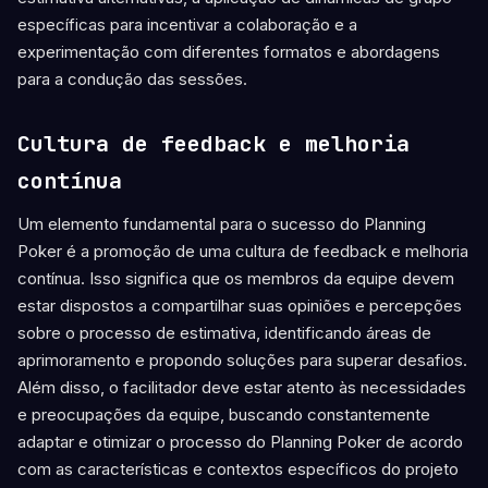
específicas para incentivar a colaboração e a
experimentação com diferentes formatos e abordagens
para a condução das sessões.
Cultura de feedback e melhoria
contínua
Um elemento fundamental para o sucesso do Planning
Poker é a promoção de uma cultura de feedback e melhoria
contínua. Isso significa que os membros da equipe devem
estar dispostos a compartilhar suas opiniões e percepções
sobre o processo de estimativa, identificando áreas de
aprimoramento e propondo soluções para superar desafios.
Além disso, o facilitador deve estar atento às necessidades
e preocupações da equipe, buscando constantemente
adaptar e otimizar o processo do Planning Poker de acordo
com as características e contextos específicos do projeto