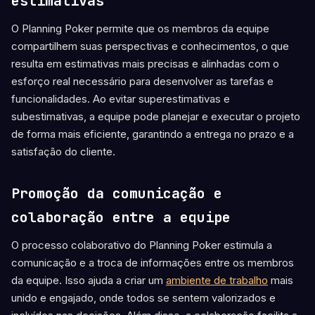
estimativas
O Planning Poker permite que os membros da equipe
compartilhem suas perspectivas e conhecimentos, o que
resulta em estimativas mais precisas e alinhadas com o
esforço real necessário para desenvolver as tarefas e
funcionalidades. Ao evitar superestimativas e
subestimativas, a equipe pode planejar e executar o projeto
de forma mais eficiente, garantindo a entrega no prazo e a
satisfação do cliente.
Promoção da comunicação e
colaboração entre a equipe
O processo colaborativo do Planning Poker estimula a
comunicação e a troca de informações entre os membros
da equipe. Isso ajuda a criar um
ambiente de trabalho
mais
unido e engajado, onde todos se sentem valorizados e