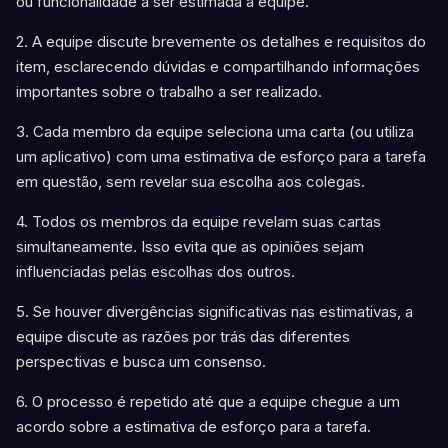
ou funcionalidade a ser estimada à equipe.
2. A equipe discute brevemente os detalhes e requisitos do
item, esclarecendo dúvidas e compartilhando informações
importantes sobre o trabalho a ser realizado.
3. Cada membro da equipe seleciona uma carta (ou utiliza
um aplicativo) com uma estimativa de esforço para a tarefa
em questão, sem revelar sua escolha aos colegas.
4. Todos os membros da equipe revelam suas cartas
simultaneamente. Isso evita que as opiniões sejam
influenciadas pelas escolhas dos outros.
5. Se houver divergências significativas nas estimativas, a
equipe discute as razões por trás das diferentes
perspectivas e busca um consenso.
6. O processo é repetido até que a equipe chegue a um
acordo sobre a estimativa de esforço para a tarefa.