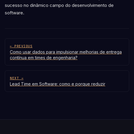
sucesso no dinâmico campo do desenvolvimento de
software.
← PREVIOUS
Como usar dados para impulsionar melhorias de entrega
contínua em times de engenharia?
NEXT →
Lead Time em Software: como e porque reduzir