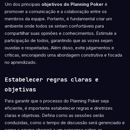
Um dos principais
objetivos do Planning Poker
é
promover a comunicação e a colaboração entre os
membros da equipe. Portanto, é fundamental criar um
ambiente onde todos se sintam confortáveis para
compartilhar suas opiniões e conhecimentos. Estimule a
participação de todos, garantindo que as vozes sejam
ouvidas e respeitadas. Além disso, evite julgamentos e
críticas, encorajando uma abordagem construtiva e focada
no aprendizado.
Estabelecer regras claras e
objetivas
Para garantir que o processo do Planning Poker seja
eficiente, é importante estabelecer regras e diretrizes
claras e objetivas. Defina como as sessões serão
conduzidas, como o tempo de discussão será gerenciado e
como a equipe chegará a um consenso sobre as