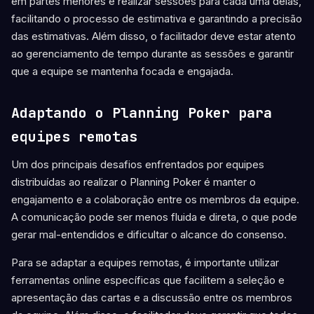
em partes menores e realizar sessões para cada uma delas,
facilitando o processo de estimativa e garantindo a precisão
das estimativas. Além disso, o facilitador deve estar atento
ao gerenciamento de tempo durante as sessões e garantir
que a equipe se mantenha focada e engajada.
Adaptando o Planning Poker para
equipes remotas
Um dos principais desafios enfrentados por equipes
distribuídas ao realizar o Planning Poker é manter o
engajamento e a colaboração entre os membros da equipe.
A comunicação pode ser menos fluida e direta, o que pode
gerar mal-entendidos e dificultar o alcance do consenso.
Para se adaptar a equipes remotas, é importante utilizar
ferramentas online específicas que facilitem a seleção e
apresentação das cartas e a discussão entre os membros