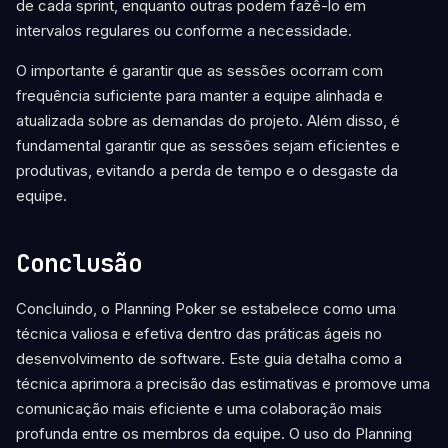
de cada sprint, enquanto outras podem fazê-lo em
intervalos regulares ou conforme a necessidade.
O importante é garantir que as sessões ocorram com
frequência suficiente para manter a equipe alinhada e
atualizada sobre as demandas do projeto. Além disso, é
fundamental garantir que as sessões sejam eficientes e
produtivas, evitando a perda de tempo e o desgaste da
equipe.
Conclusão
Concluindo, o Planning Poker se estabelece como uma
técnica valiosa e efetiva dentro das práticas ágeis no
desenvolvimento de software. Este guia detalha como a
técnica aprimora a precisão das estimativas e promove uma
comunicação mais eficiente e uma colaboração mais
profunda entre os membros da equipe. O uso do Planning