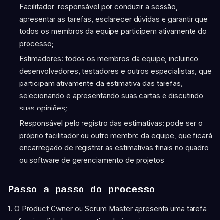
Facilitador: responsável por conduzir a sessão,
apresentar as tarefas, esclarecer dúvidas e garantir que
todos os membros da equipe participem ativamente do
processo;
Estimadores: todos os membros da equipe, incluindo
desenvolvedores, testadores e outros especialistas, que
participam ativamente da estimativa das tarefas,
selecionando e apresentando suas cartas e discutindo
suas opiniões;
Responsável pelo registro das estimativas: pode ser o
próprio facilitador ou outro membro da equipe, que ficará
encarregado de registrar as estimativas finais no quadro
ou software de gerenciamento de projetos.
Passo a passo do processo
1. O Product Owner ou Scrum Master apresenta uma tarefa