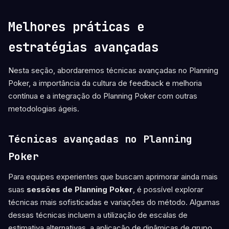
Melhores práticas e
estratégias avançadas
Nesta seção, abordaremos técnicas avançadas no Planning
Poker, a importância da cultura de feedback e melhoria
contínua e a integração do Planning Poker com outras
metodologias ágeis.
Técnicas avançadas no Planning
Poker
Para equipes experientes que buscam aprimorar ainda mais
suas
sessões de Planning Poker
, é possível explorar
técnicas mais sofisticadas e variações do método. Algumas
dessas técnicas incluem a utilização de escalas de
estimativa alternativas, a aplicação de dinâmicas de grupo