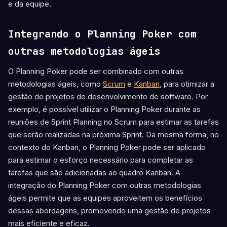
e da equipe.
Integrando o Planning Poker com
outras metodologias ágeis
O Planning Poker pode ser combinado com outras
metodologias ágeis, como
Scrum
e
Kanban
, para otimizar a
gestão de projetos de desenvolvimento de software. Por
exemplo, é possível utilizar o Planning Poker durante as
reuniões de Sprint Planning no Scrum para estimar as tarefas
que serão realizadas na próxima Sprint. Da mesma forma, no
contexto do Kanban, o Planning Poker pode ser aplicado
para estimar o esforço necessário para completar as
tarefas que são adicionadas ao quadro Kanban. A
integração do Planning Poker com outras metodologias
ágeis permite que as equipes aproveitem os benefícios
dessas abordagens, promovendo uma gestão de projetos
mais eficiente e eficaz.