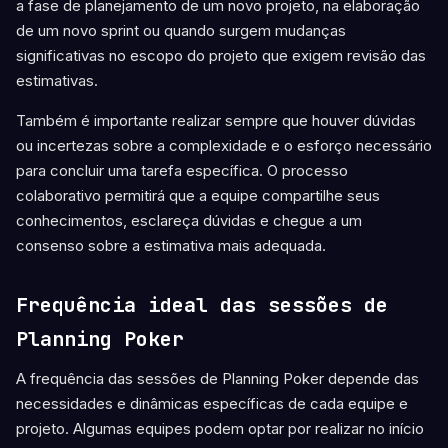
a fase de planejamento de um novo projeto, na elaboração
de um novo sprint ou quando surgem mudanças
significativas no escopo do projeto que exigem revisão das
estimativas.
Também é importante realizar sempre que houver dúvidas
ou incertezas sobre a complexidade e o esforço necessário
para concluir uma tarefa específica. O processo
colaborativo permitirá que a equipe compartilhe seus
conhecimentos, esclareça dúvidas e chegue a um
consenso sobre a estimativa mais adequada.
Frequência ideal das sessões de
Planning Poker
A frequência das sessões de Planning Poker depende das
necessidades e dinâmicas específicas de cada equipe e
projeto. Algumas equipes podem optar por realizar no início