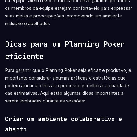
da equipe. Além disso, o facilitador deve garantir que todos
os membros da equipe estejam confortáveis para expressar
suas ideias e preocupações, promovendo um ambiente
inclusivo e acolhedor.
Dicas para um Planning Poker
eficiente
Para garantir que o Planning Poker seja eficaz e produtivo, é
importante considerar algumas práticas e estratégias que
podem ajudar a otimizar o processo e melhorar a qualidade
das estimativas. Aqui estão algumas dicas importantes a
serem lembradas durante as sessões:
Criar um ambiente colaborativo e
aberto