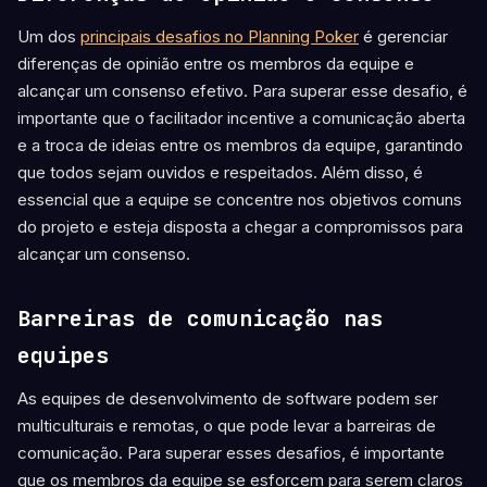
Um dos
principais desafios no Planning Poker
é gerenciar
diferenças de opinião entre os membros da equipe e
alcançar um consenso efetivo. Para superar esse desafio, é
importante que o facilitador incentive a comunicação aberta
e a troca de ideias entre os membros da equipe, garantindo
que todos sejam ouvidos e respeitados. Além disso, é
essencial que a equipe se concentre nos objetivos comuns
do projeto e esteja disposta a chegar a compromissos para
alcançar um consenso.
Barreiras de comunicação nas
equipes
As equipes de desenvolvimento de software podem ser
multiculturais e remotas, o que pode levar a barreiras de
comunicação. Para superar esses desafios, é importante
que os membros da equipe se esforcem para serem claros