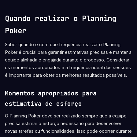
Quando realizar o Planning
Poker
Saber quando e com que frequência realizar o Planning
Poker é crucial para garantir estimativas precisas e manter a
equipe alinhada e engajada durante o processo. Considerar
os momentos apropriados e a frequência ideal das sessões
é importante para obter os melhores resultados possíveis.
Momentos apropriados para
estimativa de esforço
O Planning Poker deve ser realizado sempre que a equipe
precisa estimar o esforço necessário para desenvolver
novas tarefas ou funcionalidades. Isso pode ocorrer durante