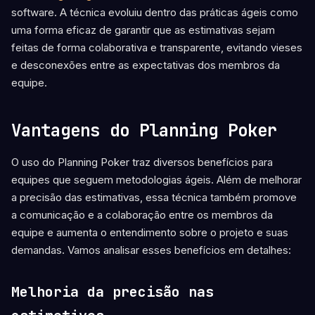
software. A técnica evoluiu dentro das práticas ágeis como
uma forma eficaz de garantir que as estimativas sejam
feitas de forma colaborativa e transparente, evitando vieses
e desconexões entre as expectativas dos membros da
equipe.
Vantagens do Planning Poker
O uso do Planning Poker traz diversos benefícios para
equipes que seguem metodologias ágeis. Além de melhorar
a precisão das estimativas, essa técnica também promove
a comunicação e a colaboração entre os membros da
equipe e aumenta o entendimento sobre o projeto e suas
demandas. Vamos analisar esses benefícios em detalhes:
Melhoria da precisão nas