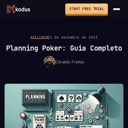
START FREE TRIAL
1 de dezembro de 2023
AGILIDADE
Planning Poker: Guia Completo
Edvaldo Freitas