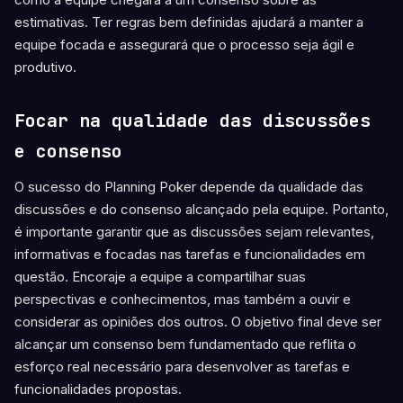
estimativas. Ter regras bem definidas ajudará a manter a
equipe focada e assegurará que o processo seja ágil e
produtivo.
Focar na qualidade das discussões
e consenso
O sucesso do Planning Poker depende da qualidade das
discussões e do consenso alcançado pela equipe. Portanto,
é importante garantir que as discussões sejam relevantes,
informativas e focadas nas tarefas e funcionalidades em
questão. Encoraje a equipe a compartilhar suas
perspectivas e conhecimentos, mas também a ouvir e
considerar as opiniões dos outros. O objetivo final deve ser
alcançar um consenso bem fundamentado que reflita o
esforço real necessário para desenvolver as tarefas e
funcionalidades propostas.