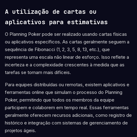
A utilização de cartas ou
aplicativos para estimativas
O Planning Poker pode ser realizado usando cartas físicas
ou aplicativos específicos. As cartas geralmente seguem a
sequência de Fibonacci (1, 2, 3, 5, 8, 13, etc.), que
representa uma escala não linear de esforço. Isso reflete a
incerteza e a complexidade crescentes à medida que as
tarefas se tornam mais difíceis.
Para equipes distribuídas ou remotas, existem aplicativos e
ferramentas online que simulam o processo do Planning
Poker, permitindo que todos os membros da equipe
participem e colaborem em tempo real. Essas ferramentas
geralmente oferecem recursos adicionais, como registro de
histórico e integração com sistemas de gerenciamento de
projetos ágeis.