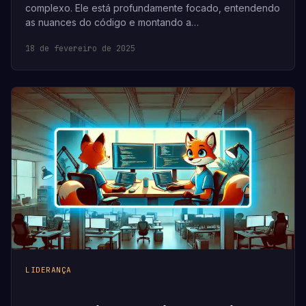
complexo. Ele está profundamente focado, entendendo
as nuances do código e montando a…
18 de fevereiro de 2025
LIDERANÇA