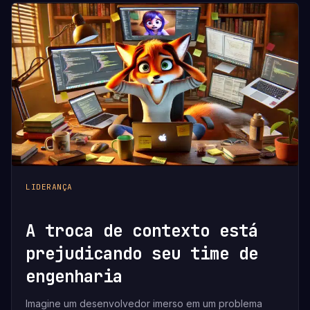
LIDERANÇA
A troca de contexto está
prejudicando seu time de
engenharia
Imagine um desenvolvedor imerso em um problema