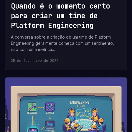
Quando é o momento certo
para criar um time de
Platform Engineering
A conversa sobre a criação de um time de Platform
Engineering geralmente começa com um sentimento,
não com uma métrica.…
25 de fevereiro de 2026