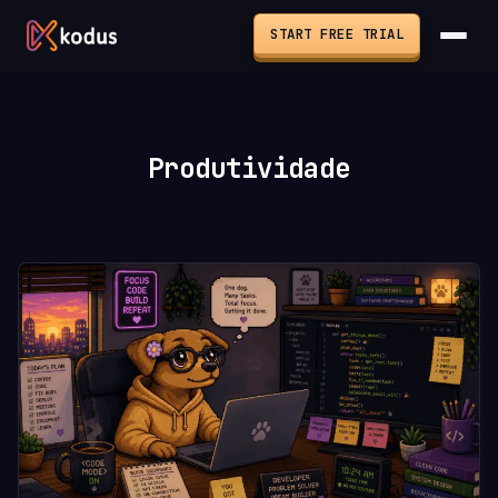
START FREE TRIAL
Produtividade