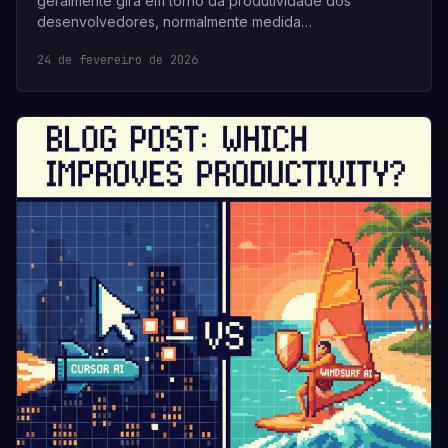
geralmente gira em torno da produtividade dos
desenvolvedores, normalmente medida…
24 de fevereiro de 2026