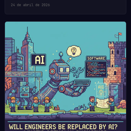
24 de abril de 2026