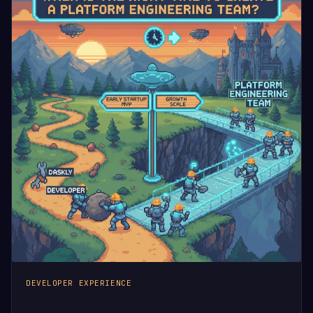
DEVELOPER EXPERIENCE