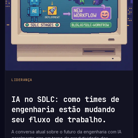
LIDERANÇA
IA no SDLC: como times de
engenharia estão mudando
seu fluxo de trabalho.
A conversa atual sobre o futuro da engenharia com IA