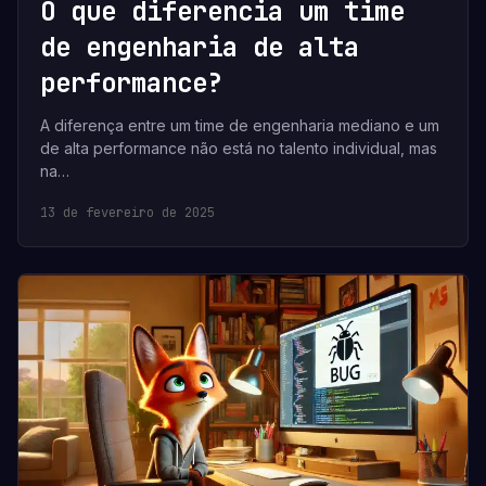
O que diferencia um time
de engenharia de alta
performance?
A diferença entre um time de engenharia mediano e um
de alta performance não está no talento individual, mas
na…
13 de fevereiro de 2025