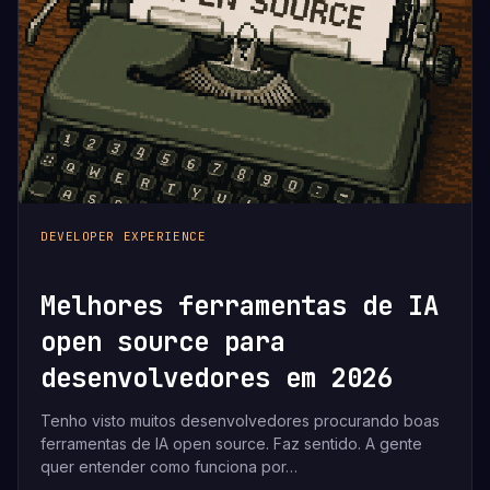
DEVELOPER EXPERIENCE
Melhores ferramentas de IA
open source para
desenvolvedores em 2026
Tenho visto muitos desenvolvedores procurando boas
ferramentas de IA open source. Faz sentido. A gente
quer entender como funciona por…