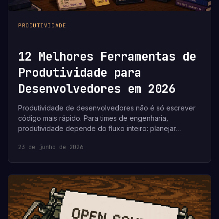
PRODUTIVIDADE
12 Melhores Ferramentas de
Produtividade para
Desenvolvedores em 2026
Produtividade de desenvolvedores não é só escrever
código mais rápido. Para times de engenharia,
produtividade depende do fluxo inteiro: planejar…
23 de junho de 2026