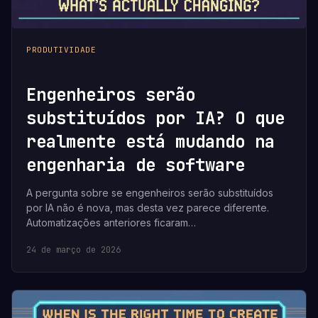
PRODUTIVIDADE
Engenheiros serão
substituídos por IA? O que
realmente está mudando na
engenharia de software
A pergunta sobre se engenheiros serão substituídos
por IA não é nova, mas desta vez parece diferente.
Automatizações anteriores ficaram…
24 de março de 2026