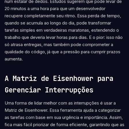
num estalar de dedos. Estudos sugerem que pode levar de
20 minutos a uma hora para que um desenvolvedor
recupere completamente seu ritmo. Essa perda de tempo,
quando se acumula ao longo do dia, pode transformar
tarefas simples em verdadeiras maratonas, estendendo o
trabalho que deveria levar horas para dias. E o pior: isso não
só atrasa entregas, mas também pode comprometer a
qualidade do código, já que a pressão para cumprir prazos
aumenta.
A Matriz de Eisenhower para
Gerenciar Interrupções
Uma forma de lidar melhor com as interrupções é usar a
Matriz de Eisenhower. Essa ferramenta ajuda a categorizar
as tarefas com base em sua urgência e importância. Assim,
fica mais fácil priorizar de forma eficiente, garantindo que as