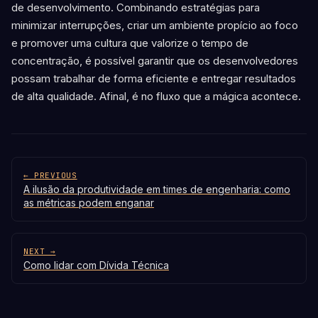
de desenvolvimento. Combinando estratégias para
minimizar interrupções, criar um ambiente propício ao foco
e promover uma cultura que valorize o tempo de
concentração, é possível garantir que os desenvolvedores
possam trabalhar de forma eficiente e entregar resultados
de alta qualidade. Afinal, é no fluxo que a mágica acontece.
← PREVIOUS
A ilusão da produtividade em times de engenharia: como
as métricas podem enganar
NEXT →
Como lidar com Dívida Técnica