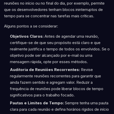
reuniões no início ou no final do dia, por exemplo, permite
que os desenvolvedores tenham blocos ininterruptos de
tempo para se concentrar nas tarefas mais críticas.
Alguns pontos a se considerar:
Objetivos Claros:
Antes de agendar uma reunião,
certifique-se de que seu propósito está claro e que
realmente justifica o tempo de todos os envolvidos. Se o
objetivo pode ser alcançado por e-mail ou uma
mensagem rápida, opte por esses métodos.
Auditoria de Reuniões Recorrentes:
Revise
regularmente reuniões recorrentes para garantir que
ainda fazem sentido e agregam valor. Reduzir a
frequência de reuniões pode liberar blocos de tempo
significativos para o trabalho focado.
Pautas e Limites de Tempo:
Sempre tenha uma pauta
clara para cada reunião e defina horários rígidos de início