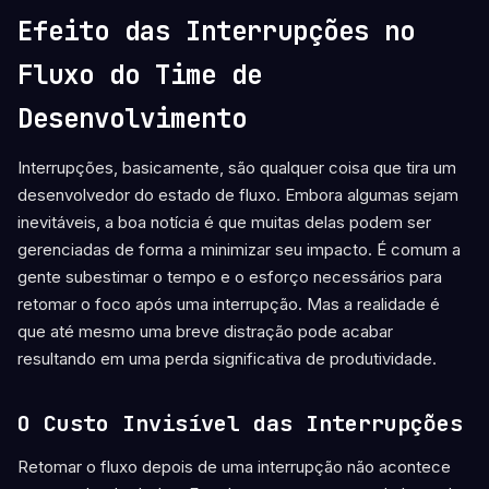
Efeito das Interrupções no
Fluxo do T
ime de
Desenvolvimento
Interrupções, basicamente, são qualquer coisa que tira um
desenvolvedor do estado de fluxo. Embora algumas sejam
inevitáveis, a boa notícia é que muitas delas podem ser
gerenciadas de forma a minimizar seu impacto. É comum a
gente subestimar o tempo e o esforço necessários para
retomar o foco após uma interrupção. Mas a realidade é
que até mesmo uma breve distração pode acabar
resultando em uma perda significativa de produtividade.
O Custo Invisível das Interrupções
Retomar o fluxo depois de uma interrupção não acontece