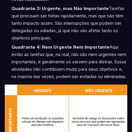
Quadrante 3: Urgente, mas Não Importante
Tarefas
que precisam ser feitas rapidamente, mas que não têm
tanto impacto assim. São interrupções que podem ser
delegadas ou adiadas, já que não vão afetar tanto os
objetivos principais.
Quadrante 4: Nem Urgente Nem Importante
Aqui
estão as tarefas que, na real, não são nem urgentes nem
importantes, e geralmente só servem para distrair. Essas
atividades não contribuem muito para seus objetivos e,
na maioria das vezes, podem ser evitadas ou eliminadas.