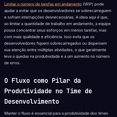
Limitar o número de tarefas em andamento
(WIP) pode
ajudar a evitar que os desenvolvedores se sobrecarreguem
e sofram interrupções desnecessárias. A ideia aqui é que,
ao limitar a quantidade de trabalho em andamento, a equipe
possa concentrar seus esforços em menos tarefas, mas
com mais qualidade e eficiência. Isso evita que os
desenvolvedores fiquem sobrecarregados ou dispersem
sua atenção entre múltiplas atividades, o que geralmente
leva a quedas na produtividade e a um aumento no número
de erros.
O Fluxo como Pilar da
Produtividade no Time de
Desenvolvimento
Manter o fluxo é essencial para a produtividade dos times