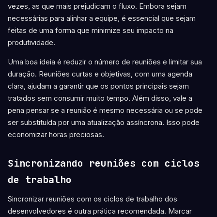
vezes, as que mais prejudicam o fluxo. Embora sejam
necessárias para alinhar a equipe, é essencial que sejam
feitas de uma forma que minimize seu impacto na
produtividade.
Uma boa ideia é reduzir o número de reuniões e limitar sua
duração. Reuniões curtas e objetivas, com uma agenda
clara, ajudam a garantir que os pontos principais sejam
tratados sem consumir muito tempo. Além disso, vale a
pena pensar se a reunião é mesmo necessária ou se pode
ser substituída por uma atualização assíncrona. Isso pode
economizar horas preciosas.
Sincronizando reuniões com ciclos
de trabalho
Sincronizar reuniões com os ciclos de trabalho dos
desenvolvedores é outra prática recomendada. Marcar