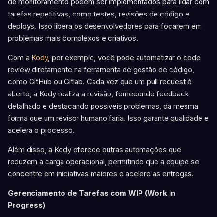
de monitoramento podem ser implementados para lidar com
tarefas repetitivas, como testes, revisões de código e
deploys. Isso libera os desenvolvedores para focarem em
problemas mais complexos e criativos.
Com a
Kody
, por exemplo, você pode automatizar o code
review diretamente na ferramenta de gestão de código,
como GitHub ou Gitlab. Cada vez que um pull request é
aberto, a Kody realiza a revisão, fornecendo feedback
detalhado e destacando possíveis problemas, da mesma
forma que um revisor humano faria. Isso garante qualidade e
acelera o processo.
Além disso, a Kody oferece outras automações que
reduzem a carga operacional, permitindo que a equipe se
concentre em iniciativas maiores e acelere as entregas.
Gerenciamento de Tarefas com WIP (Work In
Progress)