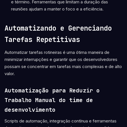
e término. Ferramentas que limitam a duração das
reuniões ajudam a manter o foco e a eficiência.
Automatizando e Gerenciando
Tarefas Repetitivas
Automatizar tarefas rotineiras é uma ótima maneira de
minimizar interrupções e garantir que os desenvolvedores
possam se concentrar em tarefas mais complexas e de alto
valor.
Automatização para Reduzir o
Trabalho Manual do time de
desenvolvimento
Scripts de automação, integração contínua e ferramentas