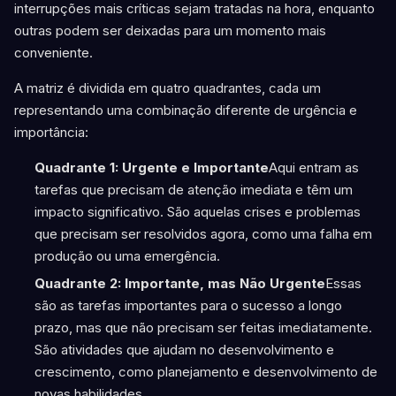
interrupções mais críticas sejam tratadas na hora, enquanto
outras podem ser deixadas para um momento mais
conveniente.
A matriz é dividida em quatro quadrantes, cada um
representando uma combinação diferente de urgência e
importância:
Quadrante 1: Urgente e Importante
Aqui entram as
tarefas que precisam de atenção imediata e têm um
impacto significativo. São aquelas crises e problemas
que precisam ser resolvidos agora, como uma falha em
produção ou uma emergência.
Quadrante 2: Importante, mas Não Urgente
Essas
são as tarefas importantes para o sucesso a longo
prazo, mas que não precisam ser feitas imediatamente.
São atividades que ajudam no desenvolvimento e
crescimento, como planejamento e desenvolvimento de
novas habilidades.