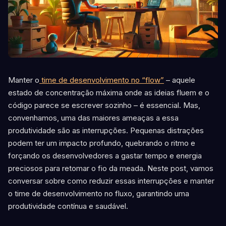
Manter o
time de desenvolvimento no “flow”
– aquele
estado de concentração máxima onde as ideias fluem e o
código parece se escrever sozinho – é essencial. Mas,
convenhamos, uma das maiores ameaças a essa
produtividade são as interrupções. Pequenas distrações
podem ter um impacto profundo, quebrando o ritmo e
forçando os desenvolvedores a gastar tempo e energia
preciosos para retomar o fio da meada. Neste post, vamos
conversar sobre como reduzir essas interrupções e manter
o time de desenvolvimento no fluxo, garantindo uma
produtividade contínua e saudável.