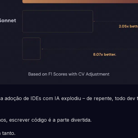
a adoção de IDEs com IA explodiu – de repente, todo dev 
, escrever código é a parte divertida.
 tanto.