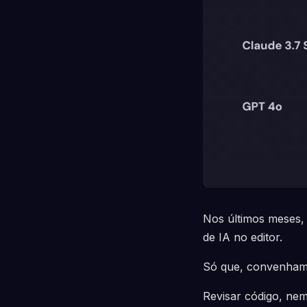
Nos últimos meses, 
de IA no editor.
Só que, convenhamos
Revisar código, nem