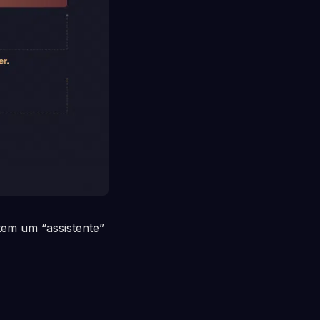
tem um “assistente”