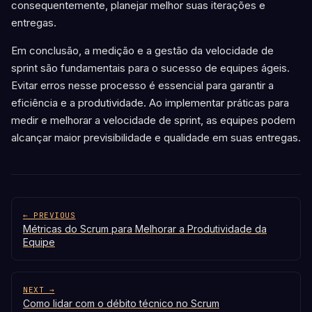
consequentemente, planejar melhor suas iterações e
entregas.
Em conclusão, a medição e a gestão da velocidade de
sprint são fundamentais para o sucesso de equipes ágeis.
Evitar erros nesse processo é essencial para garantir a
eficiência e a produtividade. Ao implementar práticas para
medir e melhorar a velocidade de sprint, as equipes podem
alcançar maior previsibilidade e qualidade em suas entregas.
← PREVIOUS
Métricas do Scrum para Melhorar a Produtividade da
Equipe
NEXT →
Como lidar com o débito técnico no Scrum