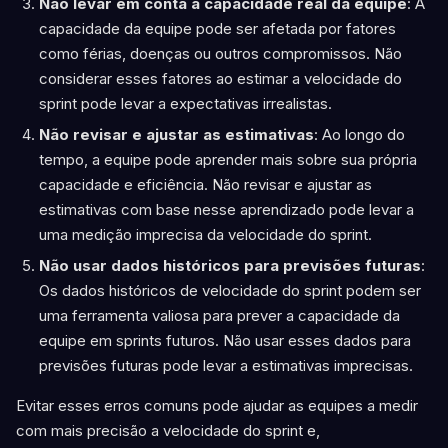
Não levar em conta a capacidade real da equipe
: A
capacidade da equipe pode ser afetada por fatores
como férias, doenças ou outros compromissos. Não
considerar esses fatores ao estimar a velocidade do
sprint pode levar a expectativas irrealistas.
Não revisar e ajustar as estimativas
: Ao longo do
tempo, a equipe pode aprender mais sobre sua própria
capacidade e eficiência. Não revisar e ajustar as
estimativas com base nesse aprendizado pode levar a
uma medição imprecisa da velocidade do sprint.
Não usar dados históricos para previsões futuras
:
Os dados históricos de velocidade do sprint podem ser
uma ferramenta valiosa para prever a capacidade da
equipe em sprints futuros. Não usar esses dados para
previsões futuras pode levar a estimativas imprecisas.
Evitar esses erros comuns pode ajudar as equipes a medir
com mais precisão a velocidade do sprint e,