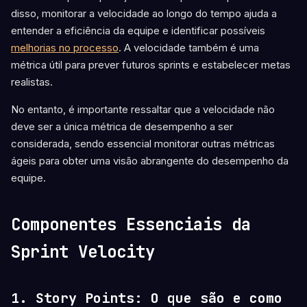
disso, monitorar a velocidade ao longo do tempo ajuda a
entender a eficiência da equipe e identificar possíveis
melhorias no processo
. A velocidade também é uma
métrica útil para prever futuros sprints e estabelecer metas
realistas.
No entanto, é importante ressaltar que a velocidade não
deve ser a única métrica de desempenho a ser
considerada, sendo essencial monitorar outras métricas
ágeis para obter uma visão abrangente do desempenho da
equipe.
Componentes Essenciais da
Sprint Velocity
1. Story Points: O que são e como