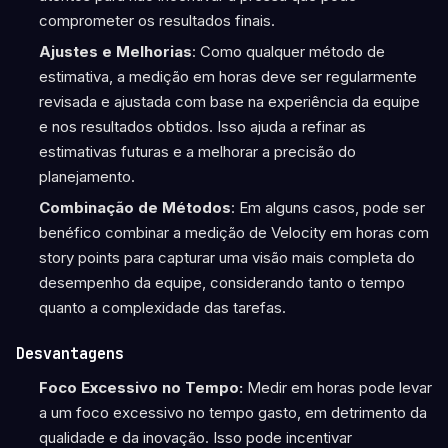
comprometer os resultados finais.
Ajustes e Melhorias
: Como qualquer método de
estimativa, a medição em horas deve ser regularmente
revisada e ajustada com base na experiência da equipe
e nos resultados obtidos. Isso ajuda a refinar as
estimativas futuras e a melhorar a precisão do
planejamento.
Combinação de Métodos
: Em alguns casos, pode ser
benéfico combinar a medição de Velocity em horas com
story points para capturar uma visão mais completa do
desempenho da equipe, considerando tanto o tempo
quanto a complexidade das tarefas.
Desvantagens
Foco Excessivo no Tempo:
Medir em horas pode levar
a um foco excessivo no tempo gasto, em detrimento da
qualidade e da inovação. Isso pode incentivar