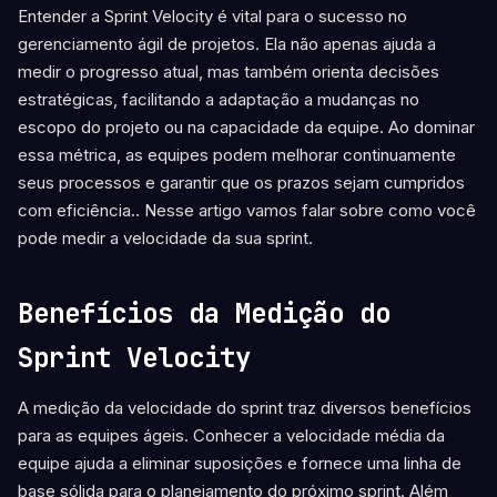
Entender a Sprint Velocity é vital para o sucesso no
gerenciamento ágil de projetos. Ela não apenas ajuda a
medir o progresso atual, mas também orienta decisões
estratégicas, facilitando a adaptação a mudanças no
escopo do projeto ou na capacidade da equipe. Ao dominar
essa métrica, as equipes podem melhorar continuamente
seus processos e garantir que os prazos sejam cumpridos
com eficiência.. Nesse artigo vamos falar sobre como você
pode medir a velocidade da sua sprint.
Benefícios da Medição do
Sprint Velocity
A medição da velocidade do sprint traz diversos benefícios
para as equipes ágeis. Conhecer a velocidade média da
equipe ajuda a eliminar suposições e fornece uma linha de
base sólida para o planejamento do próximo sprint. Além