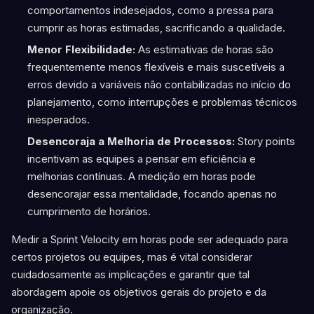
comportamentos indesejados, como a pressa para
cumprir as horas estimadas, sacrificando a qualidade.
Menor Flexibilidade:
As estimativas de horas são
frequentemente menos flexíveis e mais suscetíveis a
erros devido a variáveis não contabilizadas no início do
planejamento, como interrupções e problemas técnicos
inesperados.
Desencoraja a Melhoria de Processos:
Story points
incentivam as equipes a pensar em eficiência e
melhorias contínuas. A medição em horas pode
desencorajar essa mentalidade, focando apenas no
cumprimento de horários.
Medir a Sprint Velocity em horas pode ser adequado para
certos projetos ou equipes, mas é vital considerar
cuidadosamente as implicações e garantir que tal
abordagem apoie os objetivos gerais do projeto e da
organização.