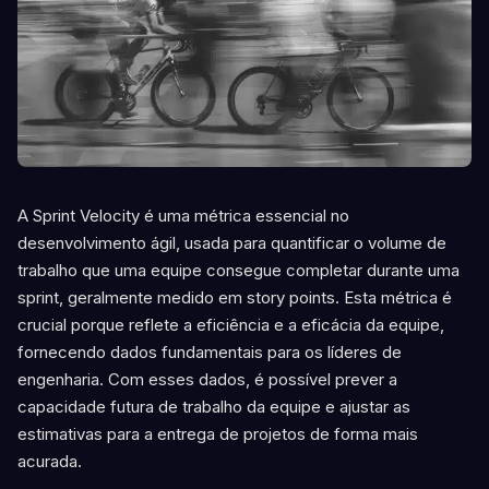
A Sprint Velocity é uma métrica essencial no
desenvolvimento ágil, usada para quantificar o volume de
trabalho que uma equipe consegue completar durante uma
sprint, geralmente medido em story points. Esta métrica é
crucial porque reflete a eficiência e a eficácia da equipe,
fornecendo dados fundamentais para os líderes de
engenharia. Com esses dados, é possível prever a
capacidade futura de trabalho da equipe e ajustar as
estimativas para a entrega de projetos de forma mais
acurada.