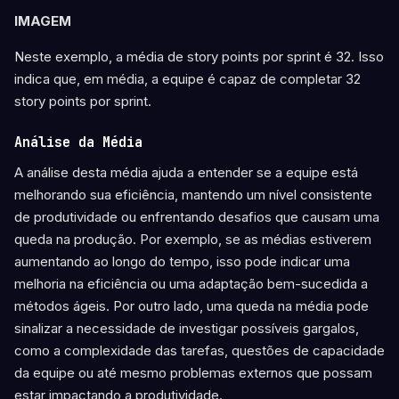
IMAGEM
Neste exemplo, a média de story points por sprint é 32. Isso
indica que, em média, a equipe é capaz de completar 32
story points por sprint.
Análise da Média
A análise desta média ajuda a entender se a equipe está
melhorando sua eficiência, mantendo um nível consistente
de produtividade ou enfrentando desafios que causam uma
queda na produção. Por exemplo, se as médias estiverem
aumentando ao longo do tempo, isso pode indicar uma
melhoria na eficiência ou uma adaptação bem-sucedida a
métodos ágeis. Por outro lado, uma queda na média pode
sinalizar a necessidade de investigar possíveis gargalos,
como a complexidade das tarefas, questões de capacidade
da equipe ou até mesmo problemas externos que possam
estar impactando a produtividade.