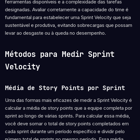
ferramentas disponíveis e a complexidade das tarefas
designadas. Avaliar corretamente a capacidade do time é
fundamental para estabelecer uma Sprint Velocity que seja
sustentável e produtiva, evitando sobrecargas que possam
levar ao desgaste ou à queda no desempenho.
Métodos para Medir Sprint
Velocity
Média de Story Points por Sprint
Uma das formas mais eficazes de medir a Sprint Velocity é
calcular a média de story points que a equipe completa por
sprint ao longo de várias sprints. Para calcular essa média,
você deve somar o total de story points completados em
cada sprint durante um período específico e dividir pelo
número total de sprints no mesmo período. Essa média