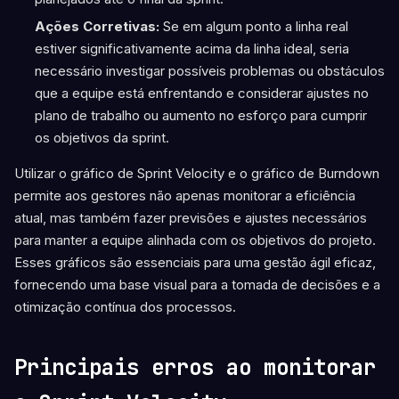
Ações Corretivas:
Se em algum ponto a linha real
estiver significativamente acima da linha ideal, seria
necessário investigar possíveis problemas ou obstáculos
que a equipe está enfrentando e considerar ajustes no
plano de trabalho ou aumento no esforço para cumprir
os objetivos da sprint.
Utilizar o gráfico de Sprint Velocity e o gráfico de Burndown
permite aos gestores não apenas monitorar a eficiência
atual, mas também fazer previsões e ajustes necessários
para manter a equipe alinhada com os objetivos do projeto.
Esses gráficos são essenciais para uma gestão ágil eficaz,
fornecendo uma base visual para a tomada de decisões e a
otimização contínua dos processos.
Principais erros ao monitorar