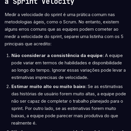
a Sprint Velocity
Medir a velocidade do sprint é uma prática comum nas
metodologias ágeis, como o Scrum. No entanto, existem
alguns erros comuns que as equipes podem cometer ao
medir a velocidade do sprint, separei uma listinha com os 5
principais que acredito:
Não considerar a consistência da equipe
: A equipe
pode variar em termos de habilidades e disponibilidade
ao longo do tempo. Ignorar essas variações pode levar a
estimativas imprecisas de velocidade.
Estimar muito alto ou muito baixo
: Se as estimativas
das histórias de usuário forem muito altas, a equipe pode
não ser capaz de completar o trabalho planejado para o
sprint. Por outro lado, se as estimativas forem muito
baixas, a equipe pode parecer mais produtiva do que
realmente é.