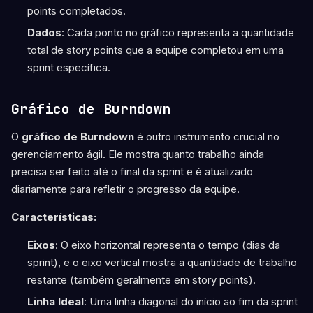
points completados.
Dados
: Cada ponto no gráfico representa a quantidade
total de story points que a equipe completou em uma
sprint específica.
Gráfico de Burndown
O
gráfico de Burndown
é outro instrumento crucial no
gerenciamento ágil. Ele mostra quanto trabalho ainda
precisa ser feito até o final da sprint e é atualizado
diariamente para refletir o progresso da equipe.
Características:
Eixos
: O eixo horizontal representa o tempo (dias da
sprint), e o eixo vertical mostra a quantidade de trabalho
restante (também geralmente em story points).
Linha Ideal
: Uma linha diagonal do início ao fim da sprint