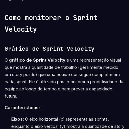
Como monitorar o Sprint
Velocity
Gráfico de Sprint Velocity
O
gráfico de Sprint Velocity
é uma representação visual
que mostra a quantidade de trabalho (geralmente medido
em story points) que uma equipe consegue completar em
cada sprint. Ele é utilizado para monitorar a produtividade da
equipe ao longo do tempo e para prever a capacidade
futura.
Características:
Eixos
: O eixo horizontal (x) representa as sprints,
enquanto o eixo vertical (y) mostra a quantidade de story