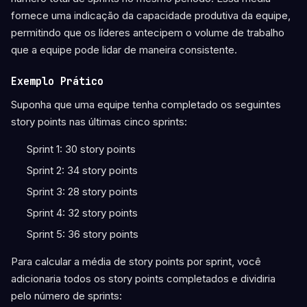
fornece uma indicação da capacidade produtiva da equipe,
permitindo que os líderes antecipem o volume de trabalho
que a equipe pode lidar de maneira consistente.
Exemplo Prático
Suponha que uma equipe tenha completado os seguintes
story points nas últimas cinco sprints:
Sprint 1: 30 story points
Sprint 2: 34 story points
Sprint 3: 28 story points
Sprint 4: 32 story points
Sprint 5: 36 story points
Para calcular a média de story points por sprint, você
adicionaria todos os story points completados e dividiria
pelo número de sprints: