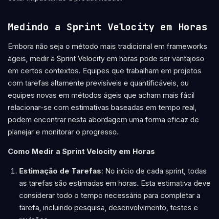
Medindo a Sprint Velocity em Horas
Embora não seja o método mais tradicional em frameworks
ágeis, medir a Sprint Velocity em horas pode ser vantajoso
em certos contextos. Equipes que trabalham em projetos
com tarefas altamente previsíveis e quantificáveis, ou
equipes novas em métodos ágeis que acham mais fácil
relacionar-se com estimativas baseadas em tempo real,
podem encontrar nesta abordagem uma forma eficaz de
planejar e monitorar o progresso.
Como Medir a Sprint Velocity em Horas
Estimação de Tarefas
: No início de cada sprint, todas
as tarefas são estimadas em horas. Esta estimativa deve
considerar todo o tempo necessário para completar a
tarefa, incluindo pesquisa, desenvolvimento, testes e