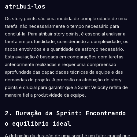
atribuí-los
Os story points são uma medida de complexidade de uma
tarefa, não necessariamente o tempo necessário para
concluí-la. Para atribuir story points, é essencial analisar a
tarefa em profundidade, considerando a complexidade, os
riscos envolvidos e a quantidade de esforço necessário.
Esta avaliação é baseada em comparações com tarefas
anteriormente realizadas e requer uma compreensão
aprofundada das capacidades técnicas da equipe e das
demandas do projeto. A precisão na atribuição de story
points é crucial para garantir que a Sprint Velocity reflita de
maneira fiel a produtividade da equipe.
2. Duração da Sprint: Encontrando
o equilíbrio ideal
A definição da duração de uma sprint é um fator crucial que