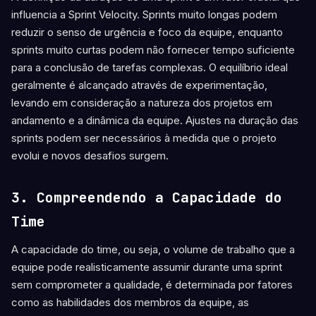
influencia a Sprint Velocity. Sprints muito longas podem
reduzir o senso de urgência e foco da equipe, enquanto
sprints muito curtas podem não fornecer tempo suficiente
para a conclusão de tarefas complexas. O equilíbrio ideal
geralmente é alcançado através de experimentação,
levando em consideração a natureza dos projetos em
andamento e a dinâmica da equipe. Ajustes na duração das
sprints podem ser necessários à medida que o projeto
evolui e novos desafios surgem.
3. Compreendendo a Capacidade do
Time
A capacidade do time, ou seja, o volume de trabalho que a
equipe pode realisticamente assumir durante uma sprint
sem comprometer a qualidade, é determinada por fatores
como as habilidades dos membros da equipe, as