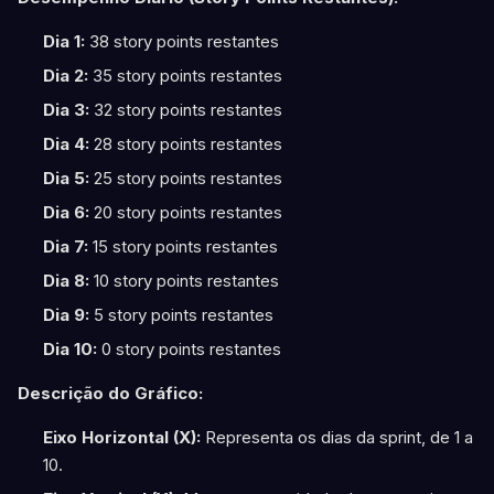
Dia 1:
38 story points restantes
Dia 2:
35 story points restantes
Dia 3:
32 story points restantes
Dia 4:
28 story points restantes
Dia 5:
25 story points restantes
Dia 6:
20 story points restantes
Dia 7:
15 story points restantes
Dia 8:
10 story points restantes
Dia 9:
5 story points restantes
Dia 10:
0 story points restantes
Descrição do Gráfico:
Eixo Horizontal (X):
Representa os dias da sprint, de 1 a
10.