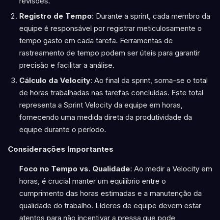
revisões.
Registro de Tempo
: Durante a sprint, cada membro da
equipe é responsável por registrar meticulosamente o
tempo gasto em cada tarefa. Ferramentas de
rastreamento de tempo podem ser úteis para garantir
precisão e facilitar a análise.
Cálculo da Velocity
: Ao final da sprint, soma-se o total
de horas trabalhadas nas tarefas concluídas. Este total
representa a Sprint Velocity da equipe em horas,
fornecendo uma medida direta da produtividade da
equipe durante o período.
Considerações Importantes
Foco no Tempo vs. Qualidade
: Ao medir a Velocity em
horas, é crucial manter um equilíbrio entre o
cumprimento das horas estimadas e a manutenção da
qualidade do trabalho. Líderes de equipe devem estar
atentos para não incentivar a pressa que pode