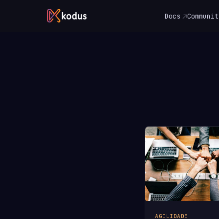
Docs
Communit
AGILIDADE