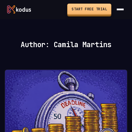
START FREE TRIAL
Author: Camila Martins