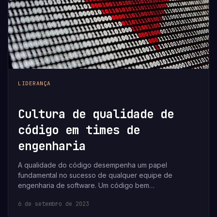
LIDERANÇA
Cultura de qualidade de
código em times de
engenharia
A qualidade do código desempenha um papel
fundamental no sucesso de qualquer equipe de
engenharia de software. Um código bem…
6 de setembro de 2023