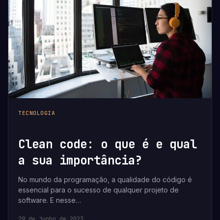
TECNOLOGIA
Clean code: o que é e qual
a sua importância?
No mundo da programação, a qualidade do código é
essencial para o sucesso de qualquer projeto de
software. E nesse…
29 de junho de 2023