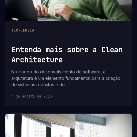
TECNOLOGIA
Entenda mais sobre a Clean
Architecture
No mundo do desenvolvimento de software, a
arquitetura é um elemento fundamental para a criação
de sistemas robustos e de…
4 de agosto de 2023