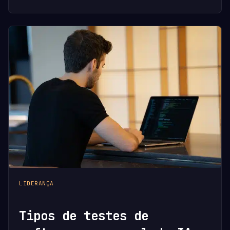
LIDERANÇA
Tipos de testes de