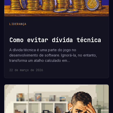
LIDERANÇA
Como evitar dívida técnica
A dívida técnica é uma parte do jogo no
desenvolvimento de software. Ignorá-la, no entanto,
transforma um atalho calculado em…
22 de março de 2026