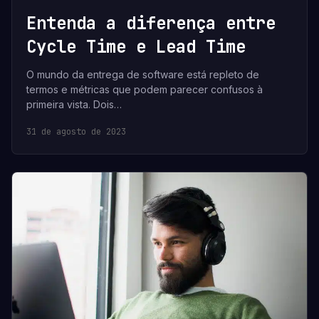
Entenda a diferença entre
Cycle Time e Lead Time
O mundo da entrega de software está repleto de
termos e métricas que podem parecer confusos à
primeira vista. Dois…
31 de agosto de 2023