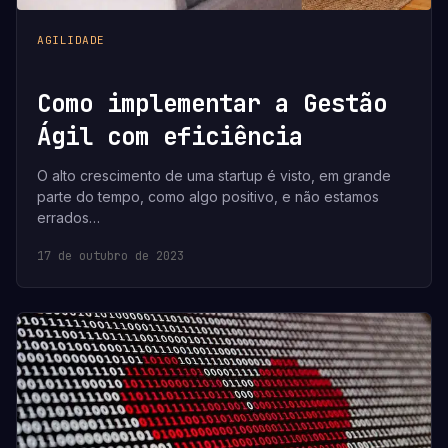
AGILIDADE
Como implementar a Gestão
Ágil com eficiência
O alto crescimento de uma startup é visto, em grande
parte do tempo, como algo positivo, e não estamos
errados…
17 de outubro de 2023