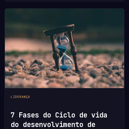
LIDERANÇA
7 Fases do Ciclo de vida
do desenvolvimento de