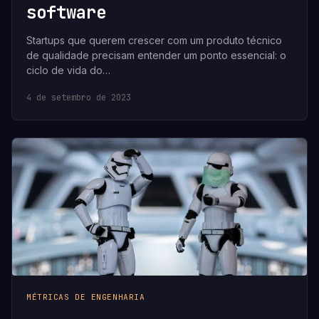
software
Startups que querem crescer com um produto técnico
de qualidade precisam entender um ponto essencial: o
ciclo de vida do…
4 de setembro de 2023
MÉTRICAS DE ENGENHARIA