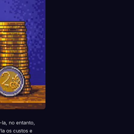
la, no entanto,
la os custos e