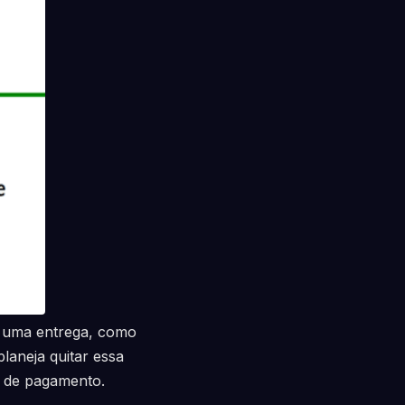
 uma entrega, como
laneja quitar essa
o de pagamento.