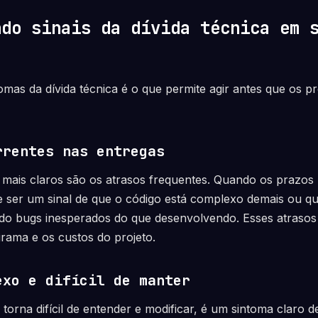
ndo sinais da dívida técnica em 
mas da dívida técnica é o que permite agir antes que os 
rrentes nas entregas
 mais claros são os atrasos frequentes. Quando os prazos
 ser um sinal de que o código está complexo demais ou qu
do bugs inesperados do que desenvolvendo. Esses atrasos 
grama e os custos do projeto.
exo e difícil de manter
torna difícil de entender e modificar, é um sintoma claro 