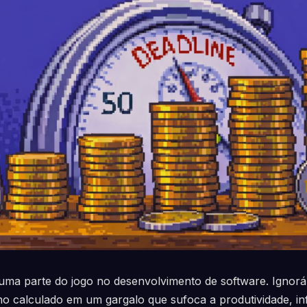
uma parte do jogo no desenvolvimento de software. Ignorá-
o calculado em um gargalo que sufoca a produtividade, inf