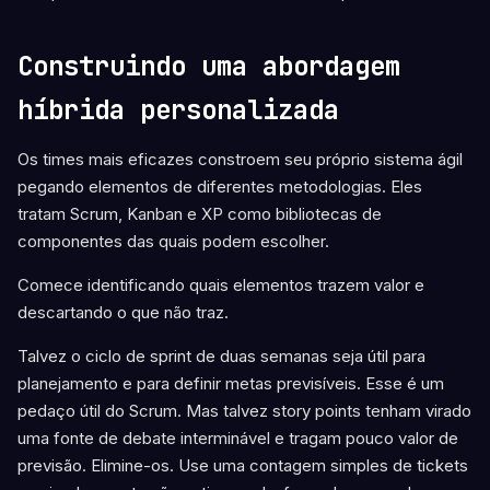
Construindo uma abordagem
híbrida personalizada
Os times mais eficazes constroem seu próprio sistema ágil
pegando elementos de diferentes metodologias. Eles
tratam Scrum, Kanban e XP como bibliotecas de
componentes das quais podem escolher.
Comece identificando quais elementos trazem valor e
descartando o que não traz.
Talvez o ciclo de sprint de duas semanas seja útil para
planejamento e para definir metas previsíveis. Esse é um
pedaço útil do Scrum. Mas talvez story points tenham virado
uma fonte de debate interminável e tragam pouco valor de
previsão. Elimine-os. Use uma contagem simples de tickets