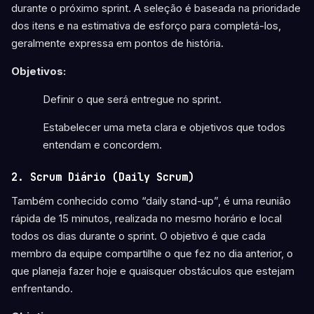
durante o próximo sprint. A seleção é baseada na prioridade
dos itens e na estimativa de esforço para completá-los,
geralmente expressa em pontos de história.
Objetivos:
Definir o que será entregue no sprint.
Estabelecer uma meta clara e objetivos que todos
entendam e concordem.
2. Scrum Diário (Daily Scrum)
Também conhecido como “daily stand-up”, é uma reunião
rápida de 15 minutos, realizada no mesmo horário e local
todos os dias durante o sprint. O objetivo é que cada
membro da equipe compartilhe o que fez no dia anterior, o
que planeja fazer hoje e quaisquer obstáculos que estejam
enfrentando.