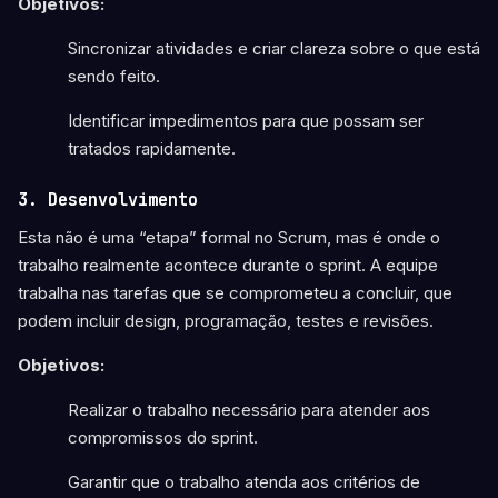
Objetivos:
Sincronizar atividades e criar clareza sobre o que está
sendo feito.
Identificar impedimentos para que possam ser
tratados rapidamente.
3. Desenvolvimento
Esta não é uma “etapa” formal no Scrum, mas é onde o
trabalho realmente acontece durante o sprint. A equipe
trabalha nas tarefas que se comprometeu a concluir, que
podem incluir design, programação, testes e revisões.
Objetivos:
Realizar o trabalho necessário para atender aos
compromissos do sprint.
Garantir que o trabalho atenda aos critérios de