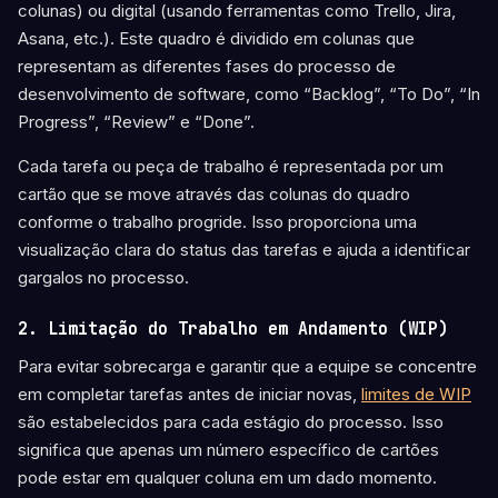
colunas) ou digital (usando ferramentas como Trello, Jira,
Asana, etc.). Este quadro é dividido em colunas que
representam as diferentes fases do processo de
desenvolvimento de software, como “Backlog”, “To Do”, “In
Progress”, “Review” e “Done”.
Cada tarefa ou peça de trabalho é representada por um
cartão que se move através das colunas do quadro
conforme o trabalho progride. Isso proporciona uma
visualização clara do status das tarefas e ajuda a identificar
gargalos no processo.
2. Limitação do Trabalho em Andamento (WIP)
Para evitar sobrecarga e garantir que a equipe se concentre
em completar tarefas antes de iniciar novas,
limites de WIP
são estabelecidos para cada estágio do processo. Isso
significa que apenas um número específico de cartões
pode estar em qualquer coluna em um dado momento.