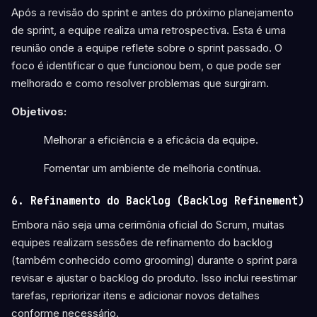
Após a revisão do sprint e antes do próximo planejamento
de sprint, a equipe realiza uma retrospectiva. Esta é uma
reunião onde a equipe reflete sobre o sprint passado. O
foco é identificar o que funcionou bem, o que pode ser
melhorado e como resolver problemas que surgiram.
Objetivos:
Melhorar a eficiência e a eficácia da equipe.
Fomentar um ambiente de melhoria contínua.
6. Refinamento do Backlog (Backlog Refinement)
Embora não seja uma cerimônia oficial do Scrum, muitas
equipes realizam sessões de refinamento do backlog
(também conhecido como grooming) durante o sprint para
revisar e ajustar o backlog do produto. Isso inclui reestimar
tarefas, repriorizar itens e adicionar novos detalhes
conforme necessário.