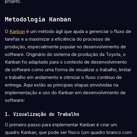
projeto.
Metodologia Kanban
O
Kanban
é um método ágil que ajuda a gerenciar o fluxo de
tarefas e a maximizar a eficiência do processo de
produção, especialmente popular no desenvolvimento de
software. Originário do sistema de produção da Toyota, o
Kanban foi adaptado para o contexto de desenvolvimento
de software como uma forma de visualizar o trabalho, limitar
o trabalho em andamento e otimizar o fluxo contínuo de
entrega. Aqui estão as principais etapas envolvidas na
implementação e uso do Kanban em desenvolvimento de
software:
1. Visualização do Trabalho
O primeiro passo para implementar Kanban é criar um
quadro Kanban, que pode ser físico (um quadro branco com