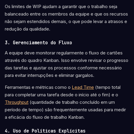
Os limites de WIP ajudam a garantir que o trabalho seja
balanceado entre os membros da equipe e que os recursos
não sejam estendidos demais, o que pode levar a atrasos e
redução da qualidade.
3. Gerenciamento do Fluxo
A equipe deve monitorar regularmente o fluxo de cartões
através do quadro Kanban. Isso envolve revisar o progresso
das tarefas e ajustar os processos conforme necessário
para evitar interrupções e eliminar gargalos.
Ferramentas e métricas como o
Lead Time
(tempo total
para completar uma tarefa desde o início até o fim) e o
Throughput
(quantidade de trabalho concluído em um
período de tempo) são frequentemente usadas para medir
a eficácia do fluxo de trabalho Kanban.
4. Uso de Políticas Explícitas