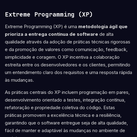
Extreme Programming (XP)
Extreme Programming (XP) é uma
metodologia ágil que
prioriza a entrega contínua de software
de alta
qualidade através da adoção de práticas técnicas rigorosas
e da promoção de valores como comunicação, feedback,
simplicidade e coragem. O XP incentiva a colaboração
estreita entre os desenvolvedores e os clientes, permitindo
um entendimento claro dos requisitos e uma resposta rápida
às mudanças.
As práticas centrais do XP incluem programação em pares,
desenvolvimento orientado a testes, integração contínua,
refatoração e propriedade coletiva do código. Estas
práticas promovem a excelência técnica e a resiliência,
garantindo que o software entregue seja de alta qualidade,
fácil de manter e adaptável às mudanças no ambiente de