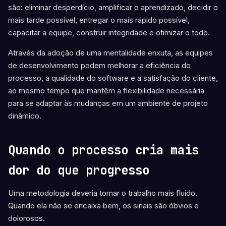
são: eliminar desperdício, amplificar o aprendizado, decidir o
mais tarde possível, entregar o mais rápido possível,
capacitar a equipe, construir integridade e otimizar o todo.
Através da adoção de uma mentalidade enxuta, as equipes
de desenvolvimento podem melhorar a eficiência do
processo, a qualidade do software e a satisfação do cliente,
ao mesmo tempo que mantêm a flexibilidade necessária
para se adaptar às mudanças em um ambiente de projeto
dinâmico.
Quando o processo cria mais
dor do que progresso
Uma metodologia deveria tornar o trabalho mais fluido.
Quando ela não se encaixa bem, os sinais são óbvios e
dolorosos.