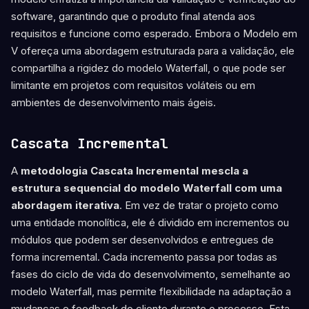
software, garantindo que o produto final atenda aos
requisitos e funcione como esperado. Embora o Modelo em
V ofereça uma abordagem estruturada para a validação, ele
compartilha a rigidez do modelo Waterfall, o que pode ser
limitante em projetos com requisitos voláteis ou em
ambientes de desenvolvimento mais ágeis.
Cascata Incremental
A
metodologia Cascata Incremental mescla a
estrutura sequencial do modelo Waterfall com uma
abordagem iterativa
. Em vez de tratar o projeto como
uma entidade monolítica, ele é dividido em incrementos ou
módulos que podem ser desenvolvidos e entregues de
forma incremental. Cada incremento passa por todas as
fases do ciclo de vida do desenvolvimento, semelhante ao
modelo Waterfall, mas permite flexibilidade na adaptação a
mudanças e feedback do cliente durante o processo. Esta