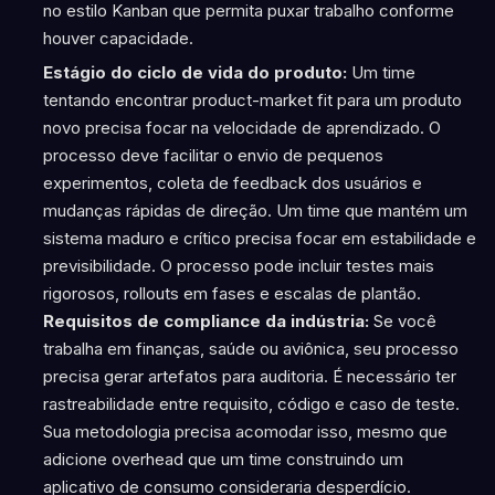
no estilo Kanban que permita puxar trabalho conforme
houver capacidade.
Estágio do ciclo de vida do produto:
Um time
tentando encontrar product-market fit para um produto
novo precisa focar na velocidade de aprendizado. O
processo deve facilitar o envio de pequenos
experimentos, coleta de feedback dos usuários e
mudanças rápidas de direção. Um time que mantém um
sistema maduro e crítico precisa focar em estabilidade e
previsibilidade. O processo pode incluir testes mais
rigorosos, rollouts em fases e escalas de plantão.
Requisitos de compliance da indústria:
Se você
trabalha em finanças, saúde ou aviônica, seu processo
precisa gerar artefatos para auditoria. É necessário ter
rastreabilidade entre requisito, código e caso de teste.
Sua metodologia precisa acomodar isso, mesmo que
adicione overhead que um time construindo um
aplicativo de consumo consideraria desperdício.