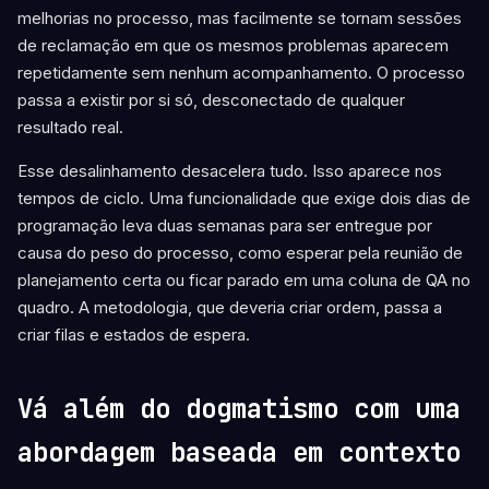
melhorias no processo, mas facilmente se tornam sessões
de reclamação em que os mesmos problemas aparecem
repetidamente sem nenhum acompanhamento. O processo
passa a existir por si só, desconectado de qualquer
resultado real.
Esse desalinhamento desacelera tudo. Isso aparece nos
tempos de ciclo. Uma funcionalidade que exige dois dias de
programação leva duas semanas para ser entregue por
causa do peso do processo, como esperar pela reunião de
planejamento certa ou ficar parado em uma coluna de QA no
quadro. A metodologia, que deveria criar ordem, passa a
criar filas e estados de espera.
Vá além do dogmatismo com uma
abordagem baseada em contexto