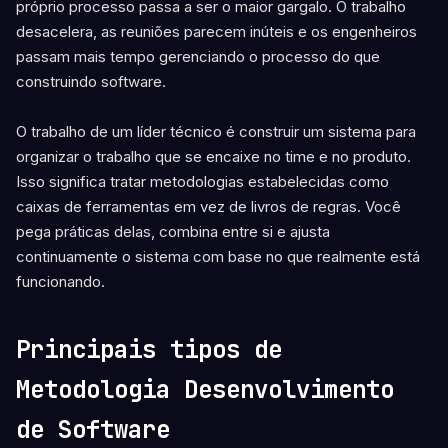
próprio processo passa a ser o maior gargalo. O trabalho
desacelera, as reuniões parecem inúteis e os engenheiros
passam mais tempo gerenciando o processo do que
construindo software.
O trabalho de um líder técnico é construir um sistema para
organizar o trabalho que se encaixe no time e no produto.
Isso significa tratar metodologias estabelecidas como
caixas de ferramentas em vez de livros de regras. Você
pega práticas delas, combina entre si e ajusta
continuamente o sistema com base no que realmente está
funcionando.
Principais tipos de
Metodologia Desenvolvimento
de Software