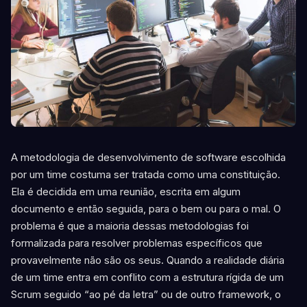
A metodologia de desenvolvimento de software escolhida
por um time costuma ser tratada como uma constituição.
Ela é decidida em uma reunião, escrita em algum
documento e então seguida, para o bem ou para o mal. O
problema é que a maioria dessas metodologias foi
formalizada para resolver problemas específicos que
provavelmente não são os seus. Quando a realidade diária
de um time entra em conflito com a estrutura rígida de um
Scrum seguido “ao pé da letra” ou de outro framework, o