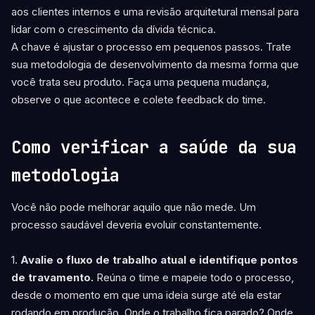
aos clientes internos e uma revisão arquitetural mensal para
lidar com o crescimento da dívida técnica.
A chave é ajustar o processo em pequenos passos. Trate
sua metodologia de desenvolvimento da mesma forma que
você trata seu produto. Faça uma pequena mudança,
observe o que acontece e colete feedback do time.
Como verificar a saúde da sua
metodologia
Você não pode melhorar aquilo que não mede. Um
processo saudável deveria evoluir constantemente.
1.
Avalie o fluxo de trabalho atual e identifique pontos
de travamento.
Reúna o time e mapeie todo o processo,
desde o momento em que uma ideia surge até ela estar
rodando em produção. Onde o trabalho fica parado? Onde