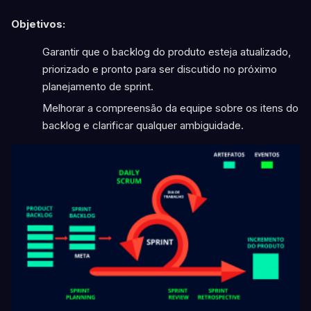
Objetivos:
Garantir que o backlog do produto esteja atualizado,
priorizado e pronto para ser discutido no próximo
planejamento de sprint.
Melhorar a compreensão da equipe sobre os itens do
backlog e clarificar qualquer ambiguidade.