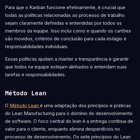
Para que o Kanban funcione efetivamente, é crucial que
todas as políticas relacionadas ao processo de trabalho
sejam claramente definidas e entendidas por todos os
membros da equipe. Isso inclui como e quando os cartões
são movidos, critérios de conclusão para cada estágio e
responsabilidades individuais.
Essas políticas ajudam a manter a transparência e garantir
que todos na equipe estejam alinhados e entendam suas
tarefas e responsabilidades.
Método Lean
O
Método Lean
é uma adaptação dos princípios e práticas
do Lean Manufacturing para o domínio do desenvolvimento
de software. O foco central do lean é a entrega contínua de
valor para o cliente, enquanto elimina desperdícios no
processo de desenvolvimento. Os sete princípios do Lean