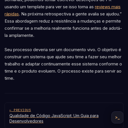
usando um template para ver se isso torna as
reviews mais
rápidas
. Na próxima retrospectiva a gente avalia se ajudou.”
Essa abordagem reduz a resistência a mudanças e permite
confirmar se a melhoria realmente funciona antes de adotá-
la amplamente.
Seu processo deveria ser um documento vivo. O objetivo é
construir um sistema que ajude seu time a fazer seu melhor
trabalho e adaptar continuamente esse sistema conforme o
time e o produto evoluem. O processo existe para servir ao
time.
← PREVIOUS
Qualidade de Código JavaScript: Um Guia para
>_
Desenvolvedores