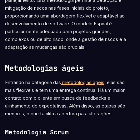
planejamento. Esta metodologia permite a detecção e
mitigação de riscos nas fases iniciais do projeto,
proporcionando uma abordagem flexível e adaptável ao
desenvolvimento de software. O modelo Espiral é
particularmente adequado para projetos grandes,
complexos ou de alto risco, onde a gestão de riscos e a
adaptação às mudanças são cruciais.
Metodologias ágeis
Entrando na categoria das
metodologias ágeis
, elas são
mais flexíveis e tem uma entrega contínua. Há um maior
contato com o cliente em busca de feedbacks e
alinhamento de expectativas. Além disso, as etapas são
menores, o que facilita a abertura para alterações.
Metodologia Scrum