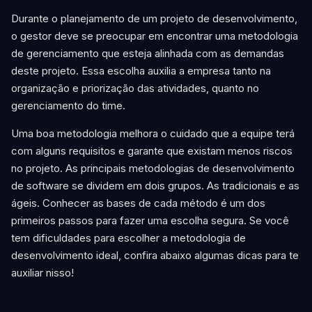
Durante o planejamento de um projeto de desenvolvimento,
o gestor deve se preocupar em encontrar uma metodologia
de gerenciamento que esteja alinhada com as demandas
deste projeto. Essa escolha auxilia a empresa tanto na
organização e priorização das atividades, quanto no
gerenciamento do time.
Uma boa metodologia melhora o cuidado que a equipe terá
com alguns requisitos e garante que existam menos riscos
no projeto. As principais metodologias de desenvolvimento
de software se dividem em dois grupos. As tradicionais e as
ágeis. Conhecer as bases de cada método é um dos
primeiros passos para fazer uma escolha segura. Se você
tem dificuldades para escolher a metodologia de
desenvolvimento ideal, confira abaixo algumas dicas para te
auxiliar nisso!