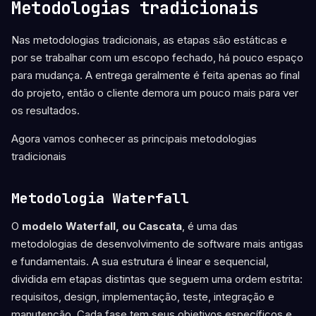
Metodologias tradicionais
Nas metodologias tradicionais, as etapas são estáticas e
por se trabalhar com um escopo fechado, há pouco espaço
para mudança. A entrega geralmente é feita apenas ao final
do projeto, então o cliente demora um pouco mais para ver
os resultados.
Agora vamos conhecer as principais metodologias
tradicionais
Metodologia Waterfall
O
modelo Waterfall, ou Cascata
, é uma das
metodologias de desenvolvimento de software mais antigas
e fundamentais. A sua estrutura é linear e sequencial,
dividida em etapas distintas que seguem uma ordem estrita:
requisitos, design, implementação, teste, integração e
manutenção. Cada fase tem seus objetivos específicos e