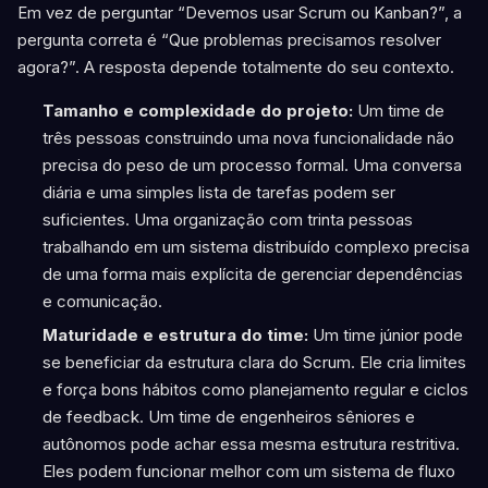
Em vez de perguntar “Devemos usar Scrum ou Kanban?”, a
pergunta correta é “Que problemas precisamos resolver
agora?”. A resposta depende totalmente do seu contexto.
Tamanho e complexidade do projeto:
Um time de
três pessoas construindo uma nova funcionalidade não
precisa do peso de um processo formal. Uma conversa
diária e uma simples lista de tarefas podem ser
suficientes. Uma organização com trinta pessoas
trabalhando em um sistema distribuído complexo precisa
de uma forma mais explícita de gerenciar dependências
e comunicação.
Maturidade e estrutura do time:
Um time júnior pode
se beneficiar da estrutura clara do Scrum. Ele cria limites
e força bons hábitos como planejamento regular e ciclos
de feedback. Um time de engenheiros sêniores e
autônomos pode achar essa mesma estrutura restritiva.
Eles podem funcionar melhor com um sistema de fluxo