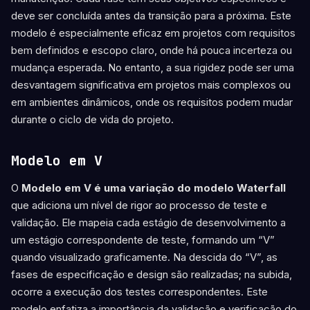
deve ser concluída antes da transição para a próxima. Este
modelo é especialmente eficaz em projetos com requisitos
bem definidos e escopo claro, onde há pouca incerteza ou
mudança esperada. No entanto, a sua rigidez pode ser uma
desvantagem significativa em projetos mais complexos ou
em ambientes dinâmicos, onde os requisitos podem mudar
durante o ciclo de vida do projeto.
Modelo em V
O
Modelo em V é uma variação do modelo Waterfall
que adiciona um nível de rigor ao processo de teste e
validação. Ele mapeia cada estágio de desenvolvimento a
um estágio correspondente de teste, formando um “V”
quando visualizado graficamente. Na descida do “V”, as
fases de especificação e design são realizadas; na subida,
ocorre a execução dos testes correspondentes. Este
modelo enfatiza a importância da validação e verificação do