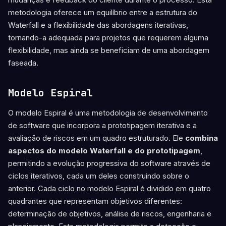
metodologia oferece um equilíbrio entre a estrutura do
Waterfall e a flexibilidade das abordagens iterativas,
tornando-a adequada para projetos que requerem alguma
flexibilidade, mas ainda se beneficiam de uma abordagem
faseada.
Modelo Espiral
O modelo Espiral é uma metodologia de desenvolvimento
de software que incorpora a prototipagem iterativa e a
avaliação de riscos em um quadro estruturado. Ele
combina
aspectos do modelo Waterfall e do prototipagem
,
permitindo a evolução progressiva do software através de
ciclos iterativos, cada um deles construindo sobre o
anterior. Cada ciclo no modelo Espiral é dividido em quatro
quadrantes que representam objetivos diferentes:
determinação de objetivos, análise de riscos, engenharia e