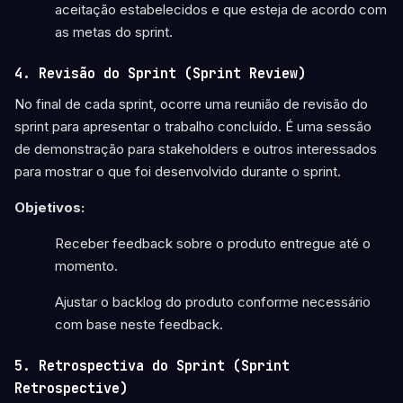
aceitação estabelecidos e que esteja de acordo com
as metas do sprint.
4. Revisão do Sprint (Sprint Review)
No final de cada sprint, ocorre uma reunião de revisão do
sprint para apresentar o trabalho concluído. É uma sessão
de demonstração para stakeholders e outros interessados
para mostrar o que foi desenvolvido durante o sprint.
Objetivos:
Receber feedback sobre o produto entregue até o
momento.
Ajustar o backlog do produto conforme necessário
com base neste feedback.
5. Retrospectiva do Sprint (Sprint
Retrospective)