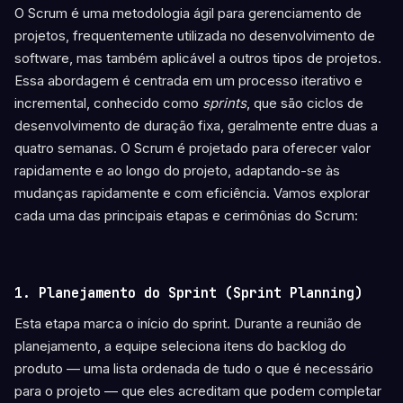
O Scrum é uma metodologia ágil para gerenciamento de
projetos, frequentemente utilizada no desenvolvimento de
software, mas também aplicável a outros tipos de projetos.
Essa abordagem é centrada em um processo iterativo e
incremental, conhecido como
sprints
, que são ciclos de
desenvolvimento de duração fixa, geralmente entre duas a
quatro semanas. O Scrum é projetado para oferecer valor
rapidamente e ao longo do projeto, adaptando-se às
mudanças rapidamente e com eficiência. Vamos explorar
cada uma das principais etapas e cerimônias do Scrum:
1. Planejamento do Sprint (Sprint Planning)
Esta etapa marca o início do sprint. Durante a reunião de
planejamento, a equipe seleciona itens do backlog do
produto — uma lista ordenada de tudo o que é necessário
para o projeto — que eles acreditam que podem completar