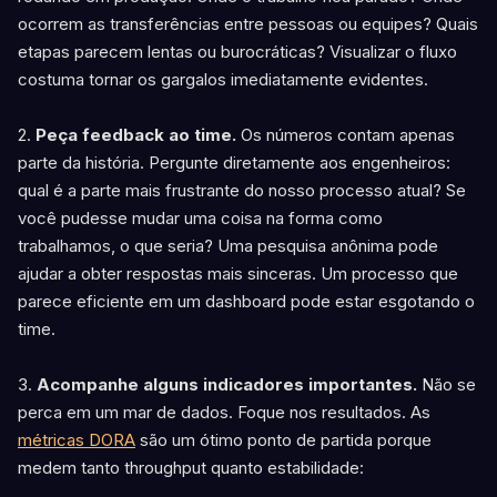
ocorrem as transferências entre pessoas ou equipes? Quais
etapas parecem lentas ou burocráticas? Visualizar o fluxo
costuma tornar os gargalos imediatamente evidentes.
2.
Peça feedback ao time.
Os números contam apenas
parte da história. Pergunte diretamente aos engenheiros:
qual é a parte mais frustrante do nosso processo atual? Se
você pudesse mudar uma coisa na forma como
trabalhamos, o que seria? Uma pesquisa anônima pode
ajudar a obter respostas mais sinceras. Um processo que
parece eficiente em um dashboard pode estar esgotando o
time.
3.
Acompanhe alguns indicadores importantes.
Não se
perca em um mar de dados. Foque nos resultados. As
métricas DORA
são um ótimo ponto de partida porque
medem tanto throughput quanto estabilidade: