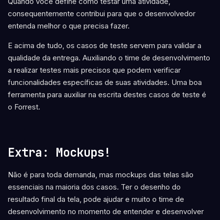
Quando você define como testar uma atividade,
consequentemente contribui para que o desenvolvedor
entenda melhor o que precisa fazer.
E acima de tudo, os casos de teste servem para validar a
qualidade da entrega. Auxiliando o time de desenvolvimento
a realizar testes mais precisos que podem verificar
funcionalidades específicas de suas atividades. Uma boa
ferramenta para auxiliar na escrita destes casos de teste é
o Forrest.
Extra: Mockups!
Não é para toda demanda, mas mockups das telas são
essenciais na maioria dos casos. Ter o desenho do
resultado final da tela, pode ajudar e muito o time de
desenvolvimento no momento de entender e desenvolver