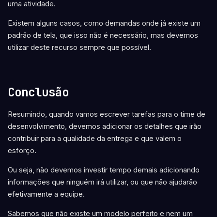
uma atividade.
Existem alguns casos, como demandas onde já existe um
padrão de tela, que isso não é necessário, mas devemos
utilizar deste recurso sempre que possível.
Conclusão
Resumindo, quando vamos escrever tarefas para o time de
desenvolvimento, devemos adicionar os detalhes que irão
contribuir para a qualidade da entrega e que valem o
esforço.
Ou seja, não devemos investir tempo demais adicionando
informações que ninguém irá utilizar, ou que não ajudarão
efetivamente a equipe.
Sabemos que não existe um modelo perfeito e nem um