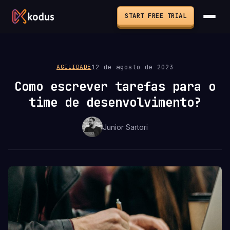
START FREE TRIAL
12 de agosto de 2023
AGILIDADE
Como escrever tarefas para o
time de desenvolvimento?
Junior Sartori