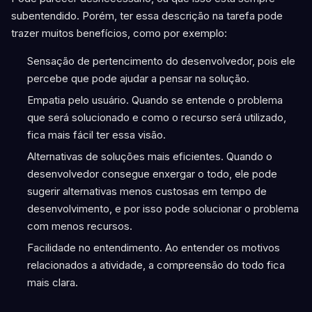
subentendido. Porém, ter essa descrição na tarefa pode
trazer muitos benefícios, como por exemplo:
Sensação de pertencimento do desenvolvedor, pois ele
percebe que pode ajudar a pensar na solução.
Empatia pelo usuário. Quando se entende o problema
que será solucionado e como o recurso será utilizado,
fica mais fácil ter essa visão.
Alternativas de soluções mais eficientes. Quando o
desenvolvedor consegue enxergar o todo, ele pode
sugerir alternativas menos custosas em tempo de
desenvolvimento, e por isso pode solucionar o problema
com menos recursos.
Facilidade no entendimento. Ao entender os motivos
relacionados a atividade, a compreensão do todo fica
mais clara.