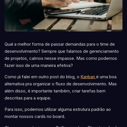
Qual a melhor forma de passar demandas para o time de
desenvolvimento? Sempre que falamos de gerenciamento
de projetos, caímos nesse impasse. Mas como podemos
fazer isso de uma maneira efetiva?
Como já falei em outro post do blog, o
Kanban
é uma boa
alternativa pra organizar o fluxo de desenvolvimento. Mas
além disso, é importante também, criar tarefas bem
descritas para a equipe.
Para isso, podemos utilizar alguma estrutura padrão ao
montar nossos cards no board.