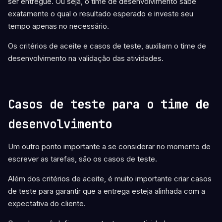
ser entregue. Ou seja, o time de desenvolvimento sabe
exatamente o qual o resultado esperado e investe seu
tempo apenas no necessário.
Os critérios de aceite e casos de teste, auxiliam o time de
desenvolvimento na validação das atividades.
Casos de teste para o time de
desenvolvimento
Um outro ponto importante a se considerar no momento de
escrever as tarefas, são os casos de teste.
Além dos critérios de aceite, é muito importante criar casos
de teste para garantir que a entrega esteja alinhada com a
expectativa do cliente.