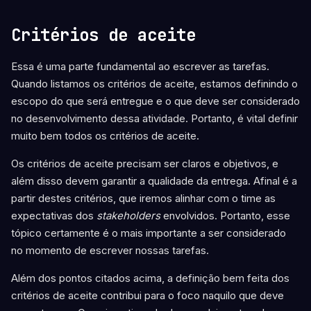
Critérios de aceite
Essa é uma parte fundamental ao escrever as tarefas.
Quando listamos os critérios de aceite, estamos definindo o
escopo do que será entregue e o que deve ser considerado
no desenvolvimento dessa atividade. Portanto, é vital definir
muito bem todos os critérios de aceite.
Os critérios de aceite precisam ser claros e objetivos, e
além disso devem garantir a qualidade da entrega. Afinal é a
partir destes critérios, que iremos alinhar com o time as
expectativas dos
stakeholders
envolvidos. Portanto, esse
tópico certamente é o mais importante a ser considerado
no momento de escrever nossas tarefas.
Além dos pontos citados acima, a definição bem feita dos
critérios de aceite contribui para o foco naquilo que deve