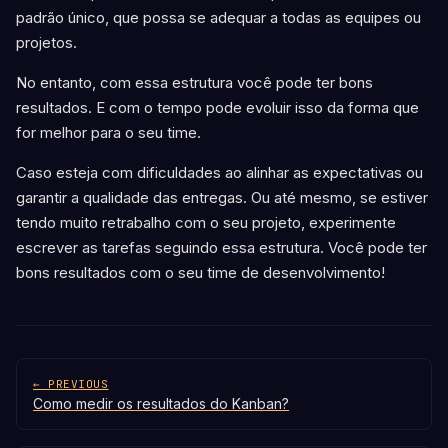
padrão único, que possa se adequar a todas as equipes ou
projetos.
No entanto, com essa estrutura você pode ter bons
resultados. E com o tempo pode evoluir isso da forma que
for melhor para o seu time.
Caso esteja com dificuldades ao alinhar as expectativas ou
garantir a qualidade das entregas. Ou até mesmo, se estiver
tendo muito retrabalho com o seu projeto, experimente
escrever as tarefas seguindo essa estrutura. Você pode ter
bons resultados com o seu time de desenvolvimento!
← PREVIOUS
Como medir os resultados do Kanban?