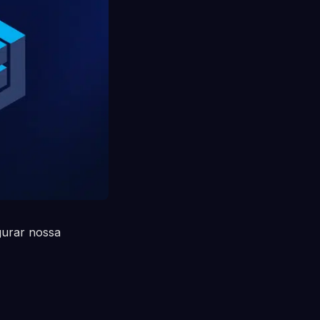
gurar nossa