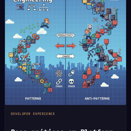
DEVELOPER EXPERIENCE