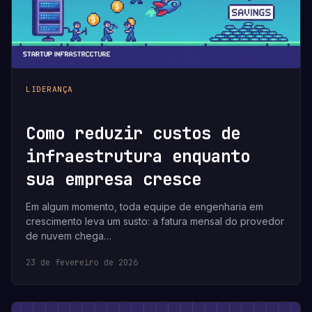
LIDERANÇA
Como reduzir custos de
infraestrutura enquanto
sua empresa cresce
Em algum momento, toda equipe de engenharia em
crescimento leva um susto: a fatura mensal do provedor
de nuvem chega…
23 de fevereiro de 2026