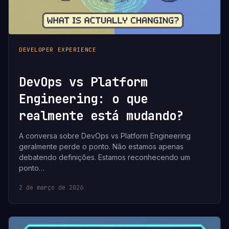
DEVELOPER EXPERIENCE
DevOps vs Platform
Engineering: o que
realmente está mudando?
A conversa sobre DevOps vs Platform Engineering
geralmente perde o ponto. Não estamos apenas
debatendo definições. Estamos reconhecendo um
ponto…
2 de março de 2026