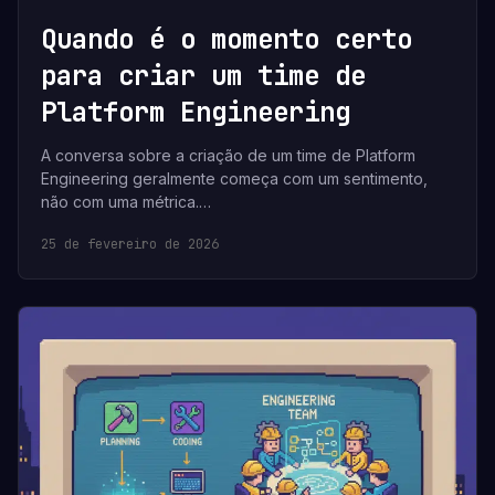
Quando é o momento certo
para criar um time de
Platform Engineering
A conversa sobre a criação de um time de Platform
Engineering geralmente começa com um sentimento,
não com uma métrica.…
25 de fevereiro de 2026