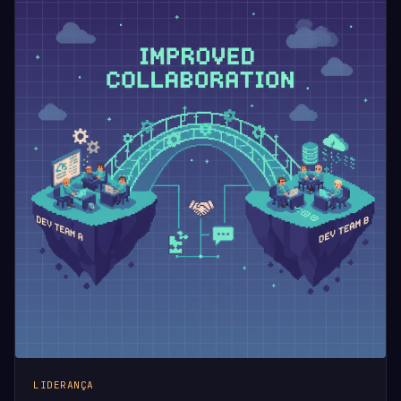
LIDERANÇA