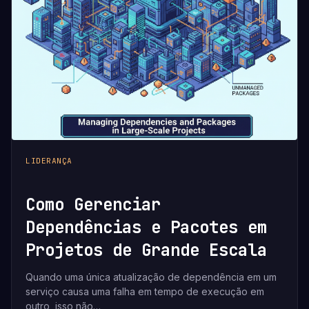
LIDERANÇA
Como Gerenciar
Dependências e Pacotes em
Projetos de Grande Escala
Quando uma única atualização de dependência em um
serviço causa uma falha em tempo de execução em
outro, isso não…