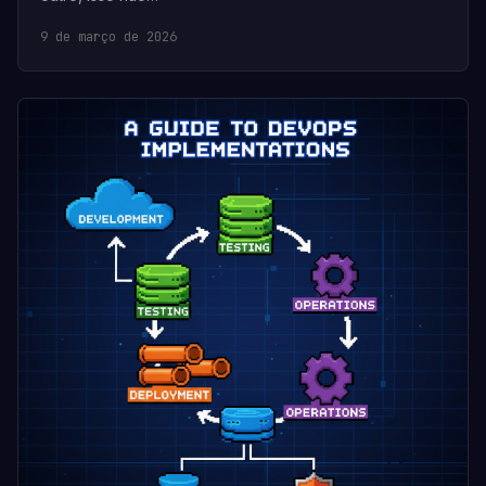
9 de março de 2026