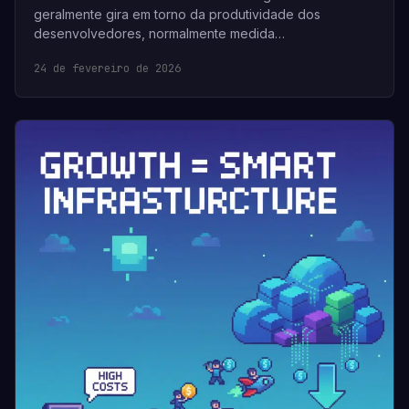
geralmente gira em torno da produtividade dos
desenvolvedores, normalmente medida…
24 de fevereiro de 2026