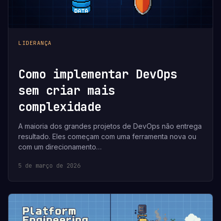
LIDERANÇA
Como implementar DevOps
sem criar mais
complexidade
A maioria dos grandes projetos de DevOps não entrega
resultado. Eles começam com uma ferramenta nova ou
com um direcionamento…
5 de março de 2026