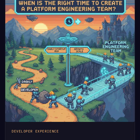
DEVELOPER EXPERIENCE