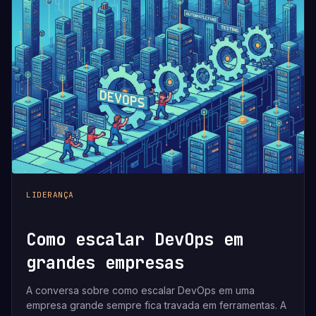
LIDERANÇA
Como escalar DevOps em
grandes empresas
A conversa sobre como escalar DevOps em uma
empresa grande sempre fica travada em ferramentas. A