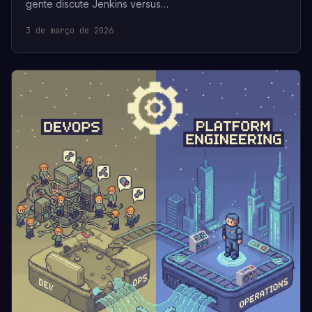
gente discute Jenkins versus…
3 de março de 2026