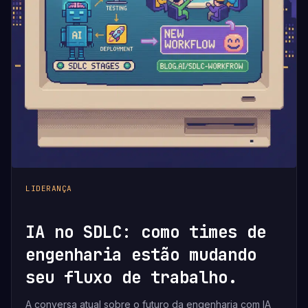
LIDERANÇA
IA no SDLC: como times de
engenharia estão mudando
seu fluxo de trabalho.
A conversa atual sobre o futuro da engenharia com IA