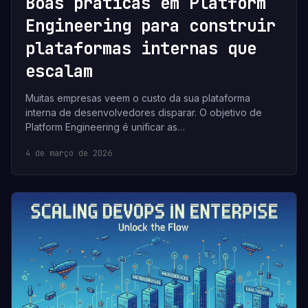
Boas práticas em Platform
Engineering para construir
plataformas internas que
escalam
Muitas empresas veem o custo da sua plataforma
interna de desenvolvedores disparar. O objetivo de
Platform Engineering é unificar as…
4 de março de 2026