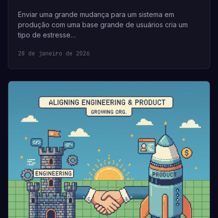
Enviar uma grande mudança para um sistema em
produção com uma base grande de usuários cria um
tipo de estresse…
28 de janeiro de 2026