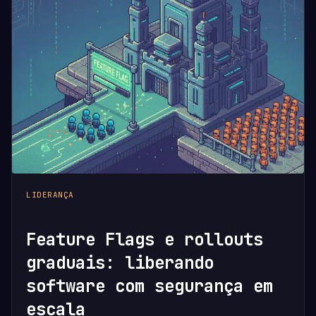
LIDERANÇA
Feature Flags e rollouts
graduais: liberando
software com segurança em
escala