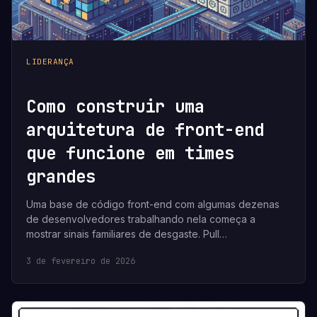
LIDERANÇA
Como construir uma
arquitetura de front-end
que funcione em times
grandes
Uma base de código front-end com algumas dezenas
de desenvolvedores trabalhando nela começa a
mostrar sinais familiares de desgaste. Pull…
3 de fevereiro de 2026