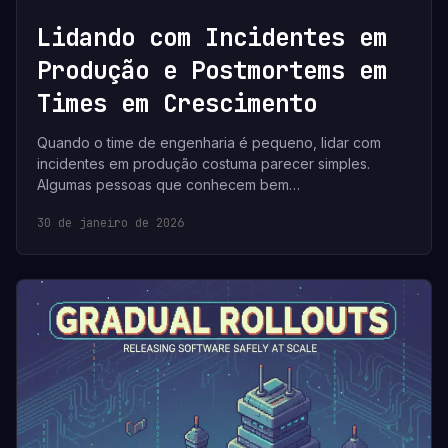
Lidando com Incidentes em
Produção e Postmortems em
Times em Crescimento
Quando o time de engenharia é pequeno, lidar com
incidentes em produção costuma parecer simples.
Algumas pessoas que conhecem bem…
30 de janeiro de 2026