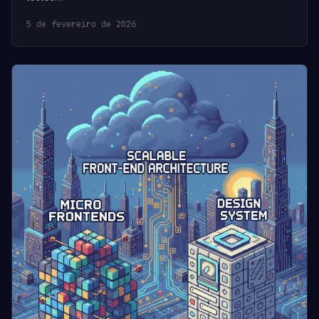
5 de fevereiro de 2026