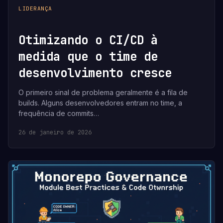
LIDERANÇA
Otimizando o CI/CD à
medida que o time de
desenvolvimento cresce
O primeiro sinal de problema geralmente é a fila de
builds. Alguns desenvolvedores entram no time, a
frequência de commits…
26 de janeiro de 2026