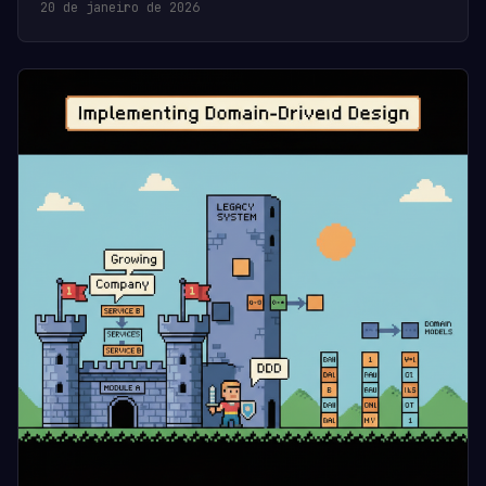
20 de janeiro de 2026