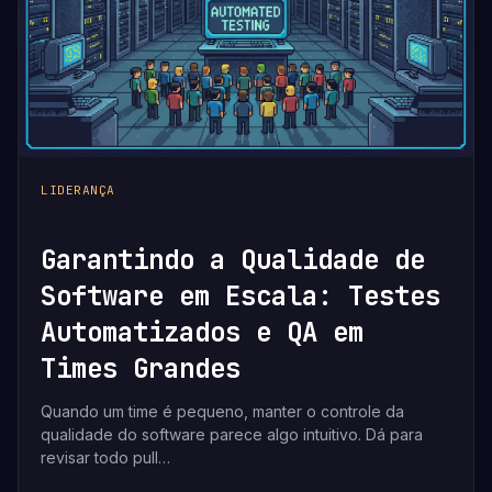
LIDERANÇA
Garantindo a Qualidade de
Software em Escala: Testes
Automatizados e QA em
Times Grandes
Quando um time é pequeno, manter o controle da
qualidade do software parece algo intuitivo. Dá para
revisar todo pull…