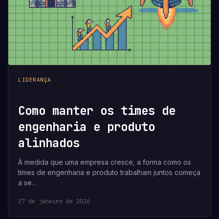
LIDERANÇA
Como manter os times de
engenharia e produto
alinhados
À medida que uma empresa cresce, a forma como os
times de engenharia e produto trabalham juntos começa
a se…
27 de janeiro de 2026