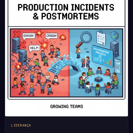
LIDERANÇA