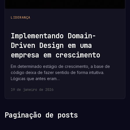
LIDERANÇA
Implementando Domain-
Driven Design em uma
empresa em crescimento
Em determinado estágio de crescimento, a base de
código deixa de fazer sentido de forma intuitiva.
Lógicas que antes eram…
19 de janeiro de 2026
Paginação de posts