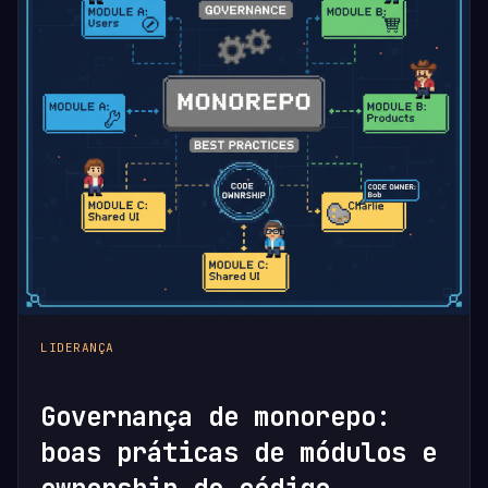
LIDERANÇA
Governança de monorepo:
boas práticas de módulos e