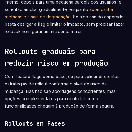
interno, depois para uma pequena parcela dos usuários, e
só então ampliar gradualmente, enquanto
acompanha
métricas e sinais de degradação
. Se algo sair do esperado,
basta desligar a flag e limitar o impacto, sem precisar fazer
rollback nem gerar um incidente maior.
Rollouts graduais para
reduzir risco em produção
Com feature flags como base, dá para aplicar diferentes
estratégias de rollout conforme o nível de risco da
mudança. Elas não são abordagens concorrentes, mas
opções complementares para controlar como
funcionalidades chegam à produção de forma segura.
Rollouts em Fases