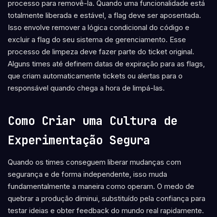
processo para removê-la. Quando uma funcionalidade está
totalmente liberada e estável, a flag deve ser aposentada.
Isso envolve remover a lógica condicional do código e
excluir a flag do seu sistema de gerenciamento. Esse
processo de limpeza deve fazer parte do ticket original.
Alguns times até definem datas de expiração para as flags,
que criam automaticamente tickets ou alertas para o
responsável quando chega a hora de limpá-las.
Como Criar uma Cultura de
Experimentação Segura
Quando os times conseguem liberar mudanças com
segurança e de forma independente, isso muda
fundamentalmente a maneira como operam. O medo de
quebrar a produção diminui, substituído pela confiança para
testar ideias e obter feedback do mundo real rapidamente.