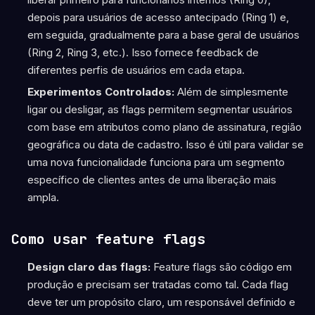
depois para usuários de acesso antecipado (Ring 1) e,
em seguida, gradualmente para a base geral de usuários
(Ring 2, Ring 3, etc.). Isso fornece feedback de
diferentes perfis de usuários em cada etapa.
Experimentos Controlados:
Além de simplesmente
ligar ou desligar, as flags permitem segmentar usuários
com base em atributos como plano de assinatura, região
geográfica ou data de cadastro. Isso é útil para validar se
uma nova funcionalidade funciona para um segmento
específico de clientes antes de uma liberação mais
ampla.
Como usar feature flags
Design claro das flags:
Feature flags são código em
produção e precisam ser tratadas como tal. Cada flag
deve ter um propósito claro, um responsável definido e