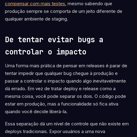
compensar com mais testes
, mesmo sabendo que
produção sempre se comporta de um jeito diferente de
qualquer ambiente de staging.
De tentar evitar bugs a
controlar o impacto
Uma forma mais prática de pensar em releases é parar de
tentar impedir que qualquer bug chegue à produção e
passar a controlar o impacto quando algo inevitavelmente
dá errado. Em vez de tratar deploy e release como a
mesma coisa, você pode separar os dois. O código pode
estar em produção, mas a funcionalidade só fica ativa
quando você decide liberá-la.
Essa separação dá um nível de controle que não existe em
deploys tradicionais. Expor usuários a uma nova