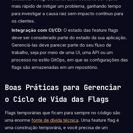
mais rápido de mitigar um problema, ganhando tempo
para investigar a causa raiz sem impacto contínuo para
os clientes.
Integração com CI/CD:
O estado das feature flags
deve ser considerado parte do estado da sua aplicação.
Gerenciá-las deve parecer parte do seu fluxo de
trabalho, seja por meio de uma UI, uma API ou um
processo no estilo GitOps, em que as configurações das
flags são armazenadas em um repositório.
Boas Práticas para Gerenciar
o Ciclo de Vida das Flags
Flags temporárias que ficam para sempre no código são
uma enorme
fonte de dívida técnica
. Uma feature flag é
uma construção temporária, e você precisa de um