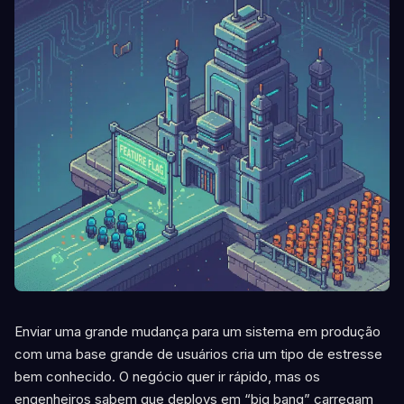
Enviar uma grande mudança para um sistema em produção
com uma base grande de usuários cria um tipo de estresse
bem conhecido. O negócio quer ir rápido, mas os
engenheiros sabem que deploys em “big bang” carregam