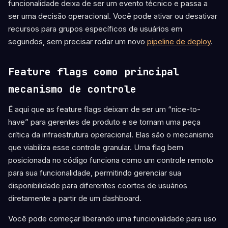
funcionalidade deixa de ser um evento técnico e passa a
ser uma decisão operacional. Você pode ativar ou desativar
recursos para grupos específicos de usuários em
segundos, sem precisar rodar um novo
pipeline de deploy
.
Feature flags como principal
mecanismo de controle
É aqui que as feature flags deixam de ser um “nice-to-
have” para gerentes de produto e se tornam uma peça
crítica da infraestrutura operacional. Elas são o mecanismo
que viabiliza esse controle granular. Uma flag bem
posicionada no código funciona como um controle remoto
para sua funcionalidade, permitindo gerenciar sua
disponibilidade para diferentes coortes de usuários
diretamente a partir de um dashboard.
Você pode começar liberando uma funcionalidade para uso