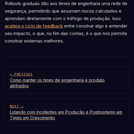
Rollouts graduais dão aos times de engenharia uma rede de
segurança, permitindo que assumam riscos calculados e
aprendam diretamente com o tráfego de produção. Isso
acelera o ciclo de feedback
entre construir algo e entender
seu impacto, o que, no fim das contas, é o que nos permite
construir sistemas melhores.
← PREVIOUS
Como manter os times de engenharia e produto
alinhados
NEXT →
Lidando com Incidentes em Produção e Postmortems em
Times em Crescimento