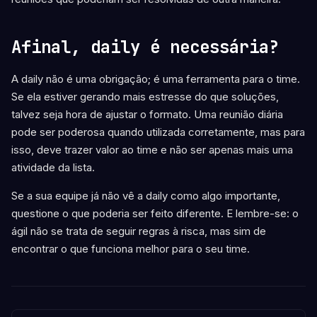
Afinal, daily é necessária?
A daily não é uma obrigação; é uma ferramenta para o time.
Se ela estiver gerando mais estresse do que soluções,
talvez seja hora de ajustar o formato. Uma reunião diária
pode ser poderosa quando utilizada corretamente, mas para
isso, deve trazer valor ao time e não ser apenas mais uma
atividade da lista.
Se a sua equipe já não vê a daily como algo importante,
questione o que poderia ser feito diferente. E lembre-se: o
ágil não se trata de seguir regras à risca, mas sim de
encontrar o que funciona melhor para o seu time.