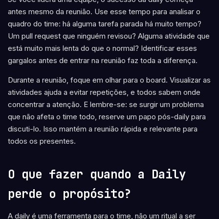
antes mesmo da reunião. Use esse tempo para analisar o
quadro do time: há alguma tarefa parada há muito tempo?
Um pull request que ninguém revisou? Alguma atividade que
está muito mais lenta do que o normal? Identificar esses
gargalos antes de entrar na reunião faz toda a diferença.
Durante a reunião, foque em olhar para o board. Visualizar as
atividades ajuda a evitar repetições, e todos sabem onde
concentrar a atenção. E lembre-se: se surgir um problema
que não afeta o time todo, reserve um papo pós-daily para
discuti-lo. Isso mantém a reunião rápida e relevante para
todos os presentes.
O que fazer quando a Daily
perde o propósito?
A daily é uma ferramenta para o time, não um ritual a ser