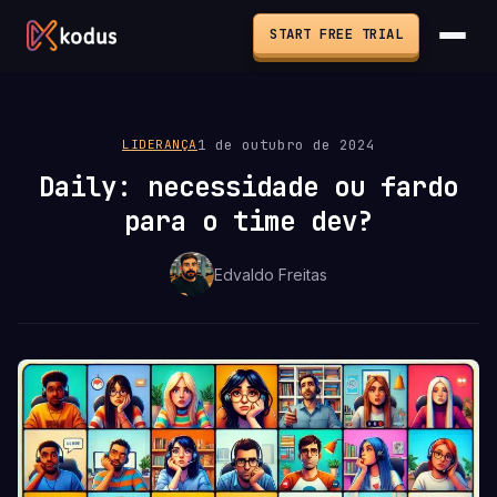
START FREE TRIAL
1 de outubro de 2024
LIDERANÇA
Daily: necessidade ou fardo
para o time dev?
Edvaldo Freitas