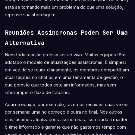
está se tornando mais um problema do que uma solução,
repense sua abordagem.
Reuniões Assíncronas Podem Ser Uma
Alternativa
Nem toda reunião precisa ser ao vivo. Muitas equipes têm
adotado o modelo de atualizações assíncronas. É simples:
em vez de se reunir diariamente, os membros compartilham
atualizações no chat ou em uma ferramenta de gestão, o
que permite que todos estejam informados, mas sem
interromper o fluxo de trabalho.
Aqui na equipe, por exemplo, fazemos reuniões duas vezes
por semana: uma no começo e outra no final. Nos outros
dias, usamos atualizações assíncronas. Isso ajuda a manter
o time informado e garante que não gastemos tempo com
reuniões que poderiam ser resolvidas de outra maneira.