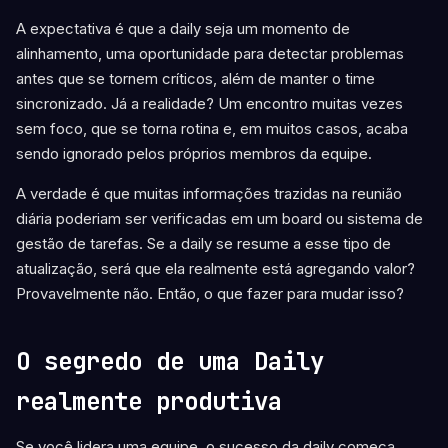
A expectativa é que a daily seja um momento de
alinhamento, uma oportunidade para detectar problemas
antes que se tornem críticos, além de manter o time
sincronizado. Já a realidade? Um encontro muitas vezes
sem foco, que se torna rotina e, em muitos casos, acaba
sendo ignorado pelos próprios membros da equipe.
A verdade é que muitas informações trazidas na reunião
diária poderiam ser verificadas em um board ou sistema de
gestão de tarefas. Se a daily se resume a esse tipo de
atualização, será que ela realmente está agregando valor?
Provavelmente não. Então, o que fazer para mudar isso?
O segredo de uma Daily
realmente produtiva
Se você lidera uma equipe, o sucesso da daily começa