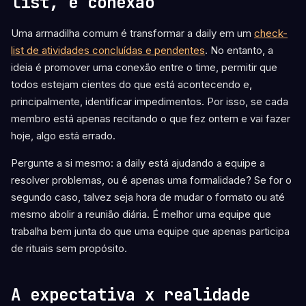
list, é conexão
Uma armadilha comum é transformar a daily em um
check-
list de atividades concluídas e pendentes
. No entanto, a
ideia é promover uma conexão entre o time, permitir que
todos estejam cientes do que está acontecendo e,
principalmente, identificar impedimentos. Por isso, se cada
membro está apenas recitando o que fez ontem e vai fazer
hoje, algo está errado.
Pergunte a si mesmo: a daily está ajudando a equipe a
resolver problemas, ou é apenas uma formalidade? Se for o
segundo caso, talvez seja hora de mudar o formato ou até
mesmo abolir a reunião diária. É melhor uma equipe que
trabalha bem junta do que uma equipe que apenas participa
de rituais sem propósito.
A expectativa x realidade