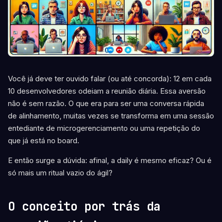
Você já deve ter ouvido falar (ou até concorda): 12 em cada
10 desenvolvedores odeiam a reunião diária. Essa aversão
não é sem razão. O que era para ser uma conversa rápida
de alinhamento, muitas vezes se transforma em uma sessão
entediante de microgerenciamento ou uma repetição do
que já está no board.
E então surge a dúvida: afinal, a daily é mesmo eficaz? Ou é
só mais um ritual vazio do ágil?
O conceito por trás da