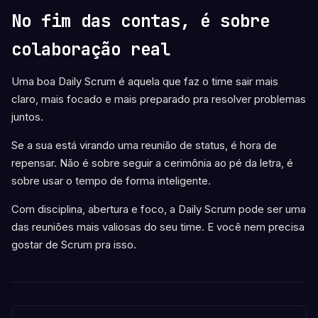
No fim das contas, é sobre
colaboração real
Uma boa Daily Scrum é aquela que faz o time sair mais
claro, mais focado e mais preparado pra resolver problemas
juntos.
Se a sua está virando uma reunião de status, é hora de
repensar. Não é sobre seguir a cerimônia ao pé da letra, é
sobre usar o tempo de forma inteligente.
Com disciplina, abertura e foco, a Daily Scrum pode ser uma
das reuniões mais valiosas do seu time. E você nem precisa
gostar de Scrum pra isso.