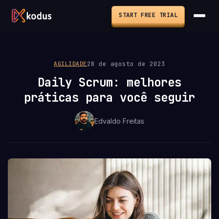
START FREE TRIAL
28 de agosto de 2023
AGILIDADE
Daily Scrum: melhores
práticas para você seguir
Edvaldo Freitas