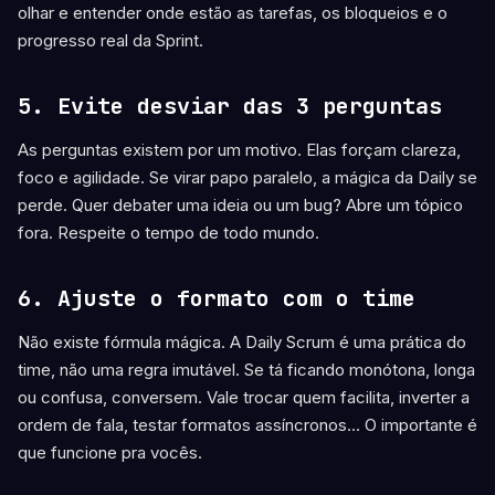
olhar e entender onde estão as tarefas, os bloqueios e o
progresso real da Sprint.
5.
Evite desviar das 3 perguntas
As perguntas existem por um motivo. Elas forçam clareza,
foco e agilidade. Se virar papo paralelo, a mágica da Daily se
perde. Quer debater uma ideia ou um bug? Abre um tópico
fora. Respeite o tempo de todo mundo.
6.
Ajuste o formato com o time
Não existe fórmula mágica. A Daily Scrum é uma prática do
time, não uma regra imutável. Se tá ficando monótona, longa
ou confusa, conversem. Vale trocar quem facilita, inverter a
ordem de fala, testar formatos assíncronos… O importante é
que funcione pra vocês.