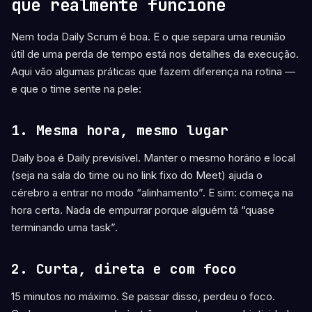
que realmente funcione
Nem toda Daily Scrum é boa. E o que separa uma reunião
útil de uma perda de tempo está nos detalhes da execução.
Aqui vão algumas práticas que fazem diferença na rotina —
e que o time sente na pele:
1.
Mesma hora, mesmo lugar
Daily boa é Daily previsível. Manter o mesmo horário e local
(seja na sala do time ou no link fixo do Meet) ajuda o
cérebro a entrar no modo “alinhamento”. E sim: começa na
hora certa. Nada de empurrar porque alguém tá “quase
terminando uma task”.
2.
Curta, direta e com foco
15 minutos no máximo. Se passar disso, perdeu o foco.