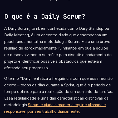
O que é a Daily Scrum?
A Daily Scrum, também conhecida como Daily Standup ou
Daily Meeting, é um encontro diário que desempenha um
papel fundamental na metodologia Scrum. Ela é uma breve
reunião de aproximadamente 15 minutos em que a equipe
de desenvolvimento se reúne para discutir o andamento do
projeto e identificar possíveis obstáculos que estejam
afetando seu progresso.
O termo “Daily” enfatiza a frequência com que essa reunião
ocorre – todos os dias durante a Sprint, que é o período de
tempo definido para a realização de um conjunto de tarefas.
Essa regularidade é uma das características distintivas da
metodologia
Scrum e ajuda a manter a equipe alinhada e
responsável por seu trabalho diariamente.