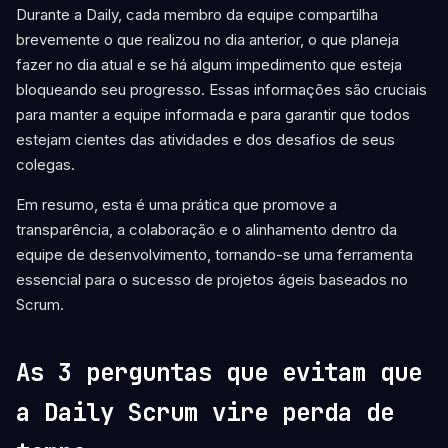
Durante a Daily, cada membro da equipe compartilha
brevemente o que realizou no dia anterior, o que planeja
fazer no dia atual e se há algum impedimento que esteja
bloqueando seu progresso. Essas informações são cruciais
para manter a equipe informada e para garantir que todos
estejam cientes das atividades e dos desafios de seus
colegas.
Em resumo, esta é uma prática que promove a
transparência, a colaboração e o alinhamento dentro da
equipe de desenvolvimento, tornando-se uma ferramenta
essencial para o sucesso de projetos ágeis baseados no
Scrum.
As 3 perguntas que evitam que
a Daily Scrum vire perda de