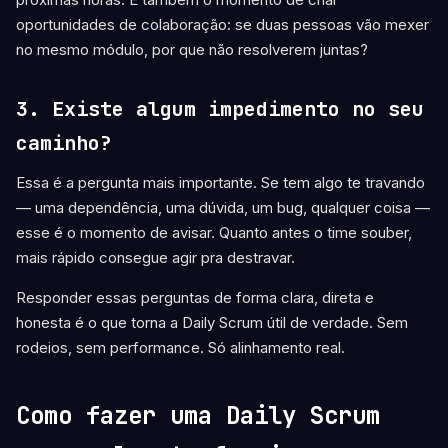
oportunidades de colaboração: se duas pessoas vão mexer
no mesmo módulo, por que não resolverem juntas?
3. Existe algum impedimento no seu
caminho?
Essa é a pergunta mais importante. Se tem algo te travando
— uma dependência, uma dúvida, um bug, qualquer coisa —
esse é o momento de avisar. Quanto antes o time souber,
mais rápido consegue agir pra destravar.
Responder essas perguntas de forma clara, direta e
honesta é o que torna a Daily Scrum útil de verdade. Sem
rodeios, sem performance. Só alinhamento real.
Como fazer uma Daily Scrum