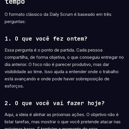
tempo
O formato clássico da Daily Scrum é baseado em três
perguntas:
1. O que você fez ontem?
Essa pergunta é o ponto de partida. Cada pessoa
compartilha, de forma objetiva, o que conseguiu entregar no
dia anterior. O foco não é parecer produtivo, mas dar
visibilidade ao time. Isso ajuda a entender onde o trabalho
está avançando e onde pode haver sobreposição de
esforços.
2. O que você vai fazer hoje?
Aqui, a ideia é alinhar as próximas ações. O objetivo não é
listar tarefas, mas mostrar o que você pretende atacar nas
próximas horas. É também o momento de criar