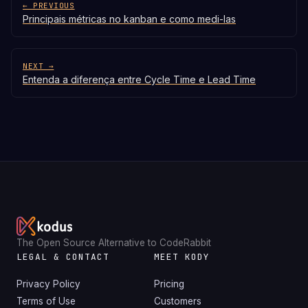
← PREVIOUS
Principais métricas no kanban e como medi-las
NEXT →
Entenda a diferença entre Cycle Time e Lead Time
The Open Source Alternative to CodeRabbit
LEGAL & CONTACT
MEET KODY
Privacy Policy
Pricing
Terms of Use
Customers