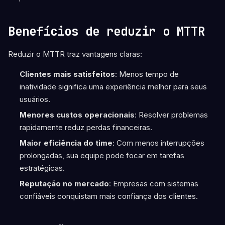
Benefícios de reduzir o MTTR
Reduzir o MTTR traz vantagens claras:
Clientes mais satisfeitos
: Menos tempo de
inatividade significa uma experiência melhor para seus
usuários.
Menores custos operacionais
: Resolver problemas
rapidamente reduz perdas financeiras.
Maior eficiência do time
: Com menos interrupções
prolongadas, sua equipe pode focar em tarefas
estratégicas.
Reputação no mercado
: Empresas com sistemas
confiáveis conquistam mais confiança dos clientes.