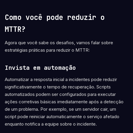
Como você pode reduzir o
MTTR?
Agora que você sabe os desafios, vamos falar sobre
estratégias práticas para reduzir o MTTR:
Invista em automação
Automatizar a resposta inicial a incidentes pode reduzir
significativamente o tempo de recuperação. Scripts
automatizados podem ser configurados para executar
ações corretivas básicas imediatamente após a detecção
de um problema. Por exemplo, se um servidor cair, um
script pode reiniciar automaticamente o serviço afetado
enquanto notifica a equipe sobre o incidente.