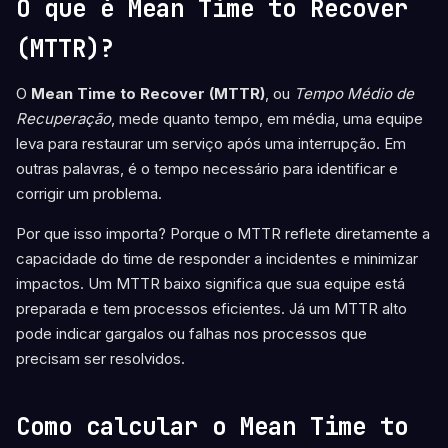
O que é Mean Time to Recover
(MTTR)?
O
Mean Time to Recover (MTTR)
, ou
Tempo Médio de
Recuperação
, mede quanto tempo, em média, uma equipe
leva para restaurar um serviço após uma interrupção. Em
outras palavras, é o tempo necessário para identificar e
corrigir um problema.
Por que isso importa? Porque o MTTR reflete diretamente a
capacidade do time de responder a incidentes e minimizar
impactos. Um MTTR baixo significa que sua equipe está
preparada e tem processos eficientes. Já um MTTR alto
pode indicar gargalos ou falhas nos processos que
precisam ser resolvidos.
Como calcular o Mean Time to