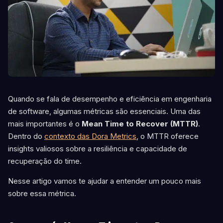
Quando se fala de desempenho e eficiência em engenharia
de software, algumas métricas são essenciais. Uma das
mais importantes é o
Mean Time to Recover (MTTR)
.
Dentro do
contexto das Dora Metrics
, o MTTR oferece
insights valiosos sobre a resiliência e capacidade de
recuperação do time.
Nesse artigo vamos te ajudar a entender um pouco mais
sobre essa métrica.