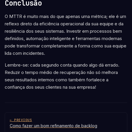
Conclusão
O MTTR é muito mais do que apenas uma métrica; ele é um
reflexo direto da eficiência operacional da sua equipe e da
resiliência dos seus sistemas. Investir em processos bem
definidos, automação inteligente e ferramentas modernas
pode transformar completamente a forma como sua equipe
lida com incidentes.
Lembre-se: cada segundo conta quando algo dá errado.
Reduzir o tempo médio de recuperação não só melhora
seus resultados internos como também fortalece a
confiança dos seus clientes na sua empresa!
← PREVIOUS
Como fazer um bom refinamento de backlog