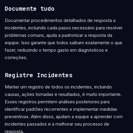
Documente tudo
Documentar procedimentos detalhados de resposta a
incidentes, incluindo cada passo necessário para resolver
problemas comuns, ajuda a padronizar a resposta da
equipe. Isso garante que todos saibam exatamente o que
fazer, reduzindo o tempo gasto em diagnósticos e
correções.
Registre Incidentes
Manter um registro de todos os incidentes, incluindo
causas, ações tomadas e resultados, é muito importante.
Esses registros permitem análises posteriores para
identificar padrões recorrentes e implementar medidas
preventivas. Além disso, ajudam a equipe a aprender com
incidentes passados e a melhorar seu processo de
resposta.