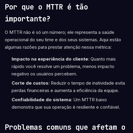
Por que o MTTR é tão
importante?
O MTTR não é só um número; ele representa a saúde
operacional do seu time e dos seus sistemas. Aqui estão
algumas razões para prestar atenção nessa métrica:
Impacto na experiência do cliente
: Quanto mais
rápido você resolve um problema, menos impacto
negativo os usuários percebem.
Corte de custos
: Reduzir o tempo de inatividade evita
perdas financeiras e aumenta a eficiência da equipe.
Confiabilidade do sistema
: Um MTTR baixo
demonstra que sua operação é resiliente e confiável.
Problemas comuns que afetam o