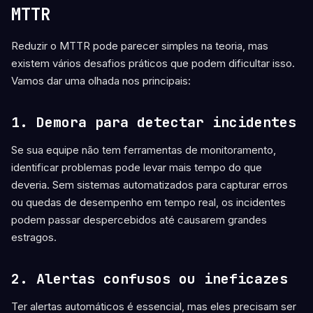
MTTR
Reduzir o MTTR pode parecer simples na teoria, mas
existem vários desafios práticos que podem dificultar isso.
Vamos dar uma olhada nos principais:
1. Demora para detectar incidentes
Se sua equipe não tem ferramentas de monitoramento,
identificar problemas pode levar mais tempo do que
deveria. Sem sistemas automatizados para capturar erros
ou quedas de desempenho em tempo real, os incidentes
podem passar despercebidos até causarem grandes
estragos.
2. Alertas confusos ou ineficazes
Ter alertas automáticos é essencial, mas eles precisam ser