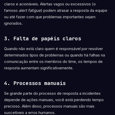
claros e acionáveis. Alertas vagos ou excessivos (o
famoso
alert fatigue
) podem atrasar a resposta da equipe
ou até fazer com que problemas importantes sejam
ignorados.
3. Falta de papéis claros
Quando não está claro quem é responsável por resolver
determinados tipos de problemas ou quando há falhas na
comunicação entre os membros do time, os tempos de
resposta aumentam significativamente.
4. Processos manuais
Se grande parte do processo de resposta a incidentes
depende de ações manuais, você está perdendo tempo
precioso. Além disso, processos manuais são mais
suscetíveis a erros humanos.