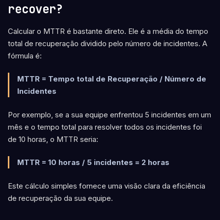
recover?
Calcular o MTTR é bastante direto. Ele é a média do tempo
total de recuperação dividido pelo número de incidentes. A
fórmula é:
MTTR = Tempo total de Recuperação / Número de
Incidentes
Por exemplo, se a sua equipe enfrentou 5 incidentes em um
mês e o tempo total para resolver todos os incidentes foi
de 10 horas, o MTTR seria:
MTTR = 10 horas / 5 incidentes = 2 horas
Este cálculo simples fornece uma visão clara da eficiência
de recuperação da sua equipe.