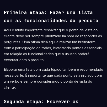
Primeira etapa: Fazer uma lista
com as funcionalidades do produto
Aqui é muito importante ressaltar que o ponto de vista do
cliente deve ser sempre priorizado na hora de responder as
perguntas. Uma ótima dica aqui é realizar um brainstorm,
com a participação de todos, levantando pontos essenciais
em relação às funcionalidades que o usuário poderá
executar com o produto.
Elaborar uma lista com cada tópico também é recomendado
nessa parte. É importante que cada ponto seja iniciado com
um verbo e sempre considerando o ponto de vista do
cliente.
Segunda etapa: Escrever as