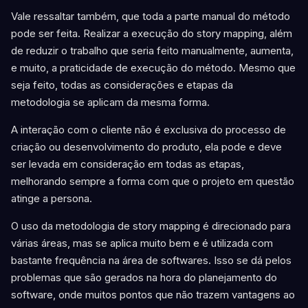
Vale ressaltar também, que toda a parte manual do método
pode ser feita. Realizar a execução do story mapping, além
de reduzir o trabalho que seria feito manualmente, aumenta,
e muito, a praticidade de execução do método. Mesmo que
seja feito, todas as considerações e etapas da
metodologia se aplicam da mesma forma.
A interação com o cliente não é exclusiva do processo de
criação ou desenvolvimento do produto, ela pode e deve
ser levada em consideração em todas as etapas,
melhorando sempre a forma com que o projeto em questão
atinge a persona.
O uso da metodologia de story mapping é direcionado para
várias áreas, mas se aplica muito bem e é utilizada com
bastante frequência na área de softwares. Isso se dá pelos
problemas que são gerados na hora do planejamento do
software, onde muitos pontos que não trazem vantagens ao