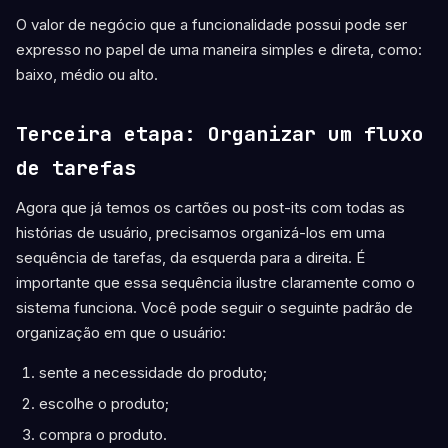
O valor de negócio que a funcionalidade possui pode ser
expresso no papel de uma maneira simples e direta, como:
baixo, médio ou alto.
Terceira etapa: Organizar um fluxo
de tarefas
Agora que já temos os cartões ou post-its com todas as
histórias de usuário, precisamos organizá-los em uma
sequência de tarefas, da esquerda para a direita. É
importante que essa sequência ilustre claramente como o
sistema funciona. Você pode seguir o seguinte padrão de
organização em que o usuário:
sente a necessidade do produto;
escolhe o produto;
compra o produto.