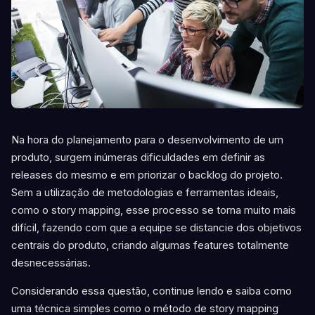
Na hora do planejamento para o desenvolvimento de um
produto, surgem inúmeras dificuldades em definir as
releases do mesmo e em priorizar o backlog do projeto.
Sem a utilização de metodologias e ferramentas ideais,
como o story mapping, esse processo se torna muito mais
difícil, fazendo com que a equipe se distancie dos objetivos
centrais do produto, criando algumas features totalmente
desnecessárias.
Considerando essa questão, continue lendo e saiba como
uma técnica simples como o método de story mapping