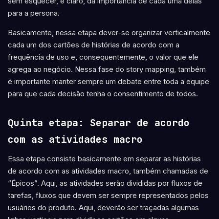
sem esquecer, é claro, da importância de cada uma delas
para a persona.
Basicamente, nessa etapa dever-se organizar verticalmente
cada um dos cartões de histórias de acordo com a
frequência de uso e, consequentemente, o valor que ele
agrega ao negócio. Nessa fase do story mapping, também
é importante manter sempre um debate entre toda a equipe
para que cada decisão tenha o consentimento de todos.
Quinta etapa: Separar de acordo
com as atividades macro
Essa etapa consiste basicamente em separar as histórias
de acordo com as atividades macro, também chamadas de
“Épicos”. Aqui, as atividades serão divididas por fluxos de
tarefas, fluxos que devem ser sempre representados pelos
usuários do produto. Aqui, deverão ser traçadas algumas