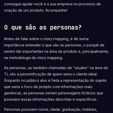
consegue ajudar você e a sua empresa no processo de
criação de um produto. Acompanhe!
O que são as personas?
Antes de falar sobre o story mapping, é de suma
importância entender o que são as personas, o porquê de
serem tão importantes na área do produto e, principalmente,
na metodologia do story mapping.
As personas, ou também chamadas de “usuário” na área de
TI, são a personificação de quem seria o cliente ideal.
Enquanto no público alvo é feita a representação do sujeito
que seria o foco do projeto com informações mais
genéricas, as personas seriam personagens fictícios que
possuem essas informações descritas e específicas.
Personas possuem nome, idade, graduação, hobbies,