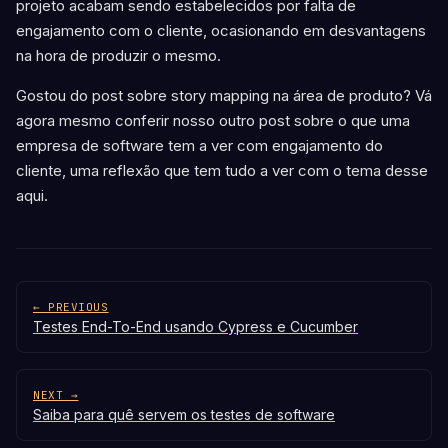
projeto acabam sendo estabelecidos por falta de
engajamento com o cliente, ocasionando em desvantagens
na hora de produzir o mesmo.
Gostou do post sobre story mapping na área de produto? Vá
agora mesmo conferir nosso outro post sobre o que uma
empresa de software tem a ver com engajamento do
cliente, uma reflexão que tem tudo a ver com o tema desse
aqui.
← PREVIOUS
Testes End-To-End usando Cypress e Cucumber
NEXT →
Saiba para quê servem os testes de software