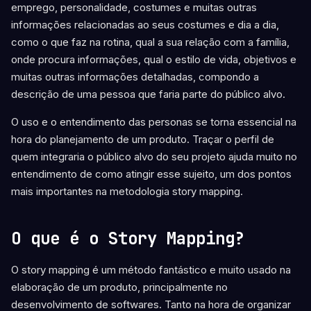
emprego, personalidade, costumes e muitas outras
informações relacionadas ao seus costumes e dia a dia,
como o que faz na rotina, qual a sua relação com a família,
onde procura informações, qual o estilo de vida, objetivos e
muitas outras informações detalhadas, compondo a
descrição de uma pessoa que faria parte do público alvo.
O uso e o entendimento das personas se torna essencial na
hora do planejamento de um produto. Traçar o perfil de
quem integraria o público alvo do seu projeto ajuda muito no
entendimento de como atingir esse sujeito, um dos pontos
mais importantes na metodologia story mapping.
O que é o Story Mapping?
O story mapping é um método fantástico e muito usado na
elaboração de um produto, principalmente no
desenvolvimento de softwares. Tanto na hora de organizar