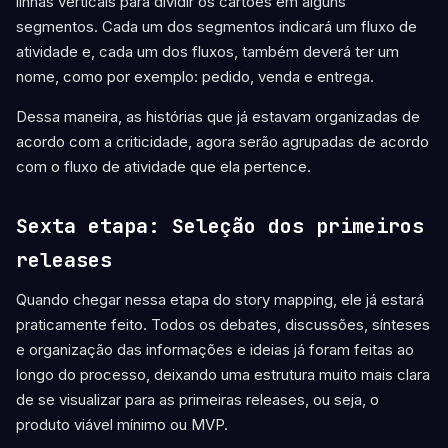
linhas verticais para dividir os cartões em alguns
segmentos. Cada um dos segmentos indicará um fluxo de
atividade e, cada um dos fluxos, também deverá ter um
nome, como por exemplo: pedido, venda e entrega.
Dessa maneira, as histórias que já estavam organizadas de
acordo com a criticidade, agora serão agrupadas de acordo
com o fluxo de atividade que ela pertence.
Sexta etapa: Seleção dos primeiros
releases
Quando chegar nessa etapa do story mapping, ele já estará
praticamente feito. Todos os debates, discussões, sínteses
e organização das informações e ideias já foram feitas ao
longo do processo, deixando uma estrutura muito mais clara
de se visualizar para as primeiras releases, ou seja, o
produto viável mínimo ou MVP.