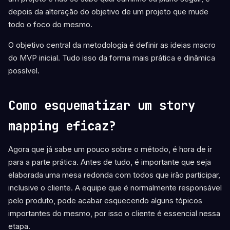
depois da alteração do objetivo de um projeto que mude
todo o foco do mesmo.
O objetivo central da metodologia é definir as ideias macro
do MVP inicial. Tudo isso da forma mais prática e dinâmica
possível.
Como esquematizar um story
mapping eficaz?
Agora que já sabe um pouco sobre o método, é hora de ir
para a parte prática. Antes de tudo, é importante que seja
elaborada uma mesa redonda com todos que irão participar,
inclusive o cliente. A equipe que é normalmente responsável
pelo produto, pode acabar esquecendo alguns tópicos
importantes do mesmo, por isso o cliente é essencial nessa
etapa.