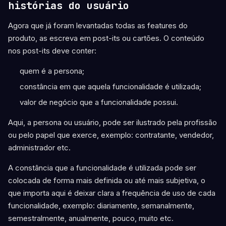
histórias do usuário
Agora que já foram levantadas todas as features do
produto, as escreva em post-its ou cartões. O conteúdo
nos post-its deve conter:
quem é a persona;
constância em que aquela funcionalidade é utilizada;
valor de negócio que a funcionalidade possui.
Aqui, a persona ou usuário, pode ser ilustrado pela profissão
ou pelo papel que exerce, exemplo: contratante, vendedor,
administrador etc.
A constância que a funcionalidade é utilizada pode ser
colocada de forma mais definida ou até mais subjetiva, o
que importa aqui é deixar clara a frequência de uso de cada
funcionalidade, exemplo: diariamente, semanalmente,
semestralmente, anualmente, pouco, muito etc.