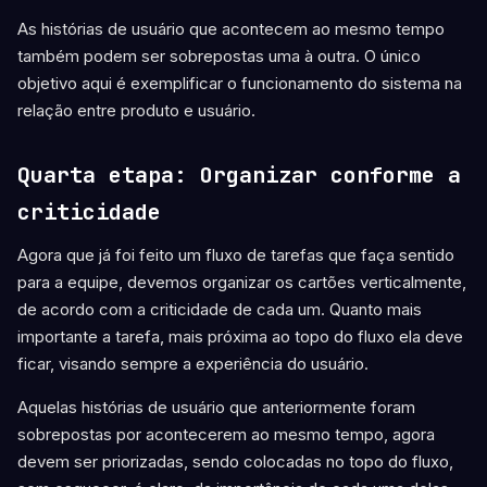
As histórias de usuário que acontecem ao mesmo tempo
também podem ser sobrepostas uma à outra. O único
objetivo aqui é exemplificar o funcionamento do sistema na
relação entre produto e usuário.
Quarta etapa: Organizar conforme a
criticidade
Agora que já foi feito um fluxo de tarefas que faça sentido
para a equipe, devemos organizar os cartões verticalmente,
de acordo com a criticidade de cada um. Quanto mais
importante a tarefa, mais próxima ao topo do fluxo ela deve
ficar, visando sempre a experiência do usuário.
Aquelas histórias de usuário que anteriormente foram
sobrepostas por acontecerem ao mesmo tempo, agora
devem ser priorizadas, sendo colocadas no topo do fluxo,