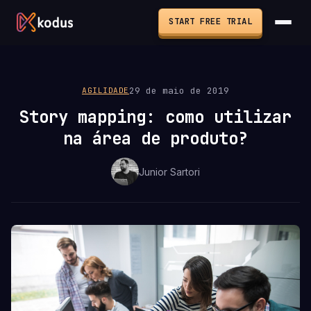
START FREE TRIAL
29 de maio de 2019
AGILIDADE
Story mapping: como utilizar
na área de produto?
Junior Sartori