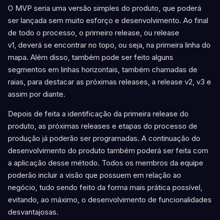
O MVP seria uma versão simples do produto, que poderá
ser lançada sem muito esforço e desenvolvimento. Ao final
de todo o processo, o primeiro release, ou release
v1, deverá se encontrar no topo, ou seja, na primeira linha do
mapa. Além disso, também pode ser feito alguns
segmentos em linhas horizontais, também chamadas de
raias, para destacar as próximas releases, a release v2, v3 e
assim por diante.
Depois de feita a identificação da primeira release do
produto, as próximas releases e etapas do processo de
produção já poderão ser programadas. A continuação do
desenvolvimento do produto também poderá ser feita com
a aplicação desse método. Todos os membros da equipe
poderão incluir a visão que possuem em relação ao
negócio, tudo sendo feito da forma mais prática possível,
evitando, ao máximo, o desenvolvimento de funcionalidades
desvantajosas.