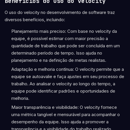
Benefícios do uso do velocity
O uso do velocity no desenvolvimento de software traz
diversos benefícios, incluindo:
Planejamento mais preciso: Com base no velocity da
equipe, é possível estimar com maior precisão a
quantidade de trabalho que pode ser concluída em um
determinado período de tempo. Isso ajuda no
planejamento e na definição de metas realistas.
Adaptação e melhoria contínua: O velocity permite que a
equipe se autoavalie e faça ajustes em seu processo de
trabalho. Ao analisar o velocity ao longo do tempo, a
equipe pode identificar padrões e oportunidades de
melhoria.
Maior transparência e visibilidade: O velocity fornece
uma métrica tangível e mensurável para acompanhar o
desempenho da equipe. Isso ajuda a promover a
transparência e a visibilidade do trabalho realizado.