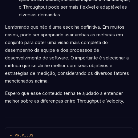
o Throughput pode ser mais flexível e adaptável às
diversas demandas.
Lembrando que não é uma escolha definitiva. Em muitos
casos, pode ser apropriado usar ambas as métricas em
conjunto para obter uma visão mais completa do
desempenho da equipe e dos processos de
desenvolvimento de software. O importante é selecionar a
métrica que se alinhe melhor com seus objetivos e
estratégias de medição, considerando os diversos fatores
mencionados acima.
Espero que esse conteúdo tenha te ajudado a entender
melhor sobre as diferenças entre Throughput e Velocity.
← PREVIOUS