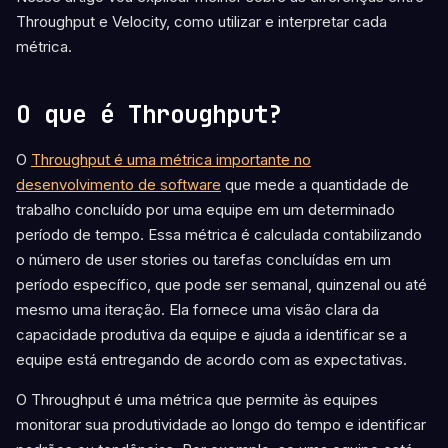
Throughput e Velocity, como utilizar e interpretar cada
métrica.
O que é Throughput?
O
Throughput é uma métrica importante no
desenvolvimento de software
que mede a quantidade de
trabalho concluído por uma equipe em um determinado
período de tempo. Essa métrica é calculada contabilizando
o número de user stories ou tarefas concluídas em um
período específico, que pode ser semanal, quinzenal ou até
mesmo uma iteração. Ela fornece uma visão clara da
capacidade produtiva da equipe e ajuda a identificar se a
equipe está entregando de acordo com as expectativas.
O Throughput é uma métrica que permite às equipes
monitorar sua produtividade ao longo do tempo e identificar