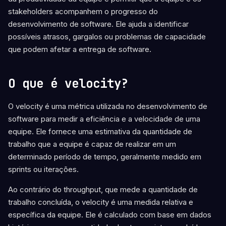
stakeholders acompanhem o progresso do
desenvolvimento de software. Ele ajuda a identificar
possíveis atrasos, gargalos ou problemas de capacidade
que podem afetar a entrega de software.
O que é velocity?
O velocity é uma métrica utilizada no desenvolvimento de
software para medir a eficiência e a velocidade de uma
equipe. Ele fornece uma estimativa da quantidade de
trabalho que a equipe é capaz de realizar em um
determinado período de tempo, geralmente medido em
sprints ou iterações.
Ao contrário do throughput, que mede a quantidade de
trabalho concluída, o velocity é uma medida relativa e
específica da equipe. Ele é calculado com base em dados