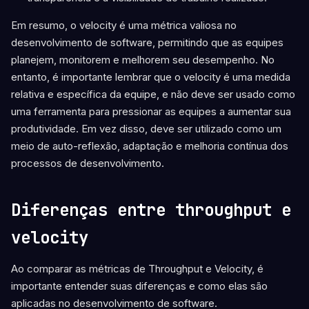
Em resumo, o velocity é uma métrica valiosa no
desenvolvimento de software, permitindo que as equipes
planejem, monitorem e melhorem seu desempenho. No
entanto, é importante lembrar que o velocity é uma medida
relativa e específica da equipe, e não deve ser usado como
uma ferramenta para pressionar as equipes a aumentar sua
produtividade. Em vez disso, deve ser utilizado como um
meio de auto-reflexão, adaptação e melhoria contínua dos
processos de desenvolvimento.
Diferenças entre throughput e
velocity
Ao comparar as métricas de Throughput e Velocity, é
importante entender suas diferenças e como elas são
aplicadas no desenvolvimento de software.