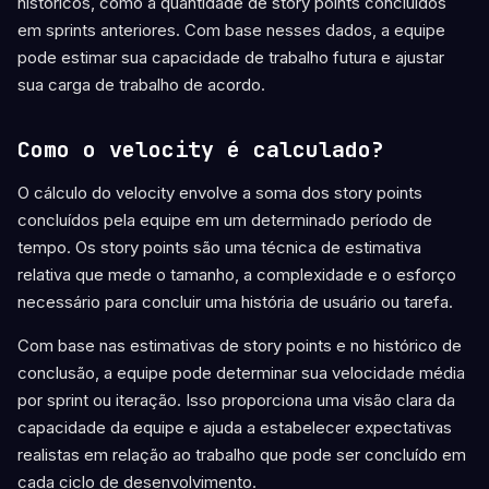
históricos, como a quantidade de story points concluídos
em sprints anteriores. Com base nesses dados, a equipe
pode estimar sua capacidade de trabalho futura e ajustar
sua carga de trabalho de acordo.
Como o velocity é calculado?
O cálculo do velocity envolve a soma dos story points
concluídos pela equipe em um determinado período de
tempo. Os story points são uma técnica de estimativa
relativa que mede o tamanho, a complexidade e o esforço
necessário para concluir uma história de usuário ou tarefa.
Com base nas estimativas de story points e no histórico de
conclusão, a equipe pode determinar sua velocidade média
por sprint ou iteração. Isso proporciona uma visão clara da
capacidade da equipe e ajuda a estabelecer expectativas
realistas em relação ao trabalho que pode ser concluído em
cada ciclo de desenvolvimento.