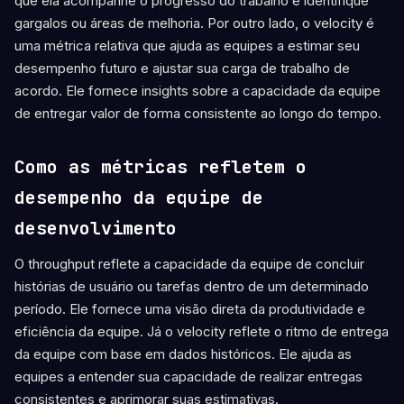
que ela acompanhe o progresso do trabalho e identifique
gargalos ou áreas de melhoria. Por outro lado, o velocity é
uma métrica relativa que ajuda as equipes a estimar seu
desempenho futuro e ajustar sua carga de trabalho de
acordo. Ele fornece insights sobre a capacidade da equipe
de entregar valor de forma consistente ao longo do tempo.
Como as métricas refletem o
desempenho da equipe de
desenvolvimento
O throughput reflete a capacidade da equipe de concluir
histórias de usuário ou tarefas dentro de um determinado
período. Ele fornece uma visão direta da produtividade e
eficiência da equipe. Já o velocity reflete o ritmo de entrega
da equipe com base em dados históricos. Ele ajuda as
equipes a entender sua capacidade de realizar entregas
consistentes e aprimorar suas estimativas.