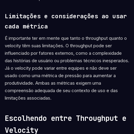
Limitações e considerações ao usar
cada métrica
É importante ter em mente que tanto o throughput quanto o
velocity têm suas limitações. O throughput pode ser
influenciado por fatores externos, como a complexidade
das histórias de usuário ou problemas técnicos inesperados.
Já o velocity pode variar entre equipes e não deve ser
usado como uma métrica de pressão para aumentar a
produtividade. Ambas as métricas exigem uma
compreensão adequada de seu contexto de uso e das
limitações associadas.
Escolhendo entre Throughput e
Velocity