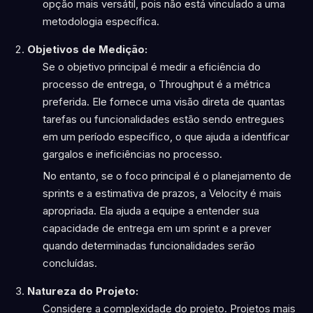
opção mais versátil, pois não está vinculado a uma
metodologia específica.
Objetivos de Medição:
Se o objetivo principal é medir a eficiência do
processo de entrega, o Throughput é a métrica
preferida. Ele fornece uma visão direta de quantas
tarefas ou funcionalidades estão sendo entregues
em um período específico, o que ajuda a identificar
gargalos e ineficiências no processo.
No entanto, se o foco principal é o planejamento de
sprints e a estimativa de prazos, a Velocity é mais
apropriada. Ela ajuda a equipe a entender sua
capacidade de entrega em um sprint e a prever
quando determinadas funcionalidades serão
concluídas.
Natureza do Projeto:
Considere a complexidade do projeto. Projetos mais