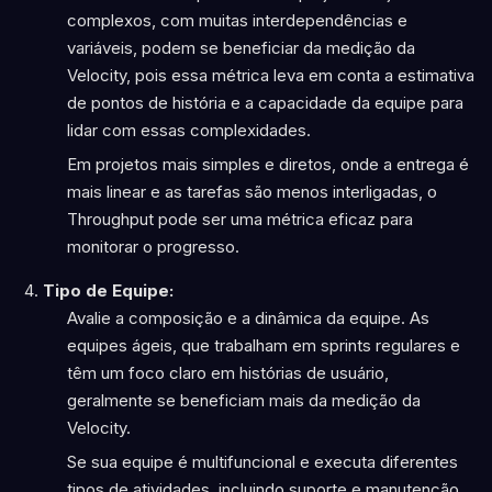
complexos, com muitas interdependências e
variáveis, podem se beneficiar da medição da
Velocity, pois essa métrica leva em conta a estimativa
de pontos de história e a capacidade da equipe para
lidar com essas complexidades.
Em projetos mais simples e diretos, onde a entrega é
mais linear e as tarefas são menos interligadas, o
Throughput pode ser uma métrica eficaz para
monitorar o progresso.
Tipo de Equipe:
Avalie a composição e a dinâmica da equipe. As
equipes ágeis, que trabalham em sprints regulares e
têm um foco claro em histórias de usuário,
geralmente se beneficiam mais da medição da
Velocity.
Se sua equipe é multifuncional e executa diferentes
tipos de atividades, incluindo suporte e manutenção,