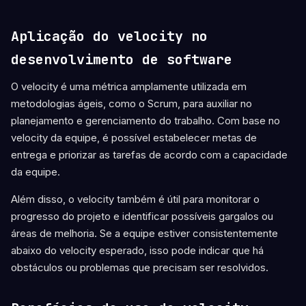
Aplicação do velocity no
desenvolvimento de software
O velocity é uma métrica amplamente utilizada em
metodologias ágeis, como o Scrum, para auxiliar no
planejamento e gerenciamento do trabalho. Com base no
velocity da equipe, é possível estabelecer metas de
entrega e priorizar as tarefas de acordo com a capacidade
da equipe.
Além disso, o velocity também é útil para monitorar o
progresso do projeto e identificar possíveis gargalos ou
áreas de melhoria. Se a equipe estiver consistentemente
abaixo do velocity esperado, isso pode indicar que há
obstáculos ou problemas que precisam ser resolvidos.