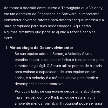
Ao tomar a decisão entre utilizar o Throughput ou a Velocity
em um contexto de Engenharia de Software, é importante
considerar diversos fatores para determinar qual métrica é a
mais apropriada para suas necessidades. Aqui estão
algumas diretrizes que pode te ajudar a fazer a escolha
certa:
Metodologia de Desenvolvimento:
Se sua equipe adota o Scrum, a Velocity é uma
escolha natural, pois essa métrica é fundamental para
a metodologia ágil. O Scrum utiliza pontos de história
para estimar a capacidade de uma equipe em um
sprint, e a Velocity é a métrica-chave para medir o
desempenho nesse contexto.
Por outro lado, se sua equipe segue uma abordagem
mais flexível, como o Kanban, ou se está em um
ambiente menos formal, o Throughput pode ser uma