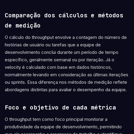
Comparação dos cálculos e métodos
de medição
O cálculo do throughput envolve a contagem do número de
histórias de usuário ou tarefas que a equipe de
desenvolvimento conclui durante um período de tempo
específico, geralmente semanal ou por iteração. Já o
velocity é calculado com base em dados históricos,
normalmente levando em consideração as últimas iterações
ou sprints. Essa diferença nos métodos de medição reflete
abordagens distintas para avaliar o desempenho da equipe.
Foco e objetivo de cada métrica
O throughput tem como foco principal monitorar a
produtividade da equipe de desenvolvimento, permitindo