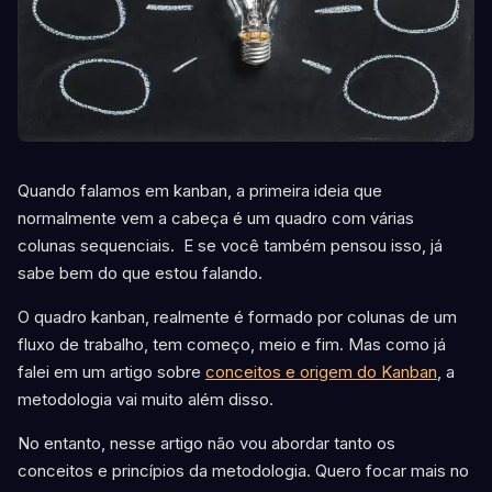
Quando falamos em kanban, a primeira ideia que
normalmente vem a cabeça é um quadro com várias
colunas sequenciais. E se você também pensou isso, já
sabe bem do que estou falando.
O quadro kanban, realmente é formado por colunas de um
fluxo de trabalho, tem começo, meio e fim. Mas como já
falei em um artigo sobre
conceitos e origem do Kanban
, a
metodologia vai muito além disso.
No entanto, nesse artigo não vou abordar tanto os
conceitos e princípios da metodologia. Quero focar mais no