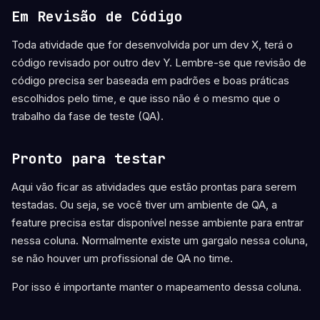
Em Revisão de Código
Toda atividade que for desenvolvida por um dev X, terá o
código revisado por outro dev Y. Lembre-se que revisão de
código precisa ser baseada em padrões e boas práticas
escolhidos pelo time, e que isso não é o mesmo que o
trabalho da fase de teste (QA).
Pronto para testar
Aqui vão ficar as atividades que estão prontas para serem
testadas. Ou seja, se você tiver um ambiente de QA, a
feature precisa estar disponível nesse ambiente para entrar
nessa coluna. Normalmente existe um gargalo nessa coluna,
se não houver um profissional de QA no time.
Por isso é importante manter o mapeamento dessa coluna.