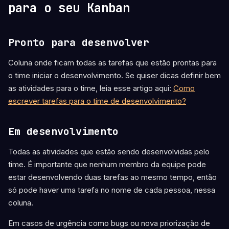
para o seu Kanban
Pronto para desenvolver
Coluna onde ficam todas as tarefas que estão prontas para
o time iniciar o desenvolvimento. Se quiser dicas definir bem
as atividades para o time, leia esse artigo aqui:
Como
escrever tarefas para o time de desenvolvimento?
Em desenvolvimento
Todas as atividades que estão sendo desenvolvidas pelo
time. É importante que nenhum membro da equipe pode
estar desenvolvendo duas tarefas ao mesmo tempo, então
só pode haver uma tarefa no nome de cada pessoa, nessa
coluna.
Em casos de urgência como bugs ou nova priorização de