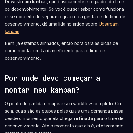
Downstream kanban, que basicamente é o quadro do time
de desenvolvimento. Se você quiser saber como funciona
esse conceito de separar o quadro da gestão e do time de
desenvolvimento, dê uma lida no artigo sobre
Upstream
kanban
.
Bem, já estamos alinhados, então bora para as dicas de
como montar um kanban eficiente para o time de
desenvolvimento.
Por onde devo começar a
montar meu kanban?
O ponto de partida é mapear seu workflow completo. Ou
seja, quais são as etapas pelas quais uma demanda passa,
desde o momento que ela chega
refinada
para o time de
desenvolvimento. Até o momento que ela é, efetivamente