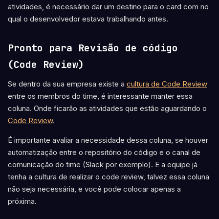
atividades, é necessário dar um destino para o card com no
qual o desenvolvedor estava trabalhando antes.
Pronto para Revisão de código
(Code Review)
Se dentro da sua empresa existe a
cultura de Code Review
entre os membros do time, é interessante manter essa
coluna. Onde ficarão as atividades que estão aguardando o
Code Review
.
É importante avaliar a necessidade dessa coluna, se houver
automatização entre o repositório do código e o canal de
comunicação do time (Slack por exemplo). E a equipe já
tenha a cultura de realizar o code review, talvez essa coluna
não seja necessária, e você pode colocar apenas a
próxima.