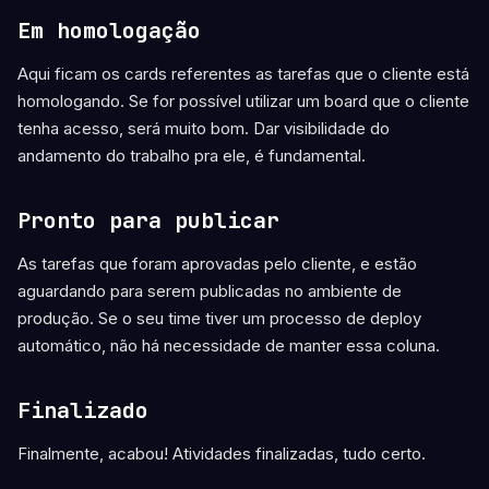
Em homologação
Aqui ficam os cards referentes as tarefas que o cliente está
homologando. Se for possível utilizar um board que o cliente
tenha acesso, será muito bom. Dar visibilidade do
andamento do trabalho pra ele, é fundamental.
Pronto para publicar
As tarefas que foram aprovadas pelo cliente, e estão
aguardando para serem publicadas no ambiente de
produção. Se o seu time tiver um processo de deploy
automático, não há necessidade de manter essa coluna.
Finalizado
Finalmente, acabou! Atividades finalizadas, tudo certo.