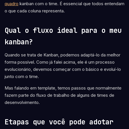
quadro
kanban com o time. É essencial que todos entendam
o que cada coluna representa.
Qual o fluxo ideal para o meu
kanban?
Quando se trata de Kanban, podemos adaptá-lo da melhor
forma possível. Como já falei acima, ele é um processo
evolucionário, devemos começar com o básico e evoluí-lo
junto com o time.
Mas falando em template, temos passos que normalmente
fazem parte do fluxo de trabalho de alguns de times de
desenvolvimento.
Etapas que você pode adotar