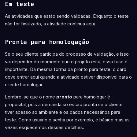
Em teste
As atividades que estão sendo validadas. Enquanto o teste
não for finalizado, a atividade continua aqui.
Pronta para homologação
Se o seu cliente participa do processo de validação, e isso
vai depender do momento que o projeto está, essa fase é
importante. Da mesma forma da pronto para teste, o card
deve entrar aqui quando a atividade estiver disponível para o
cliente homologar.
Lembre-se que o nome
pronto
para homologar é
proposital, pois a demanda só estará pronta se o cliente
tiver acesso ao ambiente e os dados necessários para
teste. Como usuário e senha por exemplo, é básico mas as
vezes esquecemos desses detalhes.