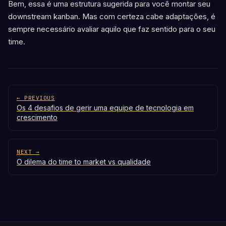
Bem, essa é uma estrutura sugerida para você montar seu
downstream kanban. Mas com certeza cabe adaptações, é
sempre necessário avaliar aquilo que faz sentido para o seu
time.
← PREVIOUS
Os 4 desafios de gerir uma equipe de tecnologia em
crescimento
NEXT →
O dilema do time to market vs qualidade