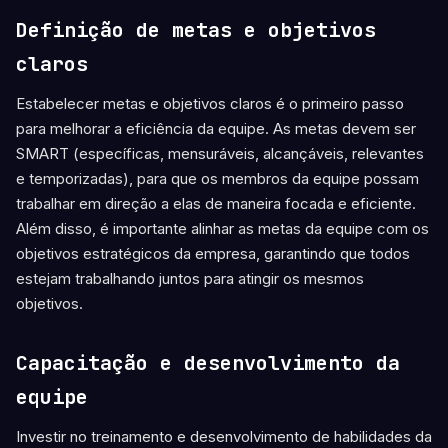
Definição de metas e objetivos
claros
Estabelecer metas e objetivos claros é o primeiro passo
para melhorar a eficiência da equipe. As metas devem ser
SMART (específicas, mensuráveis, alcançáveis, relevantes
e temporizadas), para que os membros da equipe possam
trabalhar em direção a elas de maneira focada e eficiente.
Além disso, é importante alinhar as metas da equipe com os
objetivos estratégicos da empresa, garantindo que todos
estejam trabalhando juntos para atingir os mesmos
objetivos.
Capacitação e desenvolvimento da
equipe
Investir no treinamento e desenvolvimento de habilidades da