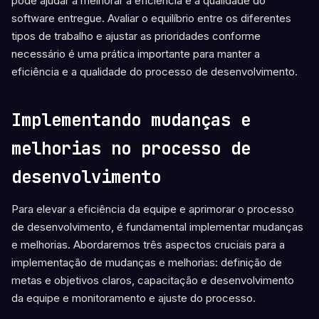
pode ajudar a melhorar a eficiência e a qualidade do
software entregue. Avaliar o equilíbrio entre os diferentes
tipos de trabalho e ajustar as prioridades conforme
necessário é uma prática importante para manter a
eficiência e a qualidade do processo de desenvolvimento.
Implementando mudanças e
melhorias no processo de
desenvolvimento
Para elevar a eficiência da equipe e aprimorar o processo
de desenvolvimento, é fundamental implementar mudanças
e melhorias. Abordaremos três aspectos cruciais para a
implementação de mudanças e melhorias: definição de
metas e objetivos claros, capacitação e desenvolvimento
da equipe e monitoramento e ajuste do processo.