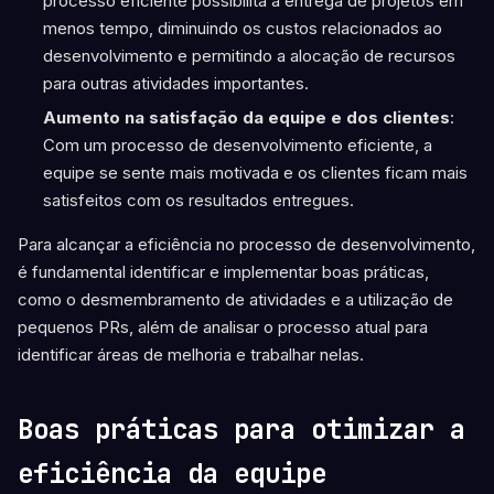
processo eficiente possibilita a entrega de projetos em
menos tempo, diminuindo os custos relacionados ao
desenvolvimento e permitindo a alocação de recursos
para outras atividades importantes.
Aumento na satisfação da equipe e dos clientes
:
Com um processo de desenvolvimento eficiente, a
equipe se sente mais motivada e os clientes ficam mais
satisfeitos com os resultados entregues.
Para alcançar a eficiência no processo de desenvolvimento,
é fundamental identificar e implementar boas práticas,
como o desmembramento de atividades e a utilização de
pequenos PRs, além de analisar o processo atual para
identificar áreas de melhoria e trabalhar nelas.
Boas práticas para otimizar a
eficiência da equipe