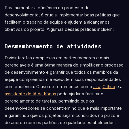
Para aumentar a eficiência no processo de
desenvolvimento, é crucial implementar boas práticas que
facilitem o trabalho da equipe e ajudem a alcançar os
objetivos do projeto. Algumas dessas práticas incluem:
Desmembramento de atividades
Dividir tarefas complexas em partes menores e mais
gerenciáveis é uma ótima maneira de simplificar o processo
de desenvolvimento e garantir que todos os membros da
equipe compreendam e executem suas responsabilidades
com eficiência. O uso de ferramentas como
Jira
,
Github
e a
assistente de IA da Kodus
pode ajudar a facilitar o
gerenciamento de tarefas, permitindo que os
desenvolvedores se concentrem no que é mais importante
e garantindo que os projetos sejam concluídos no prazo e
de acordo com os padrões de qualidade estabelecidos.