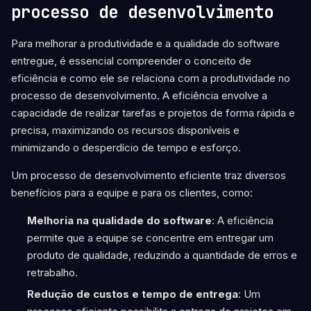
processo de desenvolvimento
Para melhorar a produtividade e a qualidade do software
entregue, é essencial compreender o conceito de
eficiência e como ele se relaciona com a produtividade no
processo de desenvolvimento. A eficiência envolve a
capacidade de realizar tarefas e projetos de forma rápida e
precisa, maximizando os recursos disponíveis e
minimizando o desperdício de tempo e esforço.
Um processo de desenvolvimento eficiente traz diversos
benefícios para a equipe e para os clientes, como:
Melhoria na qualidade do software
: A eficiência
permite que a equipe se concentre em entregar um
produto de qualidade, reduzindo a quantidade de erros e
retrabalho.
Redução de custos e tempo de entrega
: Um