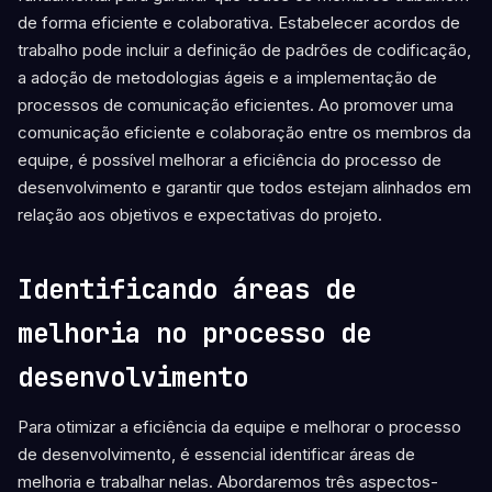
de forma eficiente e colaborativa. Estabelecer acordos de
trabalho pode incluir a definição de padrões de codificação,
a adoção de metodologias ágeis e a implementação de
processos de comunicação eficientes. Ao promover uma
comunicação eficiente e colaboração entre os membros da
equipe, é possível melhorar a eficiência do processo de
desenvolvimento e garantir que todos estejam alinhados em
relação aos objetivos e expectativas do projeto.
Identificando áreas de
melhoria no processo de
desenvolvimento
Para otimizar a eficiência da equipe e melhorar o processo
de desenvolvimento, é essencial identificar áreas de
melhoria e trabalhar nelas. Abordaremos três aspectos-