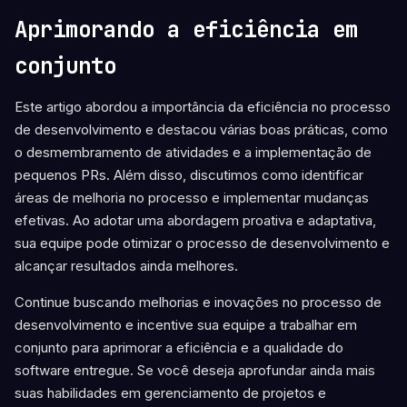
Aprimorando a eficiência em
conjunto
Este artigo abordou a importância da eficiência no processo
de desenvolvimento e destacou várias boas práticas, como
o desmembramento de atividades e a implementação de
pequenos PRs. Além disso, discutimos como identificar
áreas de melhoria no processo e implementar mudanças
efetivas. Ao adotar uma abordagem proativa e adaptativa,
sua equipe pode otimizar o processo de desenvolvimento e
alcançar resultados ainda melhores.
Continue buscando melhorias e inovações no processo de
desenvolvimento e incentive sua equipe a trabalhar em
conjunto para aprimorar a eficiência e a qualidade do
software entregue. Se você deseja aprofundar ainda mais
suas habilidades em gerenciamento de projetos e