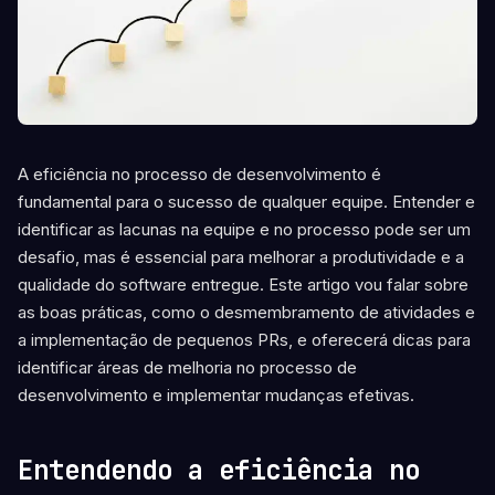
A eficiência no processo de desenvolvimento é
fundamental para o sucesso de qualquer equipe. Entender e
identificar as lacunas na equipe e no processo pode ser um
desafio, mas é essencial para melhorar a produtividade e a
qualidade do software entregue. Este artigo vou falar sobre
as boas práticas, como o desmembramento de atividades e
a implementação de pequenos PRs, e oferecerá dicas para
identificar áreas de melhoria no processo de
desenvolvimento e implementar mudanças efetivas.
Entendendo a eficiência no