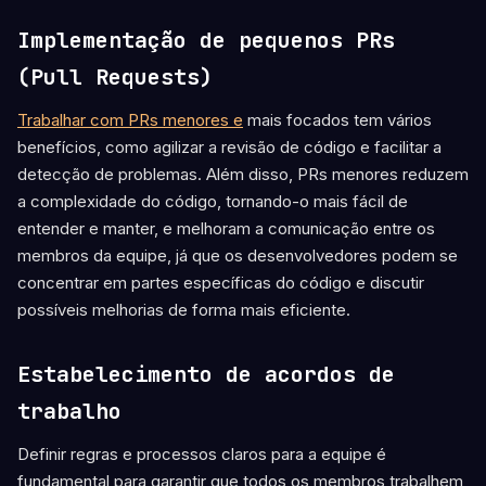
Implementação de pequenos PRs
(Pull Requests)
Trabalhar com PRs menores e
mais focados tem vários
benefícios, como agilizar a revisão de código e facilitar a
detecção de problemas. Além disso, PRs menores reduzem
a complexidade do código, tornando-o mais fácil de
entender e manter, e melhoram a comunicação entre os
membros da equipe, já que os desenvolvedores podem se
concentrar em partes específicas do código e discutir
possíveis melhorias de forma mais eficiente.
Estabelecimento de acordos de
trabalho
Definir regras e processos claros para a equipe é
fundamental para garantir que todos os membros trabalhem