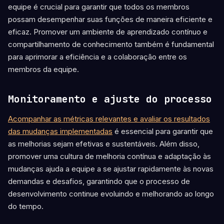
equipe é crucial para garantir que todos os membros
possam desempenhar suas funções de maneira eficiente e
eficaz. Promover um ambiente de aprendizado contínuo e
compartilhamento de conhecimento também é fundamental
para aprimorar a eficiência e a colaboração entre os
membros da equipe.
Monitoramento e ajuste do processo
Acompanhar as métricas relevantes e avaliar os resultados
das mudanças implementadas
é essencial para garantir que
as melhorias sejam efetivas e sustentáveis. Além disso,
promover uma cultura de melhoria contínua e adaptação às
mudanças ajuda a equipe a se ajustar rapidamente às novas
demandas e desafios, garantindo que o processo de
desenvolvimento continue evoluindo e melhorando ao longo
do tempo.