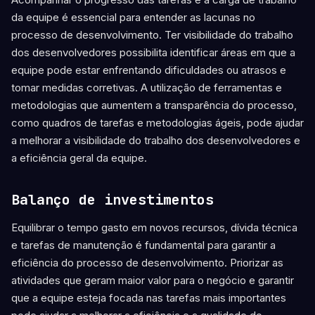
da equipe é essencial para entender as lacunas no
processo de desenvolvimento. Ter visibilidade do trabalho
dos desenvolvedores possibilita identificar áreas em que a
equipe pode estar enfrentando dificuldades ou atrasos e
tomar medidas corretivas. A utilização de ferramentas e
metodologias que aumentem a transparência do processo,
como quadros de tarefas e metodologias ágeis, pode ajudar
a melhorar a visibilidade do trabalho dos desenvolvedores e
a eficiência geral da equipe.
Balanço de investimentos
Equilibrar o tempo gasto em novos recursos, dívida técnica
e tarefas de manutenção é fundamental para garantir a
eficiência do processo de desenvolvimento. Priorizar as
atividades que geram maior valor para o negócio e garantir
que a equipe esteja focada nas tarefas mais importantes