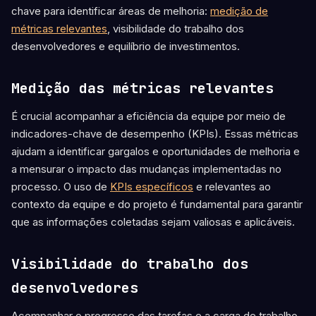
chave para identificar áreas de melhoria:
medição de
métricas relevantes
, visibilidade do trabalho dos
desenvolvedores e equilíbrio de investimentos.
Medição das métricas relevantes
É crucial acompanhar a eficiência da equipe por meio de
indicadores-chave de desempenho (KPIs). Essas métricas
ajudam a identificar gargalos e oportunidades de melhoria e
a mensurar o impacto das mudanças implementadas no
processo. O uso de
KPIs específicos
e relevantes ao
contexto da equipe e do projeto é fundamental para garantir
que as informações coletadas sejam valiosas e aplicáveis.
Visibilidade do trabalho dos
desenvolvedores
Acompanhar o progresso das tarefas e a carga de trabalho