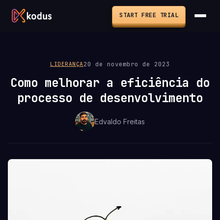
START FREE TRIAL
20 de novembro de 2023
LIDERANÇA
Como melhorar a eficiência do
processo de desenvolvimento
Edvaldo Freitas