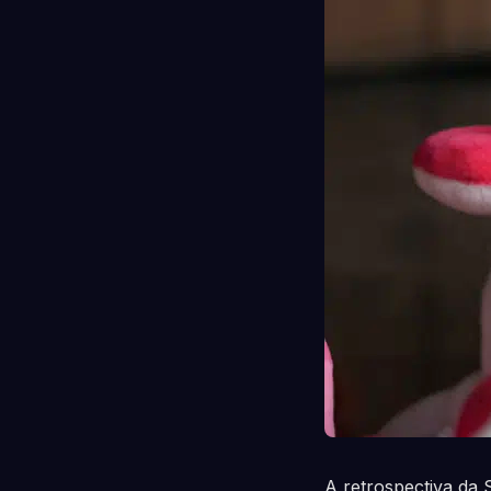
A retrospectiva da 