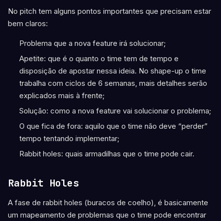
No pitch tem alguns pontos importantes que precisam estar
bem claros:
Problema que a nova feature irá solucionar;
Apetite: que é o quanto o time tem de tempo e
disposição de apostar nessa ideia. No shape-up o time
trabalha com ciclos de 6 semanas, mais detalhes serão
explicados mais à frente;
Solução: como a nova feature vai solucionar o problema;
O que fica de fora: aquilo que o time não deve “perder”
tempo tentando implementar;
Rabbit holes: quais armadilhas que o time pode cair.
Rabbit Holes
A fase de rabbit holes (buracos de coelho), é basicamente
um mapeamento de problemas que o time pode encontrar