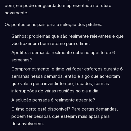
bom, ele pode ser guardado e apresentado no futuro
novamente.
Os pontos principais para a seleção dos pitches:
Ganhos: problemas que são realmente relevantes e que
vão trazer um bom retorno para o time.
Apetite: a demanda realmente cabe no apetite de 6
semanas?
Comprometimento: o time vai focar esforços durante 6
semanas nessa demanda, então é algo que acreditam
que vale a pena investir tempo, focados, sem as
interrupções de várias reuniões no dia a dia.
A solução pensada é realmente atraente?
O time certo está disponível? Para certas demandas,
podem ter pessoas que estejam mais aptas para
desenvolverem.