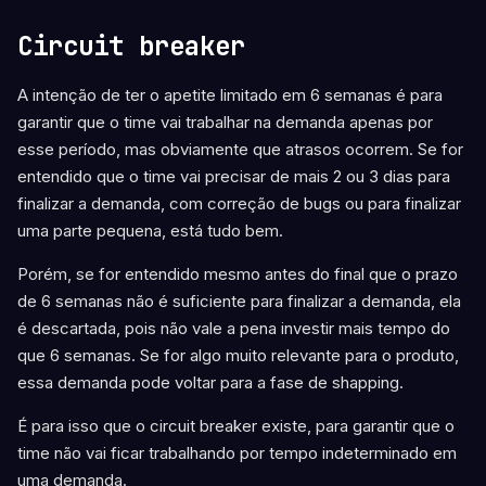
Circuit breaker
A intenção de ter o apetite limitado em 6 semanas é para
garantir que o time vai trabalhar na demanda apenas por
esse período, mas obviamente que atrasos ocorrem. Se for
entendido que o time vai precisar de mais 2 ou 3 dias para
finalizar a demanda, com correção de bugs ou para finalizar
uma parte pequena, está tudo bem.
Porém, se for entendido mesmo antes do final que o prazo
de 6 semanas não é suficiente para finalizar a demanda, ela
é descartada, pois não vale a pena investir mais tempo do
que 6 semanas. Se for algo muito relevante para o produto,
essa demanda pode voltar para a fase de shapping.
É para isso que o circuit breaker existe, para garantir que o
time não vai ficar trabalhando por tempo indeterminado em
uma demanda.