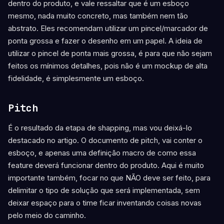
dentro do produto, e vale ressaltar que é um esboço
mesmo, nada muito concreto, mas também nem tão
abstrato. Eles recomendam utilizar um pincel/marcador de
ponta grossa e fazer o desenho em um papel. A ideia de
utilizar o pincel de ponta mais grossa, é para que não sejam
feitos os mínimos detalhes, pois não é um mockup de alta
fidelidade, é simplesmente um esboço.
Pitch
É o resultado da etapa de shapping, mas vou deixá-lo
destacado no artigo. O documento de pitch, vai conter o
esboço, e apenas uma definição macro de como essa
feature deverá funcionar dentro do produto. Aqui é muito
importante também, focar no que NÃO deve ser feito, para
delimitar o tipo de solução que será implementada, sem
deixar espaço para o time ficar inventando coisas novas
pelo meio do caminho.