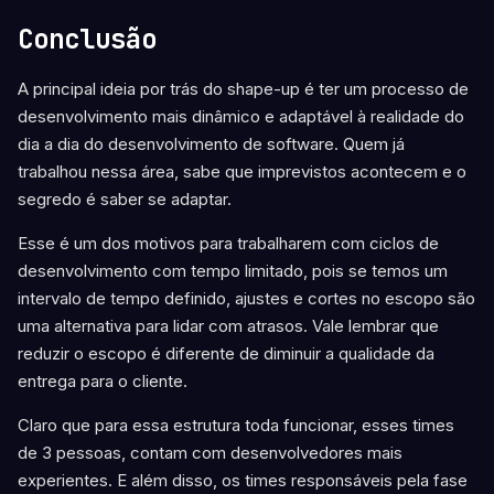
Conclusão
A principal ideia por trás do shape-up é ter um processo de
desenvolvimento mais dinâmico e adaptável à realidade do
dia a dia do desenvolvimento de software. Quem já
trabalhou nessa área, sabe que imprevistos acontecem e o
segredo é saber se adaptar.
Esse é um dos motivos para trabalharem com ciclos de
desenvolvimento com tempo limitado, pois se temos um
intervalo de tempo definido, ajustes e cortes no escopo são
uma alternativa para lidar com atrasos. Vale lembrar que
reduzir o escopo é diferente de diminuir a qualidade da
entrega para o cliente.
Claro que para essa estrutura toda funcionar, esses times
de 3 pessoas, contam com desenvolvedores mais
experientes. E além disso, os times responsáveis pela fase