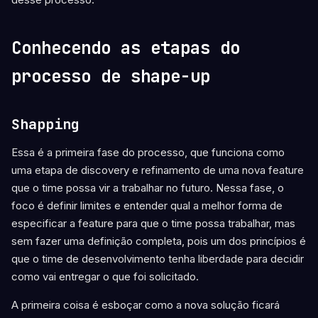
Conhecendo as etapas do
processo de shape-up
Shapping
Essa é a primeira fase do processo, que funciona como
uma etapa de discovery e refinamento de uma nova feature
que o time possa vir a trabalhar no futuro. Nessa fase, o
foco é definir limites e entender qual a melhor forma de
especificar a feature para que o time possa trabalhar, mas
sem fazer uma definição completa, pois um dos princípios é
que o time de desenvolvimento tenha liberdade para decidir
como vai entregar o que foi solicitado.
A primeira coisa é esboçar como a nova solução ficará