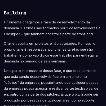
Building
Finalmente chegamos a fase de desenvolvimento da
demanda. Os times são formados por 2 desenvolvedores e
1 designer – que também constrói a parte do front-end.
O time trabalha em projetos e não atividades. Por isso, o
próprio time é responsável por criar as tarefas que irão
trabalhar, e como vão dividir esse trabalho para entregar a
demanda no período de seis semanas.
Uma parte interessante dessa fase, é que toda demanda
que está sendo desenvolvida fica em um ambiente
“público” da empresa, possibilitando que qualquer pessoa
da empresa possa acessar e realizar os testes.Isso vai de
encontro com a parte dos pitches, já que o pitch pode ser
produzido por pessoas de qualquer área, como suporte,