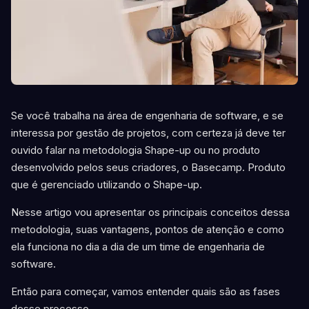
Se você trabalha na área de engenharia de software, e se
interessa por gestão de projetos, com certeza já deve ter
ouvido falar na metodologia Shape-up ou no produto
desenvolvido pelos seus criadores, o Basecamp. Produto
que é gerenciado utilizando o Shape-up.
Nesse artigo vou apresentar os principais conceitos dessa
metodologia, suas vantagens, pontos de atenção e como
ela funciona no dia a dia de um time de engenharia de
software.
Então para começar, vamos entender quais são as fases
desse processo.