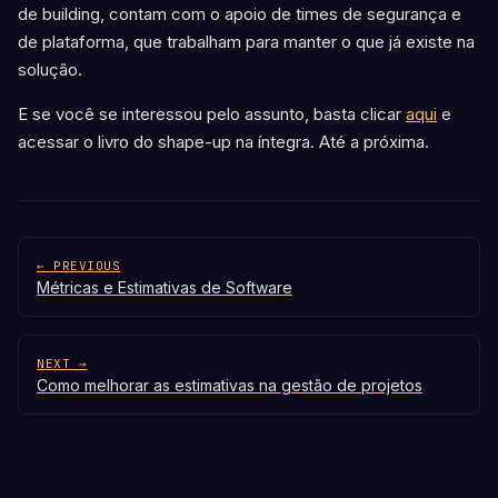
de building, contam com o apoio de times de segurança e
de plataforma, que trabalham para manter o que já existe na
solução.
E se você se interessou pelo assunto, basta clicar
aqui
e
acessar o livro do shape-up na íntegra. Até a próxima.
← PREVIOUS
Métricas e Estimativas de Software
NEXT →
Como melhorar as estimativas na gestão de projetos