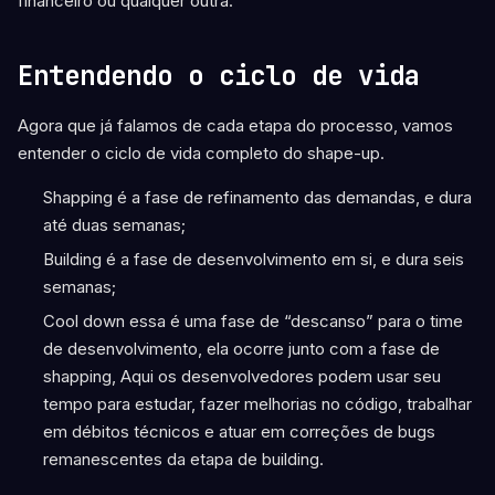
financeiro ou qualquer outra.
Entendendo o ciclo de vida
Agora que já falamos de cada etapa do processo, vamos
entender o ciclo de vida completo do shape-up.
Shapping é a fase de refinamento das demandas, e dura
até duas semanas;
Building é a fase de desenvolvimento em si, e dura seis
semanas;
Cool down essa é uma fase de “descanso” para o time
de desenvolvimento, ela ocorre junto com a fase de
shapping, Aqui os desenvolvedores podem usar seu
tempo para estudar, fazer melhorias no código, trabalhar
em débitos técnicos e atuar em correções de bugs
remanescentes da etapa de building.