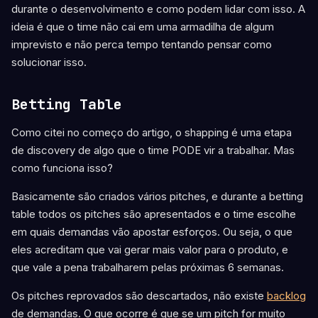
durante o desenvolvimento e como podem lidar com isso. A
ideia é que o time não cai em uma armadilha de algum
imprevisto e não perca tempo tentando pensar como
solucionar isso.
Betting Table
Como citei no começo do artigo, o shapping é uma etapa
de discovery de algo que o time PODE vir a trabalhar. Mas
como funciona isso?
Basicamente são criados vários pitches, e durante a betting
table todos os pitches são apresentados e o time escolhe
em quais demandas vão apostar esforços. Ou seja, o que
eles acreditam que vai gerar mais valor para o produto, e
que vale a pena trabalharem pelas próximas 6 semanas.
Os pitches reprovados são descartados, não existe
backlog
de demandas. O que ocorre é que se um pitch for muito