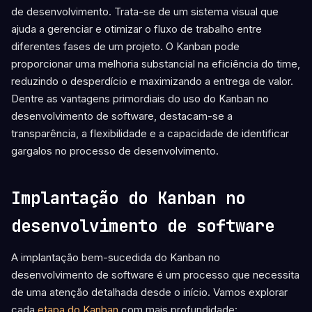
de desenvolvimento. Trata-se de um sistema visual que
ajuda a gerenciar e otimizar o fluxo de trabalho entre
diferentes fases de um projeto. O Kanban pode
proporcionar uma melhoria substancial na eficiência do time,
reduzindo o desperdício e maximizando a entrega de valor.
Dentre as vantagens primordiais do uso do Kanban no
desenvolvimento de software, destacam-se a
transparência, a flexibilidade e a capacidade de identificar
gargalos no processo de desenvolvimento.
Implantação do Kanban no
desenvolvimento de software
A implantação bem-sucedida do Kanban no
desenvolvimento de software é um processo que necessita
de uma atenção detalhada desde o início. Vamos explorar
cada
etapa do Kanban
com mais profundidade: