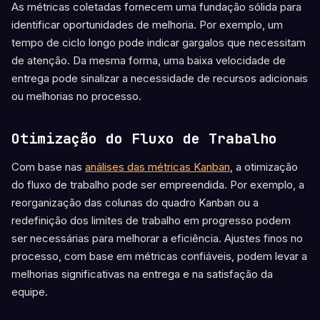
As métricas coletadas fornecem uma fundação sólida para
identificar oportunidades de melhoria. Por exemplo, um
tempo de ciclo longo pode indicar gargalos que necessitam
de atenção. Da mesma forma, uma baixa velocidade de
entrega pode sinalizar a necessidade de recursos adicionais
ou melhorias no processo.
Otimização do Fluxo de Trabalho
Com base nas
análises das métricas Kanban
, a otimização
do fluxo de trabalho pode ser empreendida. Por exemplo, a
reorganização das colunas do quadro Kanban ou a
redefinição dos limites de trabalho em progresso podem
ser necessárias para melhorar a eficiência. Ajustes finos no
processo, com base em métricas confiáveis, podem levar a
melhorias significativas na entrega e na satisfação da
equipe.