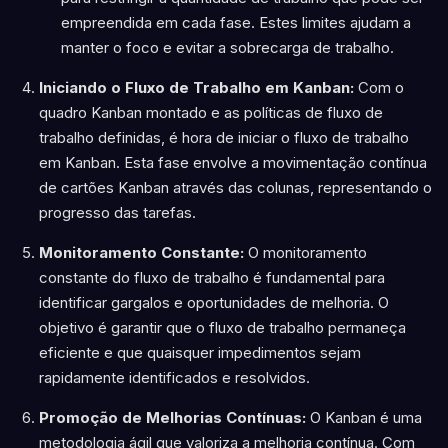
empreendida em cada fase. Estes limites ajudam a
manter o foco e evitar a sobrecarga de trabalho.
Iniciando o Fluxo de Trabalho em Kanban:
Com o
quadro Kanban montado e as políticas de fluxo de
trabalho definidas, é hora de iniciar o fluxo de trabalho
em Kanban. Esta fase envolve a movimentação contínua
de cartões Kanban através das colunas, representando o
progresso das tarefas.
Monitoramento Constante:
O monitoramento
constante do fluxo de trabalho é fundamental para
identificar gargalos e oportunidades de melhoria. O
objetivo é garantir que o fluxo de trabalho permaneça
eficiente e que quaisquer impedimentos sejam
rapidamente identificados e resolvidos.
Promoção de Melhorias Contínuas:
O Kanban é uma
metodologia ágil que valoriza a melhoria contínua. Com