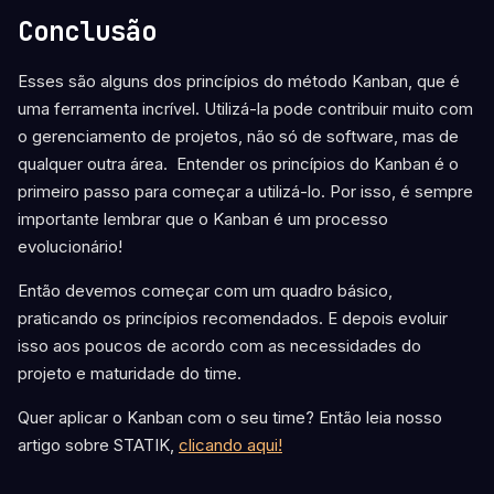
Conclusão
Esses são alguns dos princípios do método Kanban, que é
uma ferramenta incrível. Utilizá-la pode contribuir muito com
o gerenciamento de projetos, não só de software, mas de
qualquer outra área.
Entender os princípios do Kanban é o
primeiro passo para começar a utilizá-lo. Por isso, é sempre
importante lembrar que o Kanban é um processo
evolucionário!
Então devemos começar com um quadro básico,
praticando os princípios recomendados. E depois evoluir
isso aos poucos de acordo com as necessidades do
projeto e maturidade do time.
Quer aplicar o Kanban com o seu time? Então leia nosso
artigo sobre STATIK,
clicando aqui!