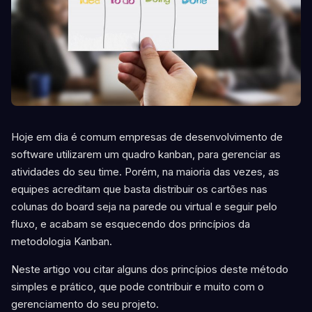
Hoje em dia é comum empresas de desenvolvimento de
software utilizarem um quadro kanban, para gerenciar as
atividades do seu time. Porém, na maioria das vezes, as
equipes acreditam que basta distribuir os cartões nas
colunas do board seja na parede ou virtual e seguir pelo
fluxo, e acabam se esquecendo dos princípios da
metodologia Kanban.
Neste artigo vou citar alguns dos princípios deste método
simples e prático, que pode contribuir e muito com o
gerenciamento do seu projeto.