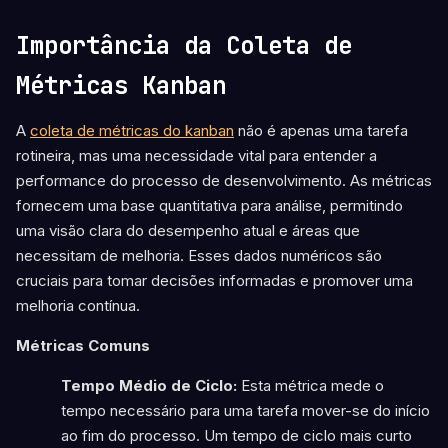
Importância da Coleta de
Métricas Kanban
A
coleta de métricas do kanban
não é apenas uma tarefa
rotineira, mas uma necessidade vital para entender a
performance do processo de desenvolvimento. As métricas
fornecem uma base quantitativa para análise, permitindo
uma visão clara do desempenho atual e áreas que
necessitam de melhoria. Esses dados numéricos são
cruciais para tomar decisões informadas e promover uma
melhoria contínua.
Métricas Comuns
Tempo Médio de Ciclo:
Esta métrica mede o
tempo necessário para uma tarefa mover-se do início
ao fim do processo. Um tempo de ciclo mais curto