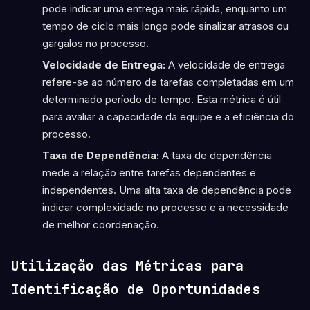
pode indicar uma entrega mais rápida, enquanto um
tempo de ciclo mais longo pode sinalizar atrasos ou
gargalos no processo.
Velocidade de Entrega:
A velocidade de entrega
refere-se ao número de tarefas completadas em um
determinado período de tempo. Esta métrica é útil
para avaliar a capacidade da equipe e a eficiência do
processo.
Taxa de Dependência:
A taxa de dependência
mede a relação entre tarefas dependentes e
independentes. Uma alta taxa de dependência pode
indicar complexidade no processo e a necessidade
de melhor coordenação.
Utilização das Métricas para
Identificação de Oportunidades