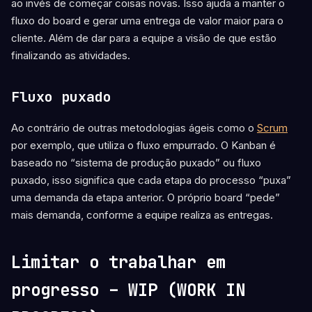
ao invés de começar coisas novas. Isso ajuda a manter o
fluxo do board e gerar uma entrega de valor maior para o
cliente. Além de dar para a equipe a visão de que estão
finalizando as atividades.
Fluxo puxado
Ao contrário de outras metodologias ágeis como o
Scrum
por exemplo, que utiliza o fluxo empurrado. O Kanban é
baseado no “sistema de produção puxado” ou fluxo
puxado, isso significa que cada etapa do processo “puxa”
uma demanda da etapa anterior. O próprio board “pede”
mais demanda, conforme a equipe realiza as entregas.
Limitar o trabalhar em
progresso – WIP (WORK IN