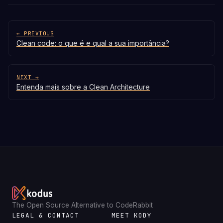
← PREVIOUS
Clean code: o que é e qual a sua importância?
NEXT →
Entenda mais sobre a Clean Architecture
The Open Source Alternative to CodeRabbit
LEGAL & CONTACT
MEET KODY