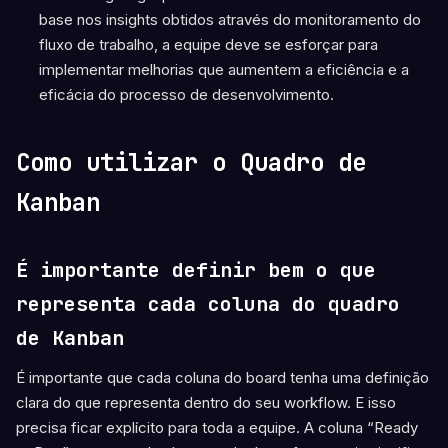
base nos insights obtidos através do monitoramento do
fluxo de trabalho, a equipe deve se esforçar para
implementar melhorias que aumentem a eficiência e a
eficácia do processo de desenvolvimento.
Como utilizar o Quadro de
Kanban
É importante definir bem o que
representa cada coluna do quadro
de Kanban
É importante que cada coluna do board tenha uma definição
clara do que representa dentro do seu workflow. E isso
precisa ficar explícito para toda a equipe. A coluna “Ready