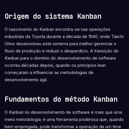
Origem do sistema Kanban
O nascimento do Kanban encontra-se nas operações
industriais da Toyota durante a década de 1940, onde Taiichi
Ohno desenvolveu este sistema para melhor gerenciar o
fluxo de produção e reduzir o desperdício. A transição do
Kanban para o domínio do desenvolvimento de software
ocorreu décadas depois, quando os princípios lean
começaram a influenciar as metodologias de
desenvolvimento ágil.
Fundamentos do método Kanban
O Kanban no desenvolvimento de software é mais que uma
mera metodologia; é uma ferramenta poderosa que, quando
bem empregada, pode transformar a operação de um time