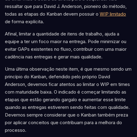
ressaltar que para David J. Anderson, pioneiro do método,
todas as etapas do Kanban devem possuir o
WIP limitado
de forma explícita.
Afinal, limitar a quantidade de itens de trabalho, ajuda a
equipe a ter um foco maior na entrega. Pode minimizar ou
evitar GAPs existentes no fluxo, contribuir com uma maior
cadência nas entregas e gerar mais qualidade.
Uma última observação neste item, é que mesmo sendo um
princípio do Kanban, defendido pelo próprio David
Anderson, devemos ficar atentos ao limitar o WIP em times
com maturidade baixa. O indicado é começar limitando as
etapas que estão gerando gargalo e aumentar esse limite
quando as entregas estiverem sendo feitas com qualidade.
Devemos sempre considerar que o Kanban também preza
por aplicar conceitos que contribuam para a melhora do
processo.