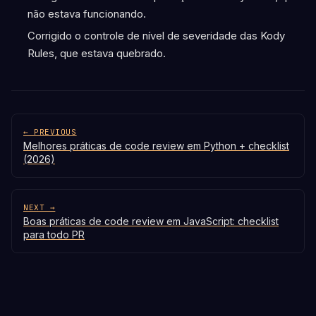
não estava funcionando.
Corrigido o controle de nível de severidade das Kody
Rules, que estava quebrado.
← PREVIOUS
Melhores práticas de code review em Python + checklist
(2026)
NEXT →
Boas práticas de code review em JavaScript: checklist
para todo PR