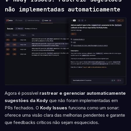
não implementadas automaticamente
Agora é possível
rastrear e gerenciar automaticamente
sugestões da Kody
que não foram implementadas em
PRs fechados. O
Kody Issues
funciona como um sonar:
oferece uma visão clara das melhorias pendentes e garante
que feedbacks críticos não sejam esquecidos.