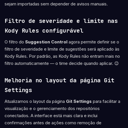
sejam importadas sem depender de avisos manuais.
Filtro de severidade e limite nas
Kody Rules configurável
O filtro do
Suggestion Control
agora permite definir se o
filtro de severidade e limite de sugestões será aplicado às
Kody Rules. Por padrão, as Kody Rules não entram mais no
filtro automaticamente — o time decide quando aplicar. 😉
Melhoria no layout da página Git
Settings
Atualizamos o layout da página
Git Settings
para facilitar a
visualização e o gerenciamento dos repositórios
conectados. A interface está mais clara e inclui
confirmações antes de ações como remoção de