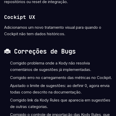
repositórios ou reset de integração.
Cockipt UX
Adicionamos um novo tratamento visual para quando o
Cockpit não tem dados históricos.
🐞 Correções de Bugs
Corrigido problema onde a Kody não resolvia
comentários de sugestões já implementadas.
Corrigido erro no carregamento das métricas no Cockpit.
Ajustado o limite de sugestões: ao definir 0, agora envia
todas como descrito na documentação.
Corrigido link da Kody Rules que aparecia em sugestões
de outras categorias.
Corrigido o controle de importação das Kody Rules, que