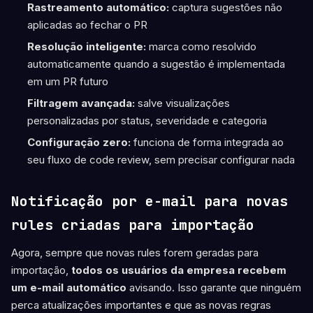
Rastreamento automático:
captura sugestões não
aplicadas ao fechar o PR
Resolução inteligente:
marca como resolvido
automaticamente quando a sugestão é implementada
em um PR futuro
Filtragem avançada:
salve visualizações
personalizadas por status, severidade e categoria
Configuração zero:
funciona de forma integrada ao
seu fluxo de code review, sem precisar configurar nada
Notificação por e-mail para novas
rules criadas para importação
Agora, sempre que novas rules forem geradas para
importação,
todos os usuários da empresa recebem
um e-mail automático
avisando. Isso garante que ninguém
perca atualizações importantes e que as novas regras