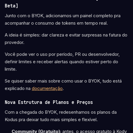
Beta]
Junto com o BYOK, adicionamos um painel completo pra
acompanhar o consumo de tokens em tempo real.
A ideia é simples: dar clareza e evitar surpresas na fatura do
provedor.
Você pode ver o uso por período, PR ou desenvolvedor,
definir limites e receber alertas quando estiver perto do
limite.
Se quiser saber mais sobre como usar o BYOK, tudo está
explicado na
documentação
.
Nova Estrutura de Planos e Preços
Com a chegada do BYOK, redesenhamos os planos da
Kodus pra deixar tudo mais simples e flexível.
Community (Gratuito):
antes, o acesso gratuito à Kody