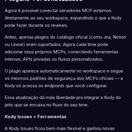
Agora é possível conectar servidores MCP externos
diretamente ao seu workspace, expandindo o que a Kody
pode fazer durante os reviews.
Antes, apenas plugins do catálogo oficial (como Jira, Notion
ou Linear) eram suportados. Agora cada time pode
adicionar seus próprios MCPs, conectando ferramentas
internas, APIs privadas ou fluxos personalizados.
O plugin aparece automaticamente no workspace e segue
os mesmos padrões de segurança dos MCPs oficiais — a
Kody só acessa os endpoints que você configurar.
Essa atualização dá mais liberdade pra integrar a Kody do
jeito que se encaixa no fluxo do seu time.
Kody Issues + Ferramentas
A Kody Issues ficou bem mais flexível e ganhou novas