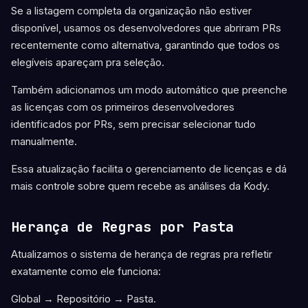
Se a listagem completa da organização não estiver
disponível, usamos os desenvolvedores que abriram PRs
recentemente como alternativa, garantindo que todos os
elegíveis apareçam pra seleção.
Também adicionamos um modo automático que preenche
as licenças com os primeiros desenvolvedores
identificados por PRs, sem precisar selecionar tudo
manualmente.
Essa atualização facilita o gerenciamento de licenças e dá
mais controle sobre quem recebe as análises da Kody.
Herança de Regras por Pasta
Atualizamos o sistema de herança de regras pra refletir
exatamente como ele funciona:
Global → Repositório → Pasta.