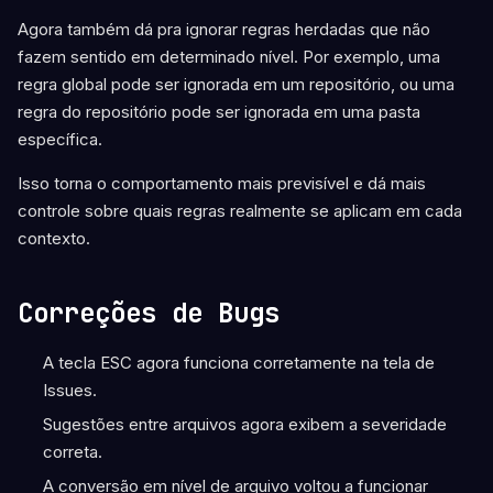
Agora também dá pra ignorar regras herdadas que não
fazem sentido em determinado nível. Por exemplo, uma
regra global pode ser ignorada em um repositório, ou uma
regra do repositório pode ser ignorada em uma pasta
específica.
Isso torna o comportamento mais previsível e dá mais
controle sobre quais regras realmente se aplicam em cada
contexto.
Correções de Bugs
A tecla ESC agora funciona corretamente na tela de
Issues.
Sugestões entre arquivos agora exibem a severidade
correta.
A conversão em nível de arquivo voltou a funcionar