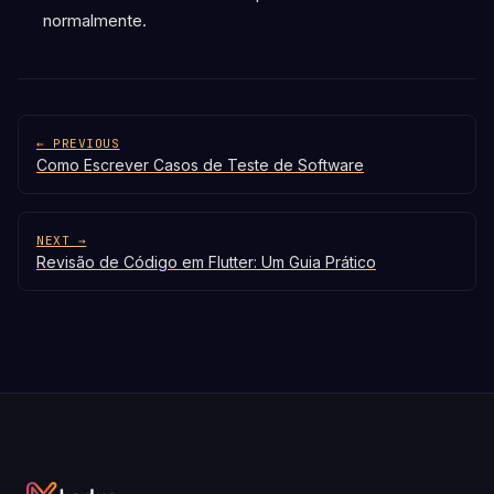
normalmente.
← PREVIOUS
Como Escrever Casos de Teste de Software
NEXT →
Revisão de Código em Flutter: Um Guia Prático