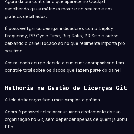
Agora dá pra controlar o que aparece no Cockpit,
escolhendo quais métricas mostrar no resumo e nos
gráficos detalhados.
É possível ligar ou desligar indicadores como Deploy
Frequency, PR Cycle Time, Bug Ratio, PR Size e outros,
deixando o painel focado só no que realmente importa pro
seu time.
Assim, cada equipe decide o que quer acompanhar e tem
controle total sobre os dados que fazem parte do painel.
Melhoria na Gestão de Licenças Git
A tela de licenças ficou mais simples e prática.
Agora é possível selecionar usuários diretamente da sua
organização no Git, sem depender apenas de quem já abriu
PRs.