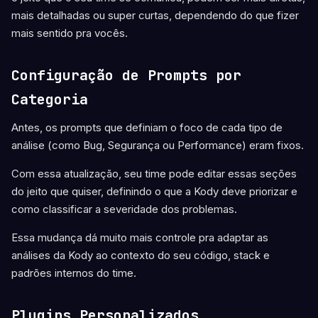
mais detalhadas ou super curtas, dependendo do que fizer
mais sentido pra vocês.
Configuração de Prompts por
Categoria
Antes, os prompts que definiam o foco de cada tipo de
análise (como Bug, Segurança ou Performance) eram fixos.
Com essa atualização, seu time pode editar essas seções
do jeito que quiser, definindo o que a Kody deve priorizar e
como classificar a severidade dos problemas.
Essa mudança dá muito mais controle pra adaptar as
análises da Kody ao contexto do seu código, stack e
padrões internos do time.
Plugins Personalizados