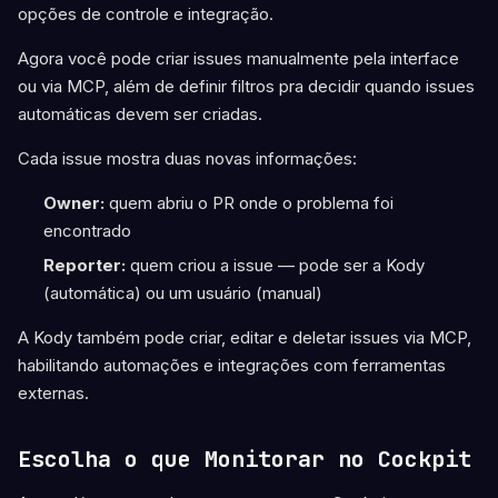
opções de controle e integração.
Agora você pode criar issues manualmente pela interface
ou via MCP, além de definir filtros pra decidir quando issues
automáticas devem ser criadas.
Cada issue mostra duas novas informações:
Owner:
quem abriu o PR onde o problema foi
encontrado
Reporter:
quem criou a issue — pode ser a Kody
(automática) ou um usuário (manual)
A Kody também pode criar, editar e deletar issues via MCP,
habilitando automações e integrações com ferramentas
externas.
Escolha o que Monitorar no Cockpit