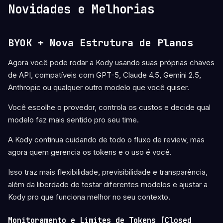
Novidades e Melhorias
BYOK + Nova Estrutura de Planos
Agora você pode rodar a Kody usando suas próprias chaves
de API, compatíveis com GPT-5, Claude 4.5, Gemini 2.5,
Anthropic ou qualquer outro modelo que você quiser.
Você escolhe o provedor, controla os custos e decide qual
modelo faz mais sentido pro seu time.
A Kody continua cuidando de todo o fluxo de review, mas
agora quem gerencia os tokens e o uso é você.
Isso traz mais flexibilidade, previsibilidade e transparência,
além da liberdade de testar diferentes modelos e ajustar a
Kody pro que funciona melhor no seu contexto.
Monitoramento e Limites de Tokens [
Closed