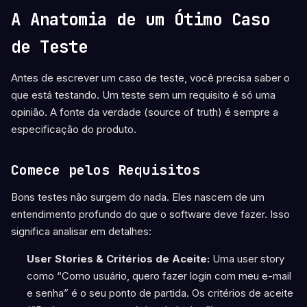
A Anatomia de um Ótimo Caso
de Teste
Antes de escrever um caso de teste, você precisa saber o
que está testando. Um teste sem um requisito é só uma
opinião. A fonte da verdade (source of truth) é sempre a
especificação do produto.
Comece pelos Requisitos
Bons testes não surgem do nada. Eles nascem de um
entendimento profundo do que o software deve fazer. Isso
significa analisar em detalhes:
User Stories & Critérios de Aceite:
Uma user story
como “Como usuário, quero fazer login com meu e-mail
e senha” é o seu ponto de partida. Os critérios de aceite