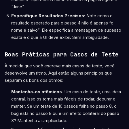
“Jane”.
Especifique Resultados Precisos:
Note como o
resultado esperado para o passo 4 não é apenas “o
nome é salvo”. Ele especifica a mensagem de sucesso
exata e o que a UI deve exibir. Sem ambiguidade.
Boas Práticas para Casos de Teste
À medida que você escreve mais casos de teste, você
desenvolve um ritmo. Aqui estão alguns princípios que
separam os bons dos ótimos:
Mantenha-os atômicos.
Um caso de teste, uma ideia
central. Isso os torna mais fáceis de rodar, depurar e
manter. Se um teste de 10 passos falha no passo 8, o
bug está no passo 8 ou é um efeito colateral do passo
3? Mantenha a simplicidade.