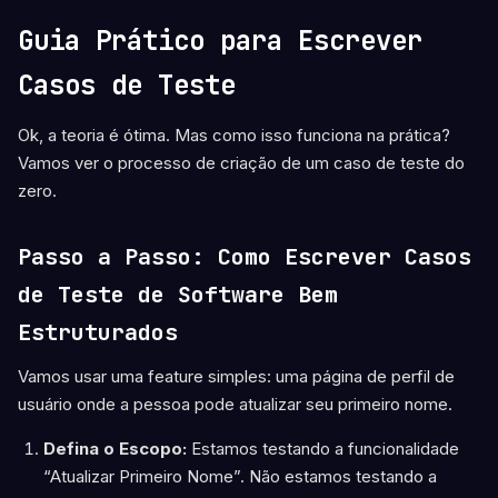
Guia Prático para Escrever
Casos de Teste
Ok, a teoria é ótima. Mas como isso funciona na prática?
Vamos ver o processo de criação de um caso de teste do
zero.
Passo a Passo: Como Escrever Casos
de Teste de Software Bem
Estruturados
Vamos usar uma feature simples: uma página de perfil de
usuário onde a pessoa pode atualizar seu primeiro nome.
Defina o Escopo:
Estamos testando a funcionalidade
“Atualizar Primeiro Nome”. Não estamos testando a