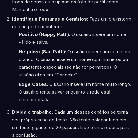
troca de senha ou o upload da foto de perfil agora.
Mantenha o foco.
Identifique Features e Cenários:
Faça um brainstorm
do que pode acontecer.
Positivo (Happy Path):
O usuário insere um nome
válido e salva.
Negativo (Sad Path):
O usuário insere um nome em
branco. O usuário insere um nome com números ou
caracteres especiais (se não for permitido). O
usuário clica em “Cancelar”.
Edge Cases:
O usuário insere um nome muito longo.
O usuário tenta salvar enquanto a rede está
desconectada.
Divida o trabalho:
Cada um desses cenários se torna
seu próprio caso de teste. Não tente colocar tudo em
um teste gigante de 20 passos. Isso é uma receita para
a confusão.