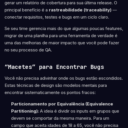
gerar um relatório de cobertura para sua última release. O
principal benefício é a
rastreabilidade (traceability)
—
conectar requisitos, testes e bugs em um ciclo claro.
Se seu time gerencia mais do que algumas poucas features,
migrar de uma planilha para uma ferramenta de verdade é
uma das melhorias de maior impacto que você pode fazer
no seu processo de QA.
“Macetes” para Encontrar Bugs
Você não precisa adivinhar onde os bugs estão escondidos.
Estas técnicas de design são modelos mentais para
encontrar sistematicamente os pontos fracos:
Particionamento por Equivalência (Equivalence
Partitioning):
A ideia é dividir os inputs em grupos que
devem se comportar da mesma maneira. Para um
campo que aceita idades de 18 a 65, você não precisa