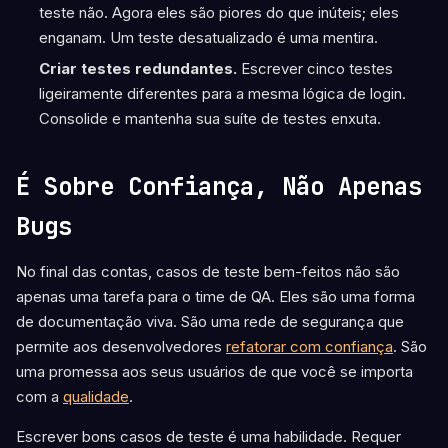
teste não. Agora eles são piores do que inúteis; eles
enganam. Um teste desatualizado é uma mentira.
Criar testes redundantes.
Escrever cinco testes
ligeiramente diferentes para a mesma lógica de login.
Consolide e mantenha sua suíte de testes enxuta.
É Sobre Confiança, Não Apenas
Bugs
No final das contas, casos de teste bem-feitos não são
apenas uma tarefa para o time de QA. Eles são uma forma
de documentação viva. São uma rede de segurança que
permite aos desenvolvedores
refatorar com confiança
. São
uma promessa aos seus usuários de que você se importa
com a
qualidade
.
Escrever bons casos de teste é uma habilidade. Requer