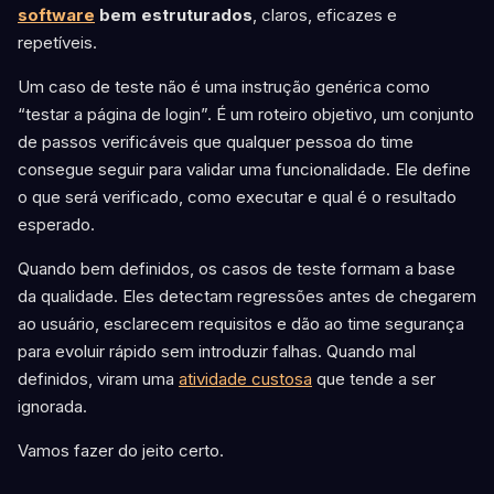
software
bem estruturados
, claros, eficazes e
repetíveis.
Um caso de teste não é uma instrução genérica como
“testar a página de login”. É um roteiro objetivo, um conjunto
de passos verificáveis que qualquer pessoa do time
consegue seguir para validar uma funcionalidade. Ele define
o que será verificado, como executar e qual é o resultado
esperado.
Quando bem definidos, os casos de teste formam a base
da qualidade. Eles detectam regressões antes de chegarem
ao usuário, esclarecem requisitos e dão ao time segurança
para evoluir rápido sem introduzir falhas. Quando mal
definidos, viram uma
atividade custosa
que tende a ser
ignorada.
Vamos fazer do jeito certo.