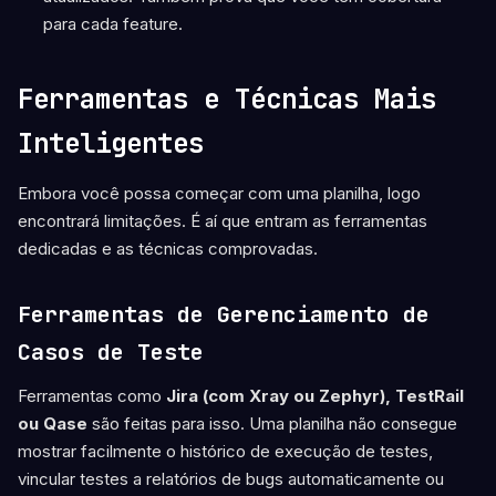
para cada feature.
Ferramentas e Técnicas Mais
Inteligentes
Embora você possa começar com uma planilha, logo
encontrará limitações. É aí que entram as ferramentas
dedicadas e as técnicas comprovadas.
Ferramentas de Gerenciamento de
Casos de Teste
Ferramentas como
Jira (com Xray ou Zephyr), TestRail
ou Qase
são feitas para isso. Uma planilha não consegue
mostrar facilmente o histórico de execução de testes,
vincular testes a relatórios de bugs automaticamente ou