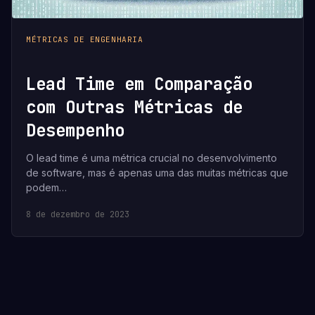
MÉTRICAS DE ENGENHARIA
Lead Time em Comparação
com Outras Métricas de
Desempenho
O lead time é uma métrica crucial no desenvolvimento
de software, mas é apenas uma das muitas métricas que
podem…
8 de dezembro de 2023