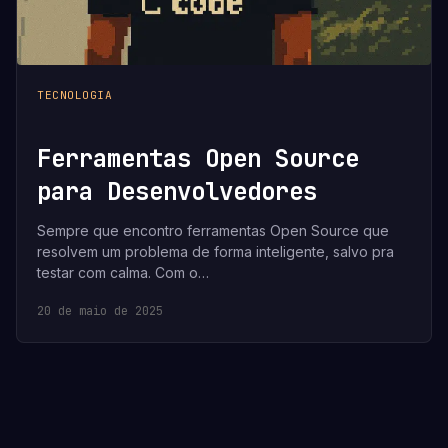
TECNOLOGIA
Ferramentas Open Source
para Desenvolvedores
Sempre que encontro ferramentas Open Source que
resolvem um problema de forma inteligente, salvo pra
testar com calma. Com o…
20 de maio de 2025