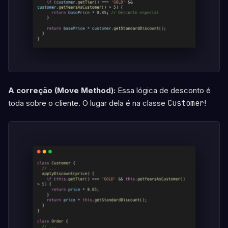
A correção (Move Method):
Essa lógica de desconto é
toda sobre o cliente. O lugar dela é na classe
Customer
!