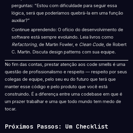
perguntas: “Estou com dificuldade para seguir essa
lógica, será que poderíamos quebrá-la em uma função
auxiliar?”
Continue aprendendo: O ofício do desenvolvimento de
software está sempre evoluindo. Leia livros como
Refactoring
, de Martin Fowler, e
Clean Code
, de Robert
C. Martin. Discuta design patterns com sua equipe.
No fim das contas, prestar atenção aos code smells é uma
questão de profissionalismo e respeito — respeito por seus
colegas de equipe, pelo seu eu do futuro que terá que
manter esse código e pelo produto que você está
construindo. É a diferença entre uma codebase em que é
um prazer trabalhar e uma que todo mundo tem medo de
tocar.
Próximos Passos: Um Checklist