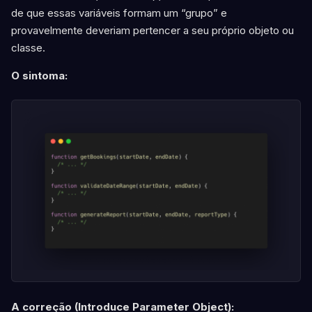
de que essas variáveis formam um “grupo” e
provavelmente deveriam pertencer a seu próprio objeto ou
classe.
O sintoma:
A correção (Introduce Parameter Object):