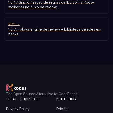
1.0.47 Sincronização de regras da IDE com a Kody+
melhorias no fluxo de review
NEXT →
1.0.51 – Nova engine de review + biblioteca de rules em
packs
The Open Source Alternative to CodeRabbit
LEGAL & CONTACT
MEET KODY
Privacy Policy
Pricing