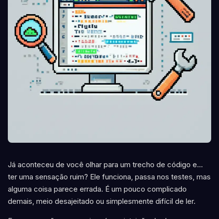
Já aconteceu de você olhar para um trecho de código e…
ter uma sensação ruim? Ele funciona, passa nos testes, mas
alguma coisa parece errada. É um pouco complicado
demais, meio desajeitado ou simplesmente difícil de ler.