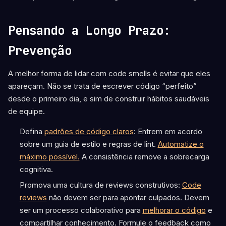
Pensando a Longo Prazo:
Prevenção
A melhor forma de lidar com code smells é evitar que eles
apareçam. Não se trata de escrever código “perfeito”
desde o primeiro dia, e sim de construir hábitos saudáveis
de equipe.
Defina
padrões de código claros
: Entrem em acordo
sobre um guia de estilo e regras de lint.
Automatize o
máximo possível.
A consistência remove a sobrecarga
cognitiva.
Promova uma cultura de reviews construtivos:
Code
reviews
não devem ser para apontar culpados. Devem
ser um processo colaborativo para
melhorar o código
e
compartilhar conhecimento. Formule o feedback como