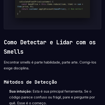
Como Detectar e Lidar com os
Smells
Encontrar smells é parte habilidade, parte arte. Corrigi-los
exige disciplina.
Métodos de Detecção
Sua intuição:
Esta é sua principal ferramenta. Se o
código parece confuso ou frágil, pare e pergunte por
quê. Esse é o começo.