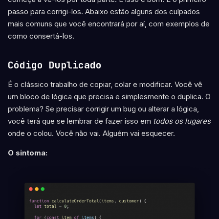
passo para corrigi-los. Abaixo estão alguns dos culpados
mais comuns que você encontrará por aí, com exemplos de
como consertá-los.
Código Duplicado
É o clássico trabalho de copiar, colar e modificar. Você vê
um bloco de lógica que precisa e simplesmente o duplica. O
problema? Se precisar corrigir um bug ou alterar a lógica,
você terá que se lembrar de fazer isso em
todos os lugares
onde o colou. Você não vai. Alguém vai esquecer.
O sintoma: