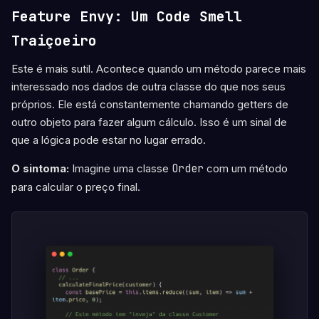
Feature Envy: Um Code Smell
Traiçoeiro
Este é mais sutil. Acontece quando um método parece mais
interessado nos dados de outra classe do que nos seus
próprios. Ele está constantemente chamando getters de
outro objeto para fazer algum cálculo. Isso é um sinal de
que a lógica pode estar no lugar errado.
O sintoma:
Imagine uma classe
Order
com um método
para calcular o preço final.