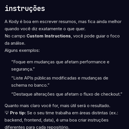
instruções
A Kody é boa em escrever resumos, mas fica ainda melhor
quando você diz exatamente o que quer.
No campo
Custom Instructions
, você pode guiar o foco
da análise.
Alguns exemplos:
“Foque em mudanças que afetam performance e
segurança.”
“Liste APIs públicas modificadas e mudanças de
schema no banco.”
“Destaque alterações que afetam o fluxo de checkout.”
Quanto mais claro você for, mais útil será o resultado.
💡
Pro tip:
Se o seu time trabalha em áreas distintas (ex.:
backend, frontend, data), é uma boa criar instruções
diferentes para cada repositório.