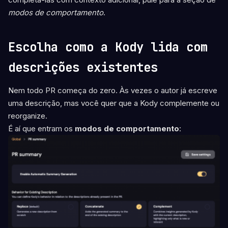
modos de comportamento
.
Escolha como a Kody lida com
descrições existentes
Nem todo PR começa do zero. Às vezes o autor já escreve
uma descrição, mas você quer que a Kody complemente ou
reorganize.
É aí que entram os
modos de comportamento
: