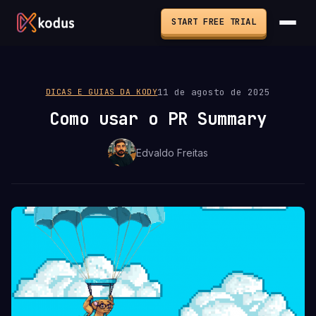
START FREE TRIAL
11 de agosto de 2025
DICAS E GUIAS DA KODY
Como usar o PR Summary
Edvaldo Freitas