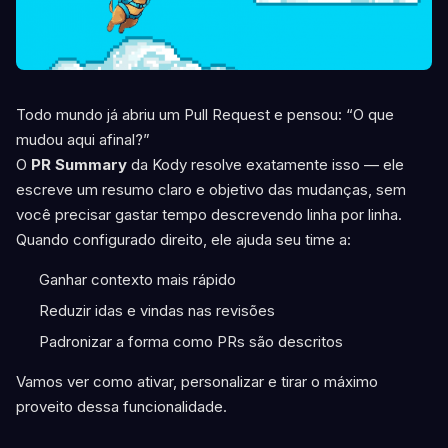
Todo mundo já abriu um Pull Request e pensou: “O que
mudou aqui afinal?”
O
PR Summary
da Kody resolve exatamente isso — ele
escreve um resumo claro e objetivo das mudanças, sem
você precisar gastar tempo descrevendo linha por linha.
Quando configurado direito, ele ajuda seu time a:
Ganhar contexto mais rápido
Reduzir idas e vindas nas revisões
Padronizar a forma como PRs são descritos
Vamos ver como ativar, personalizar e tirar o máximo
proveito dessa funcionalidade.