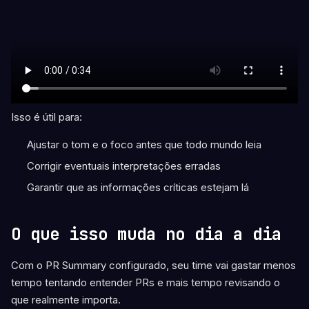
Isso é útil para:
Ajustar o tom e o foco antes que todo mundo leia
Corrigir eventuais interpretações erradas
Garantir que as informações críticas estejam lá
O que isso muda no dia a dia
Com o PR Summary configurado, seu time vai gastar menos
tempo tentando entender PRs e mais tempo revisando o
que realmente importa.