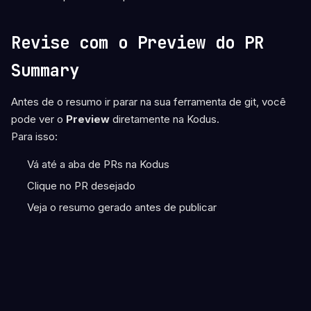
Revise com o Preview do PR
Summary
Antes de o resumo ir parar na sua ferramenta de git, você
pode ver o
Preview
diretamente na Kodus.
Para isso:
Vá até a aba de PRs na Kodus
Clique no PR desejado
Veja o resumo gerado antes de publicar