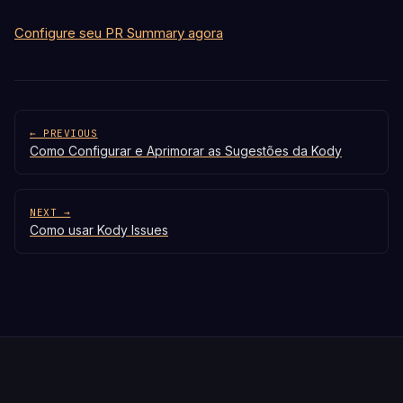
Configure seu PR Summary agora
← PREVIOUS
Como Configurar e Aprimorar as Sugestões da Kody
NEXT →
Como usar Kody Issues