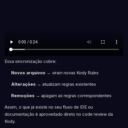
Essa sincronização cobre:
Novos arquivos
→ viram novas Kody Rules
Alterações
→ atualizam regras existentes
Remoções
→ apagam as regras correspondentes
Assim, o que já existe no seu fluxo de IDE ou
documentação é aproveitado direto no code review da
Kody.