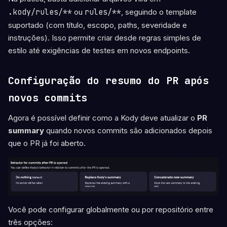
.kody/rules/**
ou
rules/**
, seguindo o template
suportado (com título, escopo, paths, severidade e
instruções). Isso permite criar desde regras simples de
estilo até exigências de testes em novos endpoints.
Configuração do resumo do PR após
novos commits
Agora é possível definir como a Kody deve atualizar o
PR
summary
quando novos commits são adicionados depois
que o PR já foi aberto.
Você pode configurar globalmente ou por repositório entre
três opções: