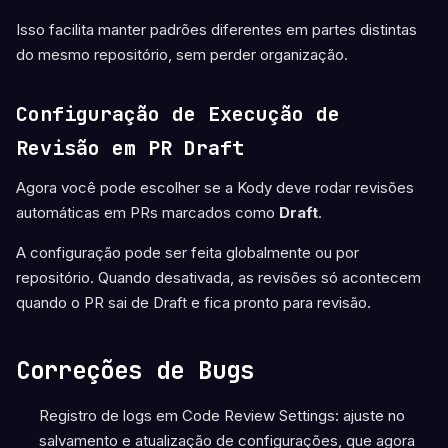
Isso facilita manter padrões diferentes em partes distintas
do mesmo repositório, sem perder organização.
Configuração de Execução de
Revisão em PR Draft
Agora você pode escolher se a Kody deve rodar revisões
automáticas em PRs marcados como
Draft
.
A configuração pode ser feita globalmente ou por
repositório. Quando desativada, as revisões só acontecem
quando o PR sai de Draft e fica pronto para revisão.
Correções de Bugs
Registro de logs em Code Review Settings: ajuste no
salvamento e atualização de configurações, que agora