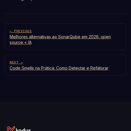
← PREVIOUS
Melhores alternativas ao SonarQube em 2026: open
source + IA
NEXT →
Code Smells na Prática: Como Detectar e Refatorar