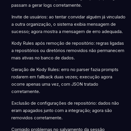
passam a gerar logs corretamente.
Invite de usuários: ao tentar convidar alguém já vinculado
a outra organização, o sistema exibia mensagem de
sucesso; agora mostra a mensagem de erro adequada.
Kody Rules após remoção de repositório: regras ligadas
a repositórios ou diretórios removidos não permanecem
mais ativas no banco de dados.
Geração de Kody Rules: erro no parser fazia prompts
rodarem em fallback duas vezes; execução agora
ocorre apenas uma vez, com JSON tratado
corretamente.
Exclusão de configurações de repositório: dados não
eram apagados junto com a integração; agora são
removidos corretamente.
Corrigido problemas no salvamento da sessão