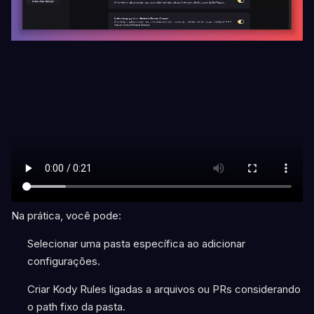
Na prática, você pode:
Selecionar uma pasta específica ao adicionar
configurações.
Criar Kody Rules ligadas a arquivos ou PRs considerando
o path fixo da pasta.