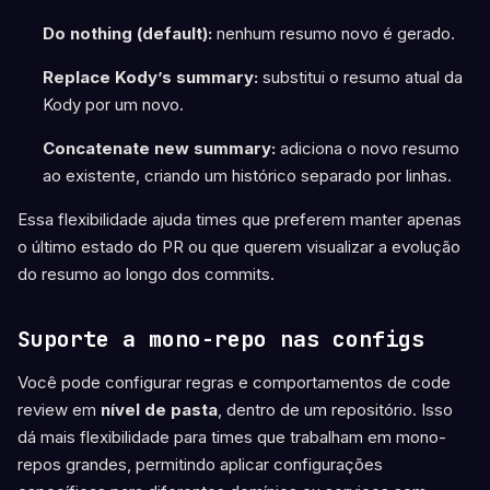
Do nothing (default):
nenhum resumo novo é gerado.
Replace Kody’s summary:
substitui o resumo atual da
Kody por um novo.
Concatenate new summary:
adiciona o novo resumo
ao existente, criando um histórico separado por linhas.
Essa flexibilidade ajuda times que preferem manter apenas
o último estado do PR ou que querem visualizar a evolução
do resumo ao longo dos commits.
Suporte a mono-repo nas configs
Você pode configurar regras e comportamentos de code
review em
nível de pasta
, dentro de um repositório. Isso
dá mais flexibilidade para times que trabalham em mono-
repos grandes, permitindo aplicar configurações