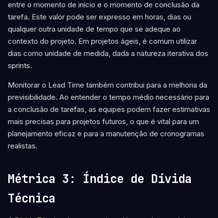
entre o momento de início e o momento de conclusão da
tarefa. Este valor pode ser expresso em horas, dias ou
qualquer outra unidade de tempo que se adeque ao
contexto do projeto. Em projetos ágeis, é comum utilizar
dias como unidade de medida, dada a natureza iterativa dos
sprints.
Monitorar o Lead Time também contribui para a melhoria da
previsibilidade. Ao entender o tempo médio necessário para
a conclusão de tarefas, as equipes podem fazer estimativas
mais precisas para projetos futuros, o que é vital para um
planejamento eficaz e para a manutenção de cronogramas
realistas.
Métrica 3: Índice de Dívida
Técnica