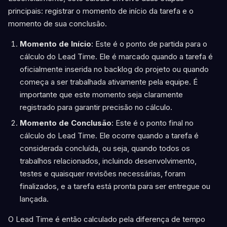
principais: registrar o momento de início da tarefa e o
momento de sua conclusão.
Momento de Início
: Este é o ponto de partida para o
cálculo do Lead Time. Ele é marcado quando a tarefa é
oficialmente inserida no backlog do projeto ou quando
começa a ser trabalhada ativamente pela equipe. É
importante que este momento seja claramente
registrado para garantir precisão no cálculo.
Momento de Conclusão
: Este é o ponto final no
cálculo do Lead Time. Ele ocorre quando a tarefa é
considerada concluída, ou seja, quando todos os
trabalhos relacionados, incluindo desenvolvimento,
testes e quaisquer revisões necessárias, foram
finalizados, e a tarefa está pronta para ser entregue ou
lançada.
O Lead Time é então calculado pela diferença de tempo