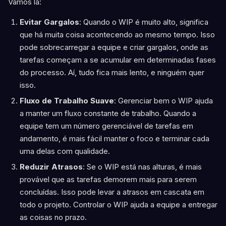
Vamos lá:
Evitar Gargalos
: Quando o WIP é muito alto, significa
que há muita coisa acontecendo ao mesmo tempo. Isso
pode sobrecarregar a equipe e criar gargalos, onde as
tarefas começam a se acumular em determinadas fases
do processo. Aí, tudo fica mais lento, e ninguém quer
isso.
Fluxo de Trabalho Suave
: Gerenciar bem o WIP ajuda
a manter um fluxo constante de trabalho. Quando a
equipe tem um número gerenciável de tarefas em
andamento, é mais fácil manter o foco e terminar cada
uma delas com qualidade.
Reduzir Atrasos
: Se o WIP está nas alturas, é mais
provável que as tarefas demorem mais para serem
concluídas. Isso pode levar a atrasos em cascata em
todo o projeto. Controlar o WIP ajuda a equipe a entregar
as coisas no prazo.