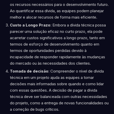
os recursos necessários para o desenvolvimento futuro.
Ao quantificar essa dívida, as equipes podem planejar
melhor e alocar recursos de forma mais eficiente.
Custo a Longo Prazo
: Embora a dívida técnica possa
parecer uma solução eficaz no curto prazo, ela pode
acarretar custos significativos a longo prazo, tanto em
termos de esforço de desenvolvimento quanto em
termos de oportunidades perdidas devido à
incapacidade de responder rapidamente às mudanças
do mercado ou às necessidades dos clientes.
Tomada de decisão
: Compreender o nível de dívida
técnica em um projeto ajuda as equipes a tomar
decisões mais informadas sobre quando e como lidar
com essas questões. A decisão de pagar a dívida
técnica deve ser balanceada com outras necessidades
do projeto, como a entrega de novas funcionalidades ou
a correção de bugs críticos.