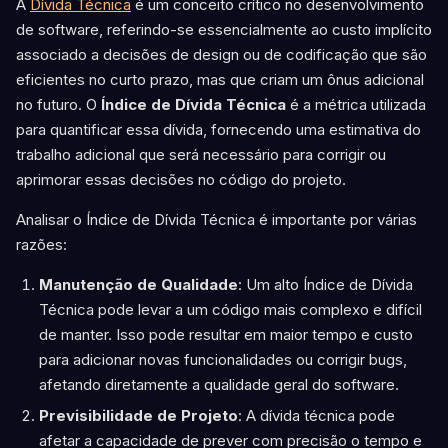
A
Dívida Técnica
é um conceito crítico no desenvolvimento
de software, referindo-se essencialmente ao custo implícito
associado a decisões de design ou de codificação que são
eficientes no curto prazo, mas que criam um ônus adicional
no futuro. O
Índice de Dívida Técnica
é a métrica utilizada
para quantificar essa dívida, fornecendo uma estimativa do
trabalho adicional que será necessário para corrigir ou
aprimorar essas decisões no código do projeto.
Analisar o Índice de Dívida Técnica é importante por várias
razões:
Manutenção de Qualidade
: Um alto Índice de Dívida
Técnica pode levar a um código mais complexo e difícil
de manter. Isso pode resultar em maior tempo e custo
para adicionar novas funcionalidades ou corrigir bugs,
afetando diretamente a qualidade geral do software.
Previsibilidade de Projeto
: A dívida técnica pode
afetar a capacidade de prever com precisão o tempo e