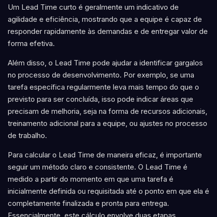
Um Lead Time curto é geralmente um indicativo de
agilidade e eficiência, mostrando que a equipe é capaz de
responder rapidamente às demandas e de entregar valor de
forma efetiva.
Além disso, o Lead Time pode ajudar a identificar gargalos
no processo de desenvolvimento. Por exemplo, se uma
tarefa específica regularmente leva mais tempo do que o
previsto para ser concluída, isso pode indicar áreas que
precisam de melhoria, seja na forma de recursos adicionais,
treinamento adicional para a equipe, ou ajustes no processo
de trabalho.
Para calcular o Lead Time de maneira eficaz, é importante
seguir um método claro e consistente. O Lead Time é
medido a partir do momento em que uma tarefa é
inicialmente definida ou requisitada até o ponto em que ela é
completamente finalizada e pronta para entrega.
Essencialmente, este cálculo envolve duas etapas