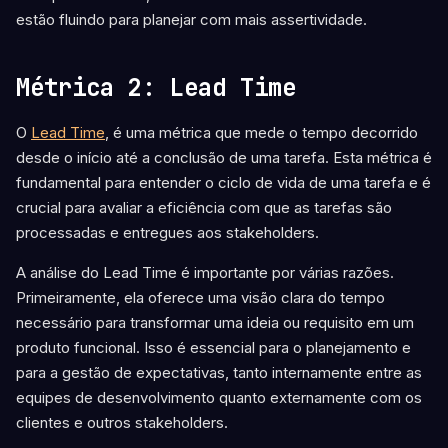
estão fluindo para planejar com mais assertividade.
Métrica 2: Lead Time
O
Lead Time
, é uma métrica que mede o tempo decorrido
desde o início até a conclusão de uma tarefa. Esta métrica é
fundamental para entender o ciclo de vida de uma tarefa e é
crucial para avaliar a eficiência com que as tarefas são
processadas e entregues aos stakeholders.
A análise do Lead Time é importante por várias razões.
Primeiramente, ela oferece uma visão clara do tempo
necessário para transformar uma ideia ou requisito em um
produto funcional. Isso é essencial para o planejamento e
para a gestão de expectativas, tanto internamente entre as
equipes de desenvolvimento quanto externamente com os
clientes e outros stakeholders.