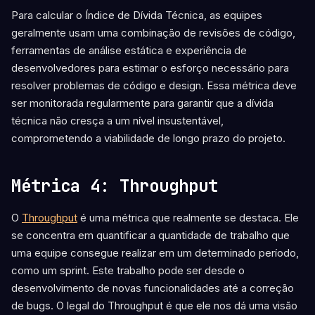
Para calcular o Índice de Dívida Técnica, as equipes
geralmente usam uma combinação de revisões de código,
ferramentas de análise estática e experiência de
desenvolvedores para estimar o esforço necessário para
resolver problemas de código e design. Essa métrica deve
ser monitorada regularmente para garantir que a dívida
técnica não cresça a um nível insustentável,
comprometendo a viabilidade de longo prazo do projeto.
Métrica 4: Throughput
O
Throughput
é uma métrica que realmente se destaca. Ele
se concentra em quantificar a quantidade de trabalho que
uma equipe consegue realizar em um determinado período,
como um sprint. Este trabalho pode ser desde o
desenvolvimento de novas funcionalidades até a correção
de bugs. O legal do Throughput é que ele nos dá uma visão