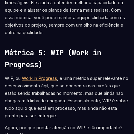
times ágeis. Ele ajuda a entender melhor a capacidade da
equipe e a ajustar os planos de forma mais realista. Com
essa métrica, você pode manter a equipe alinhada com os
objetivos do projeto, sempre com um olho na eficiência e
outro na qualidade.
Métrica 5: WIP (Work in
Progress)
WIP, ou
Work in Progress
, é uma métrica super relevante no
desenvolvimento ágil, que se concentra nas tarefas que
estão sendo trabalhadas no momento, mas que ainda não
chegaram à linha de chegada. Essencialmente, WIP é sobre
tudo aquilo que está em processo, mas ainda não está
pronto para ser entregue.
Agora, por que prestar atenção no WIP é tão importante?