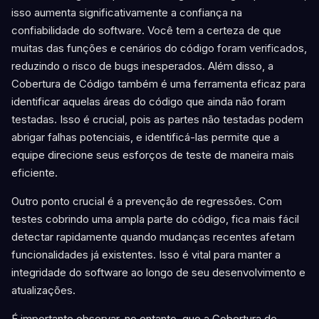
isso aumenta significativamente a confiança na
confiabilidade do software. Você tem a certeza de que
muitas das funções e cenários do código foram verificados,
reduzindo o risco de bugs inesperados. Além disso, a
Cobertura de Código também é uma ferramenta eficaz para
identificar aquelas áreas do código que ainda não foram
testadas. Isso é crucial, pois as partes não testadas podem
abrigar falhas potenciais, e identificá-las permite que a
equipe direcione seus esforços de teste de maneira mais
eficiente.
Outro ponto crucial é a prevenção de regressões. Com
testes cobrindo uma ampla parte do código, fica mais fácil
detectar rapidamente quando mudanças recentes afetam
funcionalidades já existentes. Isso é vital para manter a
integridade do software ao longo de seu desenvolvimento e
atualizações.
É importante observar, no entanto, que a Cobertura de