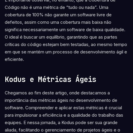
Código não é uma métrica de “tudo ou nada”. Uma
cobertura de 100% não garante um software livre de
defeitos, assim como uma cobertura mais baixa não
significa necessariamente um software de baixa qualidade.
O ideal é buscar um equilíbrio, garantindo que as partes
críticas do código estejam bem testadas, ao mesmo tempo
em que se mantém um processo de desenvolvimento ágil e
eficiente.
Kodus e Métricas Ágeis
Chegamos ao fim deste artigo, onde destacamos a
importância das métricas ágeis no desenvolvimento de
software. Compreender e aplicar estas métricas é crucial
para impulsionar a eficiência e a qualidade do trabalho das
equipes. E nessa jornada, a Kodus pode ser sua grande
aliada, facilitando o gerenciamento de projetos ágeis e o