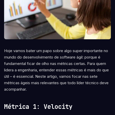
Hoje vamos bater um papo sobre algo super importante no
mundo do desenvolvimento de software ágil: porque é
fundamental ficar de olho nas métricas certas. Para quem
lidera a engenharia, entender essas métricas é mais do que
útil – é essencial. Neste artigo, vamos focar nas sete
métricas ágeis mais relevantes que todo líder técnico deve
acompanhar.
Métrica 1: Velocity