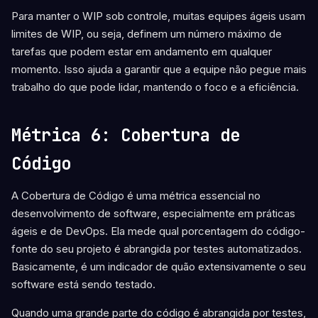
Para manter o WIP sob controle, muitas equipes ágeis usam
limites de WIP, ou seja, definem um número máximo de
tarefas que podem estar em andamento em qualquer
momento. Isso ajuda a garantir que a equipe não pegue mais
trabalho do que pode lidar, mantendo o foco e a eficiência.
Métrica 6: Cobertura de
Código
A Cobertura de Código é uma métrica essencial no
desenvolvimento de software, especialmente em práticas
ágeis e de DevOps. Ela mede qual porcentagem do código-
fonte do seu projeto é abrangida por testes automatizados.
Basicamente, é um indicador de quão extensivamente o seu
software está sendo testado.
Quando uma grande parte do código é abrangida por testes,