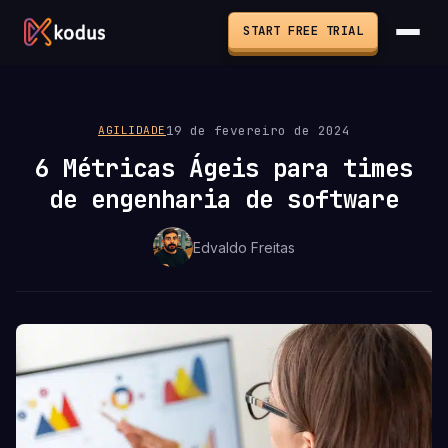
START FREE TRIAL
19 de fevereiro de 2024
AGILIDADE
6 Métricas Ágeis para times
de engenharia de software
Edvaldo Freitas