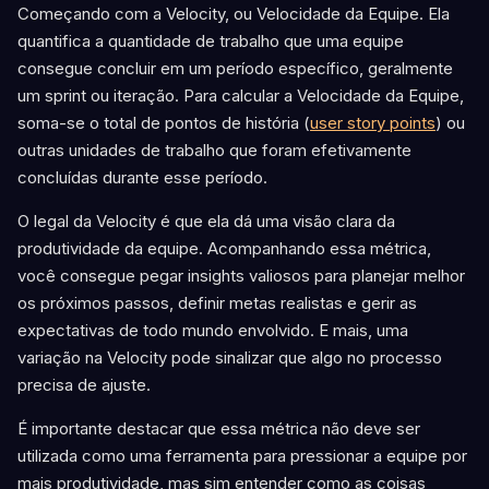
Começando com a Velocity, ou Velocidade da Equipe. Ela
quantifica a quantidade de trabalho que uma equipe
consegue concluir em um período específico, geralmente
um sprint ou iteração. Para calcular a Velocidade da Equipe,
soma-se o total de pontos de história (
user story points
) ou
outras unidades de trabalho que foram efetivamente
concluídas durante esse período.
O legal da Velocity é que ela dá uma visão clara da
produtividade da equipe. Acompanhando essa métrica,
você consegue pegar insights valiosos para planejar melhor
os próximos passos, definir metas realistas e gerir as
expectativas de todo mundo envolvido. E mais, uma
variação na Velocity pode sinalizar que algo no processo
precisa de ajuste.
É importante destacar que essa métrica não deve ser
utilizada como uma ferramenta para pressionar a equipe por
mais produtividade, mas sim entender como as coisas