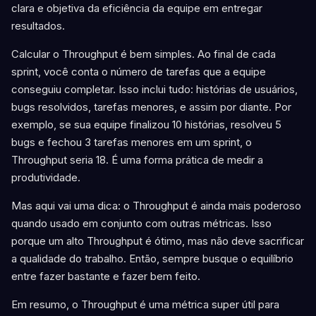
clara e objetiva da eficiência da equipe em entregar
resultados.
Calcular o Throughput é bem simples. Ao final de cada
sprint, você conta o número de tarefas que a equipe
conseguiu completar. Isso inclui tudo: histórias de usuários,
bugs resolvidos, tarefas menores, e assim por diante. Por
exemplo, se sua equipe finalizou 10 histórias, resolveu 5
bugs e fechou 3 tarefas menores em um sprint, o
Throughput seria 18. É uma forma prática de medir a
produtividade.
Mas aqui vai uma dica: o Throughput é ainda mais poderoso
quando usado em conjunto com outras métricas. Isso
porque um alto Throughput é ótimo, mas não deve sacrificar
a qualidade do trabalho. Então, sempre busque o equilíbrio
entre fazer bastante e fazer bem feito.
Em resumo, o Throughput é uma métrica super útil para