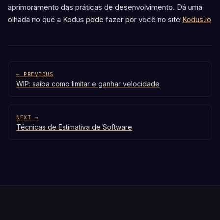
aprimoramento das práticas de desenvolvimento. Dá uma
olhada no que a Kodus pode fazer por você no site
Kodus.io
← PREVIOUS
WIP: saiba como limitar e ganhar velocidade
NEXT →
Técnicas de Estimativa de Software