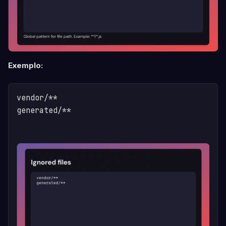
Exemplo:
vendor/**
