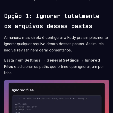
Opção 1: Ignorar totalmente
os arquivos dessas pastas
A maneira mais direta é configurar a Kody pra simplesmente
ignorar qualquer arquivo dentro dessas pastas. Assim, ela
não vai revisar, nem gerar comentários.
Basta ir em
Settings → General Settings → Ignored
Files
e adicionar os paths que o time quer ignorar, um por
linha.