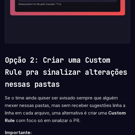
Opção 2: Criar uma Custom
Rule pra sinalizar alterações
nessas pastas
Se o time ainda quiser ser avisado sempre que alguém
mexer nessas pastas, mas sem receber sugestões linha a
linha em cada arquivo, uma alternativa é criar uma
Custom
Rule
com foco só em sinalizar o PR.
Importante: