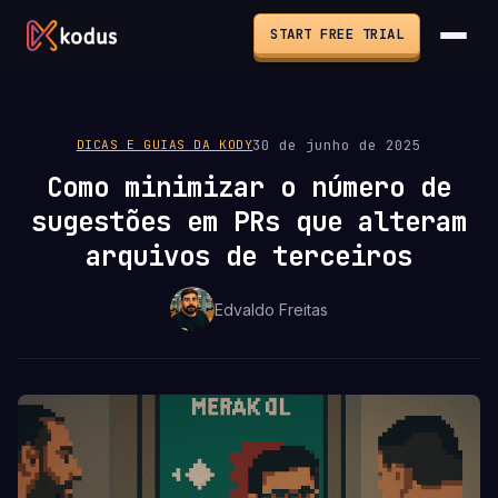
START FREE TRIAL
30 de junho de 2025
DICAS E GUIAS DA KODY
Como minimizar o número de
sugestões em PRs que alteram
arquivos de terceiros
Edvaldo Freitas