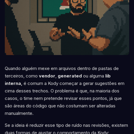
Quando alguém mexe em arquivos dentro de pastas de
terceiros, como
vendor
,
generated
ou alguma
lib
interna,
é comum a Kody começar a gerar sugestões em
cima desses trechos. O problema é que, na maioria dos
casos, o time nem pretende revisar esses pontos, já que
são áreas do código que não costumam ser alteradas
manualmente.
Se a ideia é reduzir esse tipo de ruído nas revisões, existem
duas formas de ajustar o comportamento da Kody: