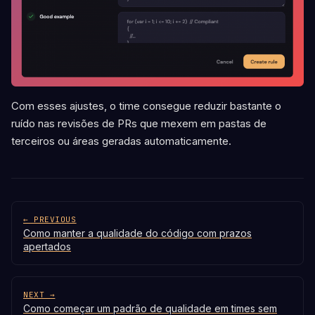
Com esses ajustes, o time consegue reduzir bastante o
ruído nas revisões de PRs que mexem em pastas de
terceiros ou áreas geradas automaticamente.
← PREVIOUS
Como manter a qualidade do código com prazos
apertados
NEXT →
Como começar um padrão de qualidade em times sem