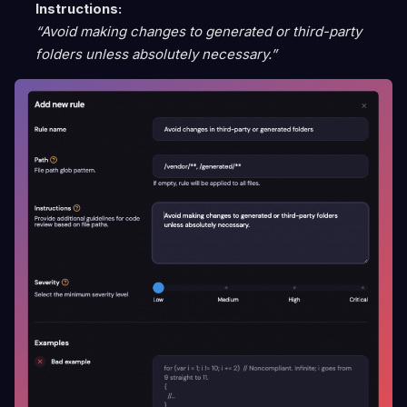
Instructions:
“Avoid making changes to generated or third-party
folders unless absolutely necessary.”