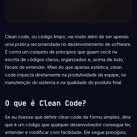
Clean code, ou código limpo, vai muito além de ser apenas
uma prática recomendada no desenvolvimento de software.
É como um conjunto de princípios que guiam você na
escrita de códigos claros, organizados e, acima de tudo,
fáceis de entender. Mais do que apenas estética, clean
code impacta diretamente na produtividade da equipe, na
manutenção do sistema e na qualidade do produto final.
O que é Clean Code?
Se eu tivesse que definir clean code de forma simples, diria
que é um código que qualquer desenvolvedor consegue ler,
entender e modificar com facilidade. Ele segue princípios