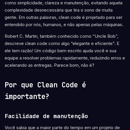
como simplicidade, clareza e manutenção, evitando aquela
complexidade desnecessária que tira o sono de muita
gente. Em outras palavras, clean code é projetado para ser
entendido por nós, humanos, e não apenas pelas máquinas.
Robert C. Martin, também conhecido como “Uncle Bob”,
descreve clean code como algo “elegante e eficiente”. E
ele tem razão! Um código bem escrito ajuda você e sua
equipe a resolver problemas rapidamente, reduzindo erros e
acelerando as entregas. Parece bom, não é?
Por que Clean Code é
importante?
Facilidade de manutenção
Você sabia que a maior parte do tempo em um projeto de