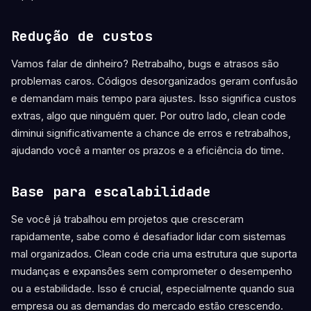
Redução de custos
Vamos falar de dinheiro? Retrabalho, bugs e atrasos são
problemas caros. Códigos desorganizados geram confusão
e demandam mais tempo para ajustes. Isso significa custos
extras, algo que ninguém quer. Por outro lado, clean code
diminui significativamente a chance de erros e retrabalhos,
ajudando você a manter os prazos e a eficiência do time.
Base para escalabilidade
Se você já trabalhou em projetos que cresceram
rapidamente, sabe como é desafiador lidar com sistemas
mal organizados. Clean code cria uma estrutura que suporta
mudanças e expansões sem comprometer o desempenho
ou a estabilidade. Isso é crucial, especialmente quando sua
empresa ou as demandas do mercado estão crescendo.