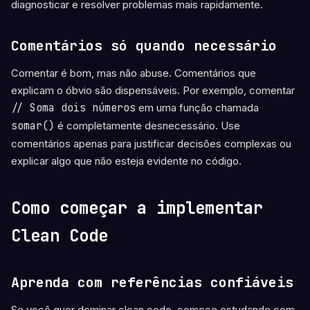
diagnosticar e resolver problemas mais rapidamente.
Comentários só quando necessário
Comentar é bom, mas não abuse. Comentários que
explicam o óbvio são dispensáveis. Por exemplo, comentar
// Soma dois números
em uma função chamada
somar()
é completamente desnecessário. Use
comentários apenas para justificar decisões complexas ou
explicar algo que não esteja evidente no código.
Como começar a implementar
Clean Code
Aprenda com referências confiáveis
Se você quer dominar clean code, comece estudando com