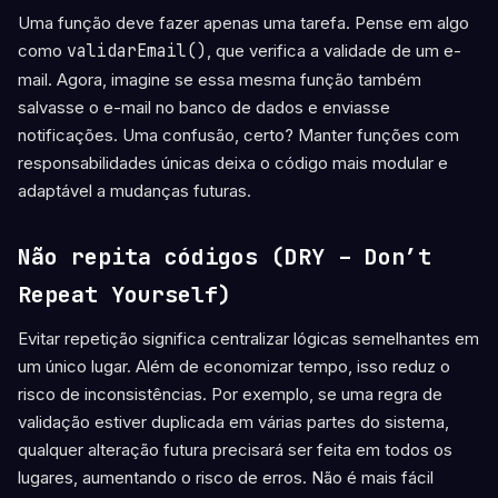
Uma função deve fazer apenas uma tarefa. Pense em algo
como
validarEmail()
, que verifica a validade de um e-
mail. Agora, imagine se essa mesma função também
salvasse o e-mail no banco de dados e enviasse
notificações. Uma confusão, certo? Manter funções com
responsabilidades únicas deixa o código mais modular e
adaptável a mudanças futuras.
Não repita códigos (DRY – Don’t
Repeat Yourself)
Evitar repetição significa centralizar lógicas semelhantes em
um único lugar. Além de economizar tempo, isso reduz o
risco de inconsistências. Por exemplo, se uma regra de
validação estiver duplicada em várias partes do sistema,
qualquer alteração futura precisará ser feita em todos os
lugares, aumentando o risco de erros. Não é mais fácil