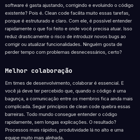
software é gasta ajustando, corrigindo e evoluindo o código
existente? Pois é. Clean code facilita muito essas tarefas,
porque é estruturado e claro. Com ele, é possível entender
rapidamente o que foi feito e onde você precisa atuar. Isso
reduz drasticamente o risco de introduzir novos bugs ao
corrigir ou atualizar funcionalidades. Ninguém gosta de
perder tempo com problemas desnecessários, certo?
Melhor colaboração
Em times de desenvolvimento, colaborar é essencial. E
você já deve ter percebido que, quando o código é uma
bagunça, a comunicação entre os membros fica ainda mais
complicada. Seguir princípios de clean code quebra essas
barreiras. Todo mundo consegue entender o código
rapidamente, sem longas explicações. O resultado?
Processos mais rápidos, produtividade lá no alto e uma
equipe muito mais alinhada.