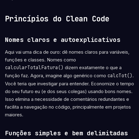
Princípios do Clean Code
Nomes claros e autoexplicativos
Aqui vai uma dica de ouro: dê nomes claros para variáveis,
funções e classes. Nomes como
calcularTotalFatura()
dizem exatamente o que a
função faz. Agora, imagine algo genérico como
calcTot()
.
Você teria que investigar para entender. Economize o tempo
do seu futuro eu (e dos seus colegas) usando bons nomes.
Isso elimina a necessidade de comentários redundantes e
facilita a navegação no código, principalmente em projetos
maiores.
Funções simples e bem delimitadas