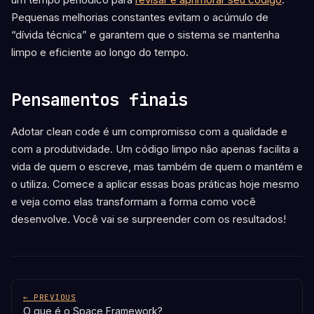
Pequenas melhorias constantes evitam o acúmulo de
“dívida técnica” e garantem que o sistema se mantenha
limpo e eficiente ao longo do tempo.
Pensamentos finais
Adotar clean code é um compromisso com a qualidade e
com a produtividade. Um código limpo não apenas facilita a
vida de quem o escreve, mas também de quem o mantém e
o utiliza. Comece a aplicar essas boas práticas hoje mesmo
e veja como elas transformam a forma como você
desenvolve. Você vai se surpreender com os resultados!
← PREVIOUS
O que é o Space Framework?