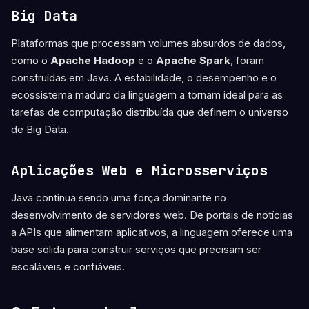
Big Data
Plataformas que processam volumes absurdos de dados,
como o
Apache Hadoop
e o
Apache Spark
, foram
construídas em Java. A estabilidade, o desempenho e o
ecossistema maduro da linguagem a tornam ideal para as
tarefas de computação distribuída que definem o universo
de Big Data.
Aplicações Web e Microsserviços
Java continua sendo uma força dominante no
desenvolvimento de servidores web. De portais de notícias
a APIs que alimentam aplicativos, a linguagem oferece uma
base sólida para construir serviços que precisam ser
escaláveis e confiáveis.