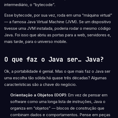
intermediário, o “bytecode”.
Esse bytecode, por sua vez, roda em uma “máquina virtual”
— a famosa Java Virtual Machine (JVM). Se um dispositivo
tivesse uma JVM instalada, poderia rodar o mesmo código
Java. Foi isso que abriu as portas para a web, servidores e,
mais tarde, para o universo mobile.
O que faz o Java ser… Java?
Ok, a portabilidade é genial. Mas o que mais faz o Java ser
uma escolha tão sólida há quase três décadas? Algumas
características são a chave do negócio.
Orientação a Objetos (OOP):
Em vez de pensar em
software como uma longa lista de instruções, Java o
organiza em “objetos” — blocos de construção que
combinam dados e comportamentos. Pense em peças