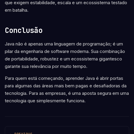
que exigem estabilidade, escala e um ecossistema testado
em batalha.
Conclusão
Java não é apenas uma linguagem de programação; é um
pilar da engenharia de software moderna. Sua combinação
de portabilidade, robustez e um ecossistema gigantesco
garante sua relevância por muito tempo.
Para quem está começando, aprender Java é abrir portas
para algumas das áreas mais bem pagas e desafiadoras da
tecnologia. Para as empresas, é uma aposta segura em uma
tecnologia que simplesmente funciona.