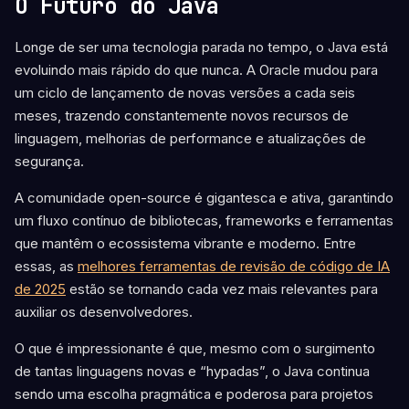
O Futuro do Java
Longe de ser uma tecnologia parada no tempo, o Java está
evoluindo mais rápido do que nunca. A Oracle mudou para
um ciclo de lançamento de novas versões a cada seis
meses, trazendo constantemente novos recursos de
linguagem, melhorias de performance e atualizações de
segurança.
A comunidade open-source é gigantesca e ativa, garantindo
um fluxo contínuo de bibliotecas, frameworks e ferramentas
que mantêm o ecossistema vibrante e moderno. Entre
essas, as
melhores ferramentas de revisão de código de IA
de 2025
estão se tornando cada vez mais relevantes para
auxiliar os desenvolvedores.
O que é impressionante é que, mesmo com o surgimento
de tantas linguagens novas e “hypadas”, o Java continua
sendo uma escolha pragmática e poderosa para projetos