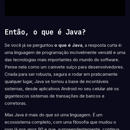
Então, o que é Java?
Se você já se perguntou
o que é Java
, a resposta curta é:
uma linguagem de programação incrivelmente versátil e uma
das tecnologias mais importantes do mundo do software.
Pense nela como um canivete suíço para desenvolvedores.
Criada para ser robusta, segura e rodar em praticamente
qualquer lugar, Java se tornou a base de incontáveis
sistemas, desde aplicativos Android no seu celular até os
gigantescos sistemas de transações de bancos e
corretoras.
Mas Java é mais do que só uma linguagem. É um
ecossistema completo, com uma filosofia que mudou o
jogo lá nos anos 90 e que, surpreendentemente, continua