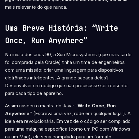
mais relevante do que nunca.
Uma Breve História: “Write
Once, Run Anywhere”
No início dos anos 90, a Sun Microsystems (que mais tarde
foi comprada pela Oracle) tinha um time de engenheiros
com uma missão: criar uma linguagem para dispositivos
eletrônicos inteligentes. A grande sacada deles?
Desenvolver um código que não precisasse ser reescrito
para cada tipo de aparelho.
Assim nasceu o mantra do Java:
“Write Once, Run
Anywhere”
(Escreva uma vez, rode em qualquer lugar). A
ideia era revolucionária. Em vez de o código ser compilado
para uma máquina específica (como um PC com Windows
ou um Mac), ele seria compilado para um formato