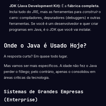
JDK (Java Development Kit):
É a
fábrica completa
.
Inclui tudo do JRE, mais as ferramentas para
construir
o
carro: compiladores, depuradores (debuggers) e outras
ferramentas. Se você é um desenvolvedor e quer criar
programas em Java, é o JDK que você vai instalar.
Onde o Java é Usado Hoje?
A resposta curta? Em quase todo lugar.
Mas vamos ser mais específicos. A idade não fez o Java
perder o fôlego; pelo contrário, apenas o consolidou em
áreas críticas da tecnologia.
Sistemas de Grandes Empresas
(Enterprise)