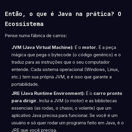
Então, o que é Java na prática? O
Ecossistema
Pense numa fábrica de carros:
JVM (Java Virtual Machine):
É o
motor
. É a peça
mágica que pega o bytecode (o código genérico) e o
traduz para as instruções que o seu computador
entende. Cada sistema operacional (Windows, Linux,
etc.) tem sua própria JVM, e é isso que garante a
portabilidade.
JRE (Java Runtime Environment):
É o
carro pronto
para dirigir
. Inclui a JVM (o motor) e as bibliotecas
essenciais (as rodas, o chassi, o volante) que um
aplicativo Java precisa para funcionar. Se você é um
usuário e só quer rodar um programa feito em Java, é o
JRE que você precisa.