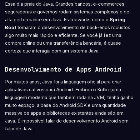
Essa é a praia do Java. Grandes bancos, e-commerces,
seguradoras e governos rodam sistemas complexos e de
alta performance em Java. Frameworks como o
Spring
Boot
tornaram o desenvolvimento de back-ends robustos
algo muito mais rápido e eficiente. Se você já fez uma
compra online ou uma transferência bancária, é quase
certeza que interagiu com um sistema Java.
Desenvolvimento de Apps Android
Por muitos anos, Java foi a linguagem oficial para criar
aplicativos nativos para Android. Embora o Kotlin (uma
linguagem moderna que também roda na JVM) tenha ganho
muito espaço, a base do Android SDK e uma quantidade
massiva de apps e bibliotecas existentes ainda são em
Java. É impossível falar de desenvolvimento Android sem
falar de Java.