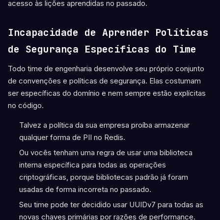
acesso às lições aprendidas no passado.
Incapacidade de Aprender Políticas
de Segurança Específicas do Time
Todo time de engenharia desenvolve seu próprio conjunto
de convenções e políticas de segurança. Elas costumam
ser específicas do domínio e nem sempre estão explícitas
no código.
Talvez a política da sua empresa proíba armazenar
qualquer forma de PII no Redis.
Ou vocês tenham uma regra de usar uma biblioteca
interna específica para todas as operações
criptográficas, porque bibliotecas padrão já foram
usadas de forma incorreta no passado.
Seu time pode ter decidido usar UUIDv7 para todas as
novas chaves primárias por razões de performance.