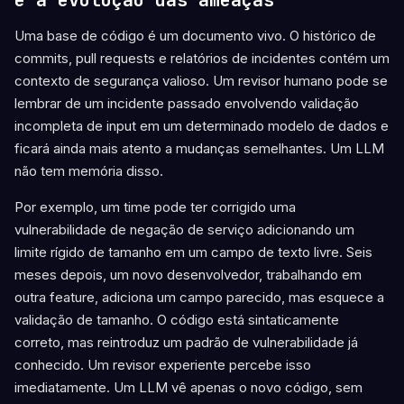
e a evolução das ameaças
Uma base de código é um documento vivo. O histórico de
commits, pull requests e relatórios de incidentes contém um
contexto de segurança valioso. Um revisor humano pode se
lembrar de um incidente passado envolvendo validação
incompleta de input em um determinado modelo de dados e
ficará ainda mais atento a mudanças semelhantes. Um LLM
não tem memória disso.
Por exemplo, um time pode ter corrigido uma
vulnerabilidade de negação de serviço adicionando um
limite rígido de tamanho em um campo de texto livre. Seis
meses depois, um novo desenvolvedor, trabalhando em
outra feature, adiciona um campo parecido, mas esquece a
validação de tamanho. O código está sintaticamente
correto, mas reintroduz um padrão de vulnerabilidade já
conhecido. Um revisor experiente percebe isso
imediatamente. Um LLM vê apenas o novo código, sem