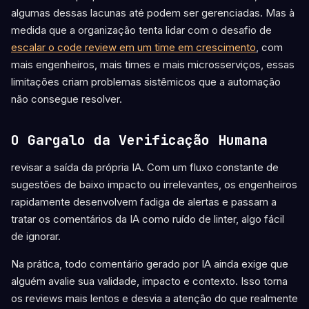
algumas dessas lacunas até podem ser gerenciadas. Mas à
medida que a organização tenta lidar com o desafio de
escalar o code review em um time em crescimento
, com
mais engenheiros, mais times e mais microsserviços, essas
limitações criam problemas sistêmicos que a automação
não consegue resolver.
O Gargalo da Verificação Humana
revisar a saída da própria IA. Com um fluxo constante de
sugestões de baixo impacto ou irrelevantes, os engenheiros
rapidamente desenvolvem fadiga de alertas e passam a
tratar os comentários da IA como ruído de linter, algo fácil
de ignorar.
Na prática, todo comentário gerado por IA ainda exige que
alguém avalie sua validade, impacto e contexto. Isso torna
os reviews mais lentos e desvia a atenção do que realmente