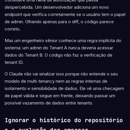
despercebida. Um desenvolvedor adiciona um novo
endpoint que verifica corretamente se o usuário tem o papel
de admin. Olhando apenas para o diff, o código parece
correto.
Mas um engenheiro sênior conhece uma regra implícita do
sistema: um admin do Tenant A nunca deveria acessar
dados do Tenant B. O código não faz a verificação de
tenant ID.
O Claude não vai sinalizar isso porque não entende o seu
modelo de multi-tenancy nem as regras internas de
isolamento e sensibilidade de dados. Ele vê uma checagem
de papel válida e segue em frente, deixando passar um
possível vazamento de dados entre tenants.
Ignorar o histórico do repositório