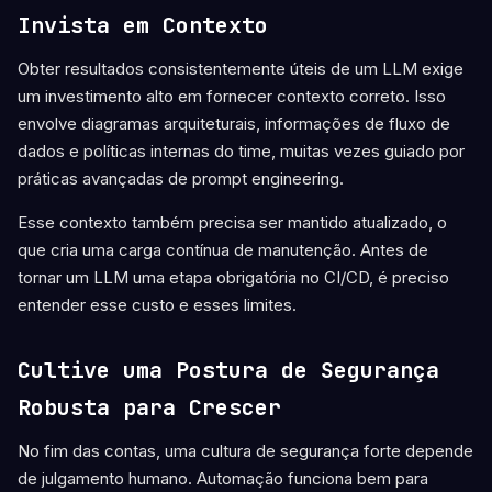
Invista em Contexto
Obter resultados consistentemente úteis de um LLM exige
um investimento alto em fornecer contexto correto. Isso
envolve diagramas arquiteturais, informações de fluxo de
dados e políticas internas do time, muitas vezes guiado por
práticas avançadas de prompt engineering.
Esse contexto também precisa ser mantido atualizado, o
que cria uma carga contínua de manutenção. Antes de
tornar um LLM uma etapa obrigatória no CI/CD, é preciso
entender esse custo e esses limites.
Cultive uma Postura de Segurança
Robusta para Crescer
No fim das contas, uma cultura de segurança forte depende
de julgamento humano. Automação funciona bem para