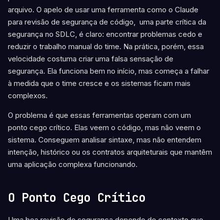
arquivo. O apelo de usar uma ferramenta como o Claude
para revisão de segurança de código, uma parte crítica da
segurança no SDLC, é claro: encontrar problemas cedo e
reduzir o trabalho manual do time. Na prática, porém, essa
velocidade costuma criar uma falsa sensação de
segurança. Ela funciona bem no início, mas começa a falhar
à medida que o time cresce e os sistemas ficam mais
complexos.
O problema é que essas ferramentas operam com um
ponto cego crítico. Elas veem o código, mas não veem o
sistema. Conseguem analisar sintaxe, mas não entendem
intenção, histórico ou os contratos arquiteturais que mantêm
uma aplicação complexa funcionando.
O Ponto Cego Crítico
Uma boa revisão de segurança depende de contexto que