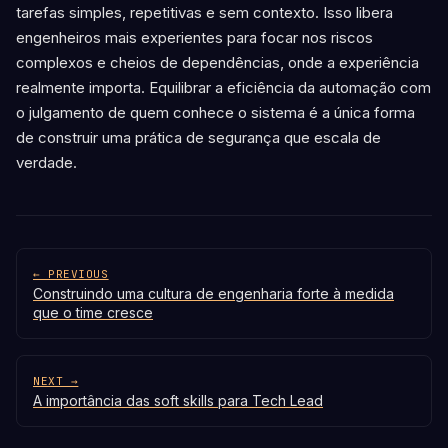
tarefas simples, repetitivas e sem contexto. Isso libera
engenheiros mais experientes para focar nos riscos
complexos e cheios de dependências, onde a experiência
realmente importa. Equilibrar a eficiência da automação com
o julgamento de quem conhece o sistema é a única forma
de construir uma prática de segurança que escala de
verdade.
← PREVIOUS
Construindo uma cultura de engenharia forte à medida
que o time cresce
NEXT →
A importância das soft skills para Tech Lead