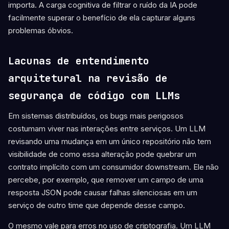
importa. A carga cognitiva de filtrar o ruído da IA pode
facilmente superar o benefício de ela capturar alguns
problemas óbvios.
Lacunas de entendimento
arquitetural na revisão de
segurança de código com LLMs
Em sistemas distribuídos, os bugs mais perigosos
costumam viver nas interações entre serviços. Um LLM
revisando uma mudança em um único repositório não tem
visibilidade de como essa alteração pode quebrar um
contrato implícito com um consumidor downstream. Ele não
percebe, por exemplo, que remover um campo de uma
resposta JSON pode causar falhas silenciosas em um
serviço de outro time que depende desse campo.
O mesmo vale para erros no uso de criptografia. Um LLM