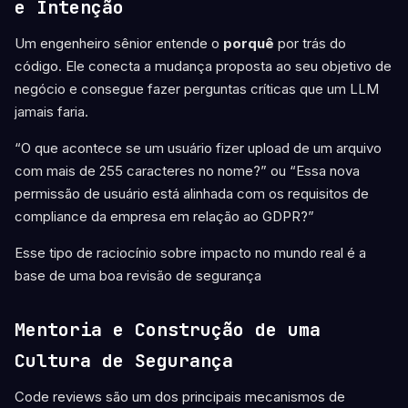
e Intenção
Um engenheiro sênior entende o
porquê
por trás do
código. Ele conecta a mudança proposta ao seu objetivo de
negócio e consegue fazer perguntas críticas que um LLM
jamais faria.
“O que acontece se um usuário fizer upload de um arquivo
com mais de 255 caracteres no nome?” ou “Essa nova
permissão de usuário está alinhada com os requisitos de
compliance da empresa em relação ao GDPR?”
Esse tipo de raciocínio sobre impacto no mundo real é a
base de uma boa revisão de segurança
Mentoria e Construção de uma
Cultura de Segurança
Code reviews são um dos principais mecanismos de