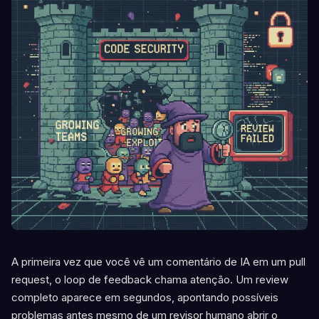
A primeira vez que você vê um comentário de IA em um pull
request, o loop de feedback chama atenção. Um review
completo aparece em segundos, apontando possíveis
problemas antes mesmo de um revisor humano abrir o