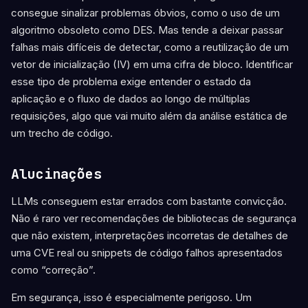
consegue sinalizar problemas óbvios, como o uso de um
algoritmo obsoleto como DES. Mas tende a deixar passar
falhas mais difíceis de detectar, como a reutilização de um
vetor de inicialização (IV) em uma cifra de bloco. Identificar
esse tipo de problema exige entender o estado da
aplicação e o fluxo de dados ao longo de múltiplas
requisições, algo que vai muito além da análise estática de
um trecho de código.
Alucinações
LLMs conseguem estar errados com bastante convicção.
Não é raro ver recomendações de bibliotecas de segurança
que não existem, interpretações incorretas de detalhes de
uma CVE real ou snippets de código falhos apresentados
como “correção”.
Em segurança, isso é especialmente perigoso. Um