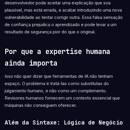
desenvolvedor pode aceitar uma explicação que soa
plausível, mas está errada, e acabar introduzindo uma nova
vulnerabilidade ao tentar corrigir outra. Essa falsa sensação
de confiança prejudica o aprendizado e pode levar a um
resultado de segurança pior do que o original.
Por que a expertise humana
ainda importa
Isso não quer dizer que ferramentas de IA não tenham
espaço. O problema é tratá-las como substitutas do
julgamento humano, e não como um complemento.
Revisores humanos fornecem um contexto essencial que
máquinas não conseguem oferecer.
Além da Sintaxe: Lógica de Negócio