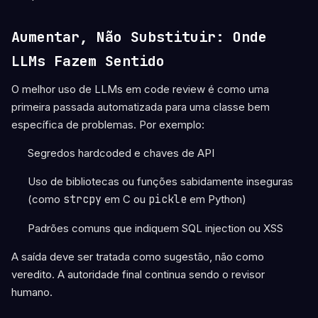
Aumentar, Não Substituir: Onde
LLMs Fazem Sentido
O melhor uso de LLMs em code review é como uma
primeira passada automatizada para uma classe bem
específica de problemas. Por exemplo:
Segredos hardcoded e chaves de API
Uso de bibliotecas ou funções sabidamente inseguras
(como
strcpy
em C ou
pickle
em Python)
Padrões comuns que indiquem SQL injection ou XSS
A saída deve ser tratada como sugestão, não como
veredito. A autoridade final continua sendo o revisor
humano.