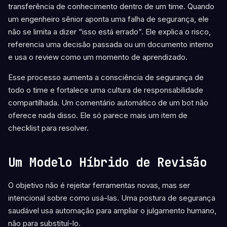
transferência de conhecimento dentro de um time. Quando
um engenheiro sênior aponta uma falha de segurança, ele
não se limita a dizer “isso está errado”. Ele explica o risco,
referencia uma decisão passada ou um documento interno
e usa o review como um momento de aprendizado.
Esse processo aumenta a consciência de segurança de
todo o time e fortalece uma cultura de responsabilidade
compartilhada. Um comentário automático de um bot não
oferece nada disso. Ele só parece mais um item de
checklist para resolver.
Um Modelo Híbrido de Revisão
O objetivo não é rejeitar ferramentas novas, mas ser
intencional sobre como usá-las. Uma postura de segurança
saudável usa automação para ampliar o julgamento humano,
não para substituí-lo.