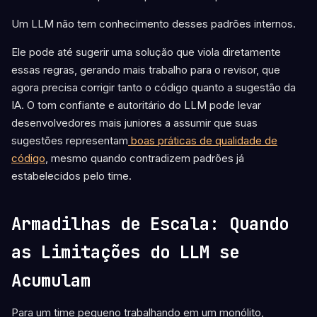
Um LLM não tem conhecimento desses padrões internos.
Ele pode até sugerir uma solução que viola diretamente
essas regras, gerando mais trabalho para o revisor, que
agora precisa corrigir tanto o código quanto a sugestão da
IA. O tom confiante e autoritário do LLM pode levar
desenvolvedores mais juniores a assumir que suas
sugestões representam
boas práticas de qualidade de
código
, mesmo quando contradizem padrões já
estabelecidos pelo time.
Armadilhas de Escala: Quando
as Limitações do LLM se
Acumulam
Para um time pequeno trabalhando em um monólito,