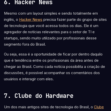
6. Hacker News
Mesmo com um layout simples e sendo totalmente em
inglês, o
Hacker News
precisa fazer parte do grupo de sites
de tecnologia que você acessa todos os dias. Ele é um
agregador de notícias relevantes para o setor de TI e
startups, sendo muito utilizado por profissionais desse
segmento fora do Brasil.
Ou seja, essa é a oportunidade de ficar por dentro daquilo
que é tendência entre os profissionais da área antes de
chegar ao Brasil. Como cada notícia possibilita a criação de
discussões, é possível acompanhar os comentários dos
usuários e interagir com eles.
7. Clube do Hardware
Um dos mais antigos sites de tecnologia do Brasil, o
Clube