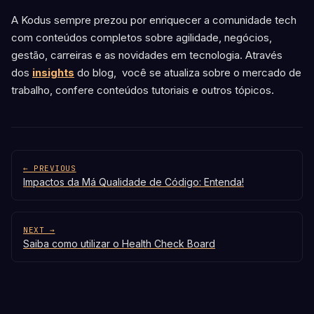
A Kodus sempre prezou por enriquecer a comunidade tech
com conteúdos completos sobre agilidade, negócios,
gestão, carreiras e as novidades em tecnologia. Através
dos
insights
do blog, você se atualiza sobre o mercado de
trabalho, confere conteúdos tutoriais e outros tópicos.
← PREVIOUS
Impactos da Má Qualidade de Código: Entenda!
NEXT →
Saiba como utilizar o Health Check Board