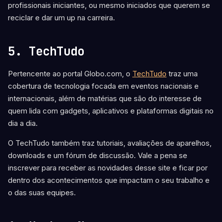
profissionais iniciantes, ou mesmo iniciados que querem se
reciclar e dar um up na carreira.
5. TechTudo
Pertencente ao portal Globo.com, o
TechTudo
traz uma
cobertura de tecnologia focada em eventos nacionais e
internacionais, além de matérias que são do interesse de
quem lida com gadgets, aplicativos e plataformas digitais no
dia a dia.
O TechTudo também traz tutoriais, avaliações de aparelhos,
downloads e um fórum de discussão. Vale a pena se
inscrever para receber as novidades desse site e ficar por
dentro dos acontecimentos que impactam o seu trabalho e
o das suas equipes.