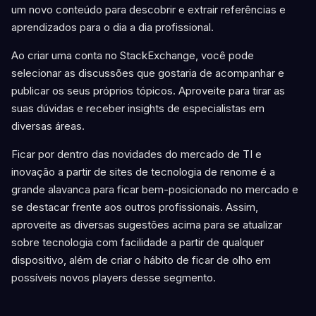
um novo conteúdo para descobrir e extrair referências e
aprendizados para o dia a dia profissional.
Ao criar uma conta no StackExchange, você pode
selecionar as discussões que gostaria de acompanhar e
publicar os seus próprios tópicos. Aproveite para tirar as
suas dúvidas e receber insights de especialistas em
diversas áreas.
Ficar por dentro das novidades do mercado de TI e
inovação a partir de sites de tecnologia de renome é a
grande alavanca para ficar bem-posicionado no mercado e
se destacar frente aos outros profissionais. Assim,
aproveite as diversas sugestões acima para se atualizar
sobre tecnologia com facilidade a partir de qualquer
dispositivo, além de criar o hábito de ficar de olho em
possíveis novos players desse segmento.