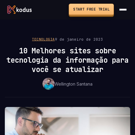
START FREE TRIAL
9 de janeiro de 2023
TECNOLOGIA
10 Melhores sites sobre
tecnologia da informação para
você se atualizar
Wellington Santana