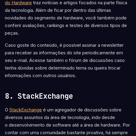
do Hardware
traz notícias e artigos focados na parte física
da tecnologia. Além de ficar por dentro das últimas
novidades do segmento de hardware, você também pode
conferir avaliações, rankings e testes de diversos tipos de
peças.
Caso goste do conteúdo, é possível assinar a newsletter
para receber as informações do site periodicamente em
seu e-mail. Acesse também o fórum de discussões caso
tenha dúvidas sobre determinado tema ou queira trocar
informações com outros usuários.
8. StackExchange
O
StackExchange
é um agregador de discussões sobre
diversos assuntos da área de tecnologia, indo desde
o desenvolvimento de software até a área de hardware. Por
contar com uma comunidade bastante proativa, há sempre