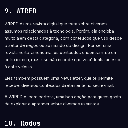
9. WIRED
WIRED é uma revista digital que trata sobre diversos
assuntos relacionados à tecnologia. Porém, ela engloba
muito além desta categoria, com conteúdos que vão desde
o setor de negócios ao mundo do design. Por ser uma
revista norte-americana, os conteúdos encontram-se em
outro idioma, mas isso não impede que você tenha acesso
à este veículo.
Eles também possuem uma Newsletter, que te permite
receber diversos conteúdos diretamente no seu e-mail.
A WIRED é, com certeza, uma boa opção para quem gosta
de explorar e aprender sobre diversos assuntos.
10. Kodus