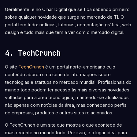
Geralmente, é no Olhar Digital que se fica sabendo primeiro
sobre qualquer novidade que surge no mercado de TI. O
portal tem tudo: notícias, tutoriais, computação gráfica, web
design e tudo mais que tem a ver com o mercado digital.
4. TechCrunch
O site
TechCrunch
é um portal norte-americano cujo
conteúdo aborda uma série de informações sobre
tecnologias e startups no mercado mundial. Profissionais do
mundo todo podem ter acesso às mais diversas novidades
voltadas para a área tecnológica, mantendo-se atualizados
não apenas com notícias da área, mas conhecendo perfis
de empresas, produtos e outros sites relacionados.
O TechCrunch é um site que mostra o que acontece de
mais recente no mundo todo. Por isso, é o lugar ideal para