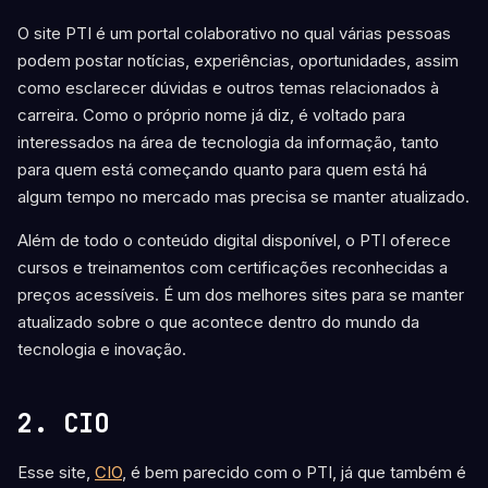
O site PTI é um portal colaborativo no qual várias pessoas
podem postar notícias, experiências, oportunidades, assim
como esclarecer dúvidas e outros temas relacionados à
carreira. Como o próprio nome já diz, é voltado para
interessados na área de tecnologia da informação, tanto
para quem está começando quanto para quem está há
algum tempo no mercado mas precisa se manter atualizado.
Além de todo o conteúdo digital disponível, o PTI oferece
cursos e treinamentos com certificações reconhecidas a
preços acessíveis. É um dos melhores sites para se manter
atualizado sobre o que acontece dentro do mundo da
tecnologia e inovação.
2. CIO
Esse site,
CIO
, é bem parecido com o PTI, já que também é