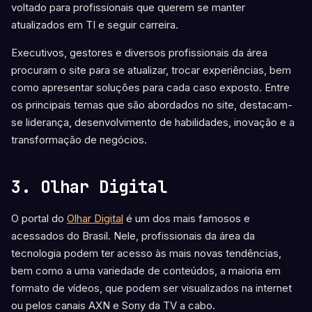
voltado para profissionais que querem se manter
atualizados em TI e seguir carreira.
Executivos, gestores e diversos profissionais da área
procuram o site para se atualizar, trocar experiências, bem
como apresentar soluções para cada caso exposto. Entre
os principais temas que são abordados no site, destacam-
se liderança, desenvolvimento de habilidades, inovação e a
transformação de negócios.
3. Olhar Digital
O portal do
Olhar Digital
é um dos mais famosos e
acessados do Brasil. Nele, profissionais da área da
tecnologia podem ter acesso às mais novas tendências,
bem como a uma variedade de conteúdos, a maioria em
formato de vídeos, que podem ser visualizados na internet
ou pelos canais AXN e Sony da TV a cabo.