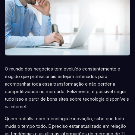
O mundo dos negócios tem evoluído constantemente e
exigido que profissionais estejam antenados para
acompanhar toda essa transformação e não perder a
competitividade no mercado. Felizmente, é possível seguir
tudo isso a partir de bons sites sobre tecnologia disponíveis
na internet.
Quem trabalha com tecnologia e inovação, sabe que tudo
muda o tempo todo. É preciso estar atualizado em relação
às tendências e as últimas informações do mercado de TI,