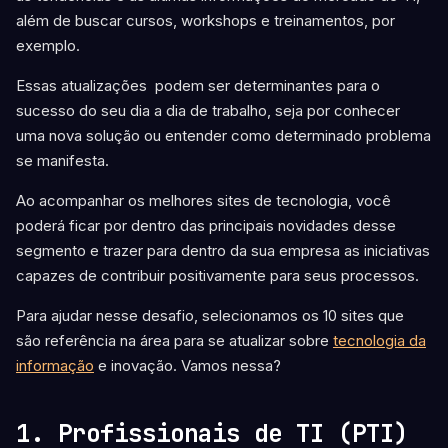
além de buscar cursos, workshops e treinamentos, por
exemplo.
Essas atualizações podem ser determinantes para o
sucesso do seu dia a dia de trabalho, seja por conhecer
uma nova solução ou entender como determinado problema
se manifesta.
Ao acompanhar os melhores sites de tecnologia, você
poderá ficar por dentro das principais novidades desse
segmento e trazer para dentro da sua empresa as iniciativas
capazes de contribuir positivamente para seus processos.
Para ajudar nesse desafio, selecionamos os 10 sites que
são referência na área para se atualizar sobre
tecnologia da
informação
e inovação. Vamos nessa?
1. Profissionais de TI (PTI)