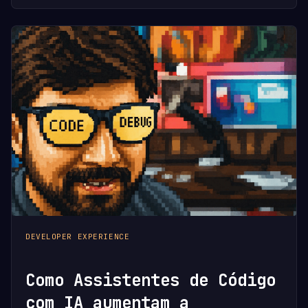
DEVELOPER EXPERIENCE
Como Assistentes de Código
com IA aumentam a