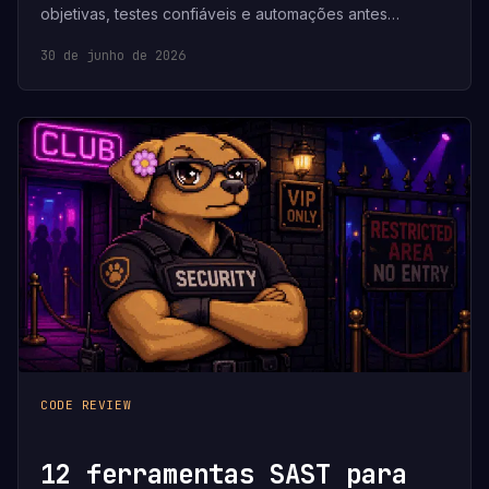
objetivas, testes confiáveis e automações antes…
30 de junho de 2026
CODE REVIEW
12 ferramentas SAST para