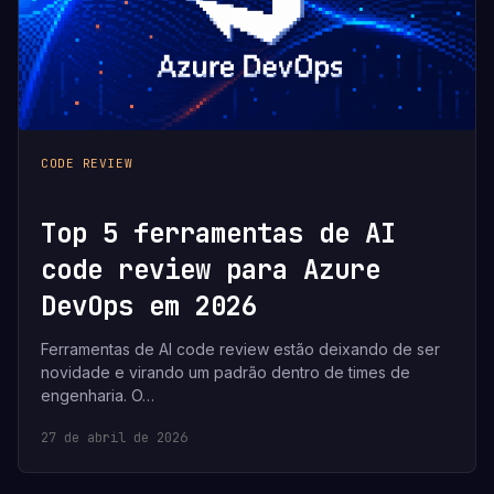
CODE REVIEW
Top 5 ferramentas de AI
code review para Azure
DevOps em 2026
Ferramentas de AI code review estão deixando de ser
novidade e virando um padrão dentro de times de
engenharia. O…
27 de abril de 2026