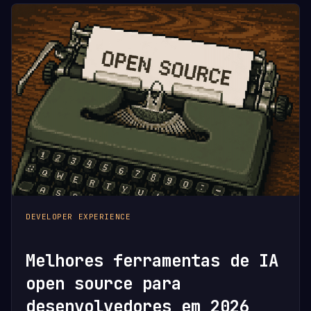
DEVELOPER EXPERIENCE
Melhores ferramentas de IA
open source para
desenvolvedores em 2026