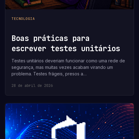
TECNOLOGIA
Boas práticas para
escrever testes unitários
Testes unitários deveriam funcionar como uma rede de
segurança, mas muitas vezes acabam virando um
problema. Testes frágeis, presos a…
28 de abril de 2026