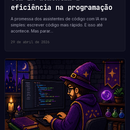
eficiência na programação
A promessa dos assistentes de código com IA era
simples: escrever código mais rápido. E isso até
acontece. Mas parar…
29 de abril de 2026