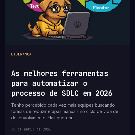
LIDERANÇA
As melhores ferramentas
para automatizar o
processo de SDLC em 2026
Tenho percebido cada vez mais equipes buscando
formas de reduzir etapas manuais no ciclo de vida de
desenvolvimento. Elas querem…
30 de abril de 2026