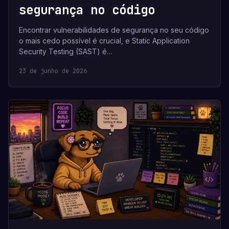
segurança no código
Encontrar vulnerabilidades de segurança no seu código
o mais cedo possível é crucial, e Static Application
Security Testing (SAST) é…
23 de junho de 2026