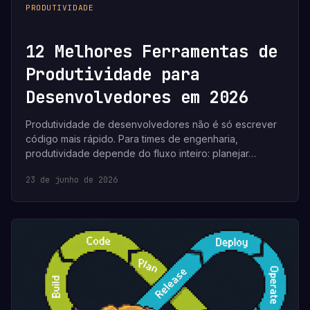
PRODUTIVIDADE
12 Melhores Ferramentas de
Produtividade para
Desenvolvedores em 2026
Produtividade de desenvolvedores não é só escrever
código mais rápido. Para times de engenharia,
produtividade depende do fluxo inteiro: planejar…
23 de junho de 2026