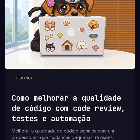
LIDERANÇA
Como melhorar a qualidade
de código com code review,
testes e automação
Melhorar a qualidade de código significa criar um
processo em que mudanças pequenas, revisões