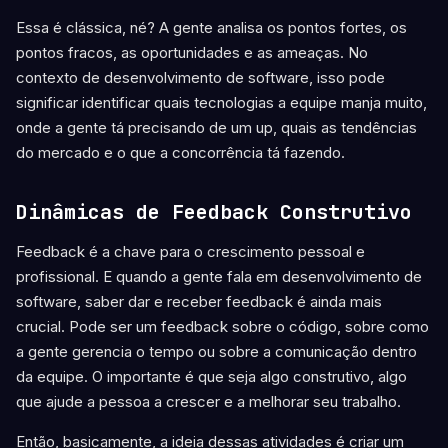
Essa é clássica, né? A gente analisa os pontos fortes, os
pontos fracos, as oportunidades e as ameaças. No
contexto de desenvolvimento de software, isso pode
significar identificar quais tecnologias a equipe manja muito,
onde a gente tá precisando de um up, quais as tendências
do mercado e o que a concorrência tá fazendo.
Dinâmicas de Feedback Construtivo
Feedback é a chave para o crescimento pessoal e
profissional. E quando a gente fala em desenvolvimento de
software, saber dar e receber feedback é ainda mais
crucial. Pode ser um feedback sobre o código, sobre como
a gente gerencia o tempo ou sobre a comunicação dentro
da equipe. O importante é que seja algo construtivo, algo
que ajude a pessoa a crescer e a melhorar seu trabalho.
Então, basicamente, a ideia dessas atividades é criar um