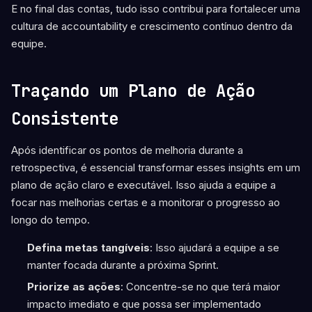
E no final das contas, tudo isso contribui para fortalecer uma
cultura de accountability e crescimento contínuo dentro da
equipe.
Traçando um Plano de Ação
Consistente
Após identificar os pontos de melhoria durante a
retrospectiva, é essencial transformar esses insights em um
plano de ação claro e executável. Isso ajuda a equipe a
focar nas melhorias certas e a monitorar o progresso ao
longo do tempo.
Defina metas tangíveis
: Isso ajudará a equipe a se
manter focada durante a próxima Sprint.
Priorize as ações
: Concentre-se no que terá maior
impacto imediato e que possa ser implementado