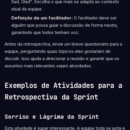
Sad, Glad”. Escolha o que mais se adapta ao contexto
atual da equipe.
Definição de um facilitador:
O facilitador deve ser
alguém que possa guiar a discussão de forma neutra,
garantindo que todos tenham voz.
Antes da retrospectiva, envie um breve questionário para a
equipe, perguntando quais tópicos eles gostariam de
discutir. Isso ajuda a direcionar a reunião e garantir que os
assuntos mais relevantes sejam abordados.
Exemplos de Atividades para a
Retrospectiva da Sprint
Sorriso e Lágrima da Sprint
Esta atividade é super interessante. A equipe toda se junta e