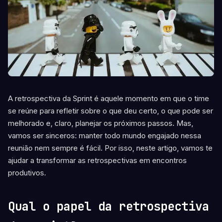
A retrospectiva da Sprint é aquele momento em que o time
se reúne para refletir sobre o que deu certo, o que pode ser
melhorado e, claro, planejar os próximos passos. Mas,
vamos ser sinceros: manter todo mundo engajado nessa
reunião nem sempre é fácil. Por isso, neste artigo, vamos te
ajudar a transformar as retrospectivas em encontros
produtivos.
Qual o papel da retrospectiva