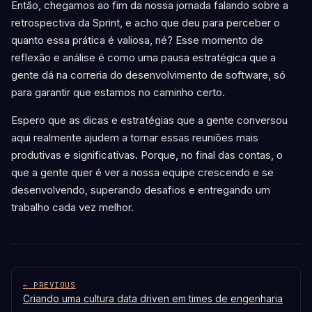
Então, chegamos ao fim da nossa jornada falando sobre a
retrospectiva da Sprint, e acho que deu para perceber o
quanto essa prática é valiosa, né? Esse momento de
reflexão e análise é como uma pausa estratégica que a
gente dá na correria do desenvolvimento de software, só
para garantir que estamos no caminho certo.
Espero que as dicas e estratégias que a gente conversou
aqui realmente ajudem a tornar essas reuniões mais
produtivas e significativas. Porque, no final das contas, o
que a gente quer é ver a nossa equipe crescendo e se
desenvolvendo, superando desafios e entregando um
trabalho cada vez melhor.
← PREVIOUS
Criando uma cultura data driven em times de engenharia