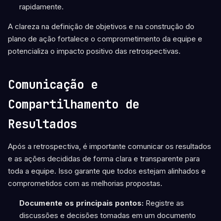
rapidamente.
A clareza na definição de objetivos e na construção do
plano de ação fortalece o comprometimento da equipe e
potencializa o impacto positivo das retrospectivas.
Comunicação e
Compartilhamento de
Resultados
Após a retrospectiva, é importante comunicar os resultados
e as ações decididas de forma clara e transparente para
toda a equipe. Isso garante que todos estejam alinhados e
comprometidos com as melhorias propostas.
Documente os principais pontos:
Registre as
discussões e decisões tomadas em um documento