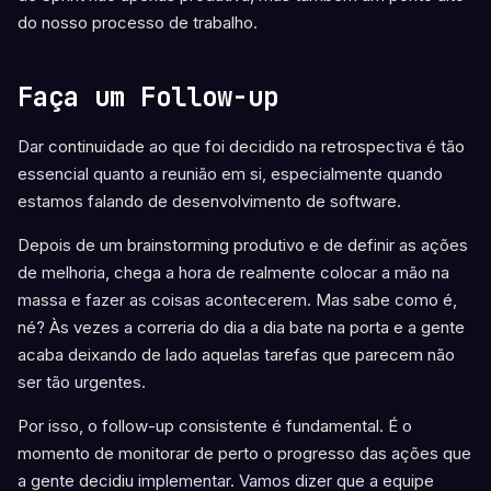
do nosso processo de trabalho.
Faça um Follow-up
Dar continuidade ao que foi decidido na retrospectiva é tão
essencial quanto a reunião em si, especialmente quando
estamos falando de desenvolvimento de software.
Depois de um brainstorming produtivo e de definir as ações
de melhoria, chega a hora de realmente colocar a mão na
massa e fazer as coisas acontecerem. Mas sabe como é,
né? Às vezes a correria do dia a dia bate na porta e a gente
acaba deixando de lado aquelas tarefas que parecem não
ser tão urgentes.
Por isso, o follow-up consistente é fundamental. É o
momento de monitorar de perto o progresso das ações que
a gente decidiu implementar. Vamos dizer que a equipe