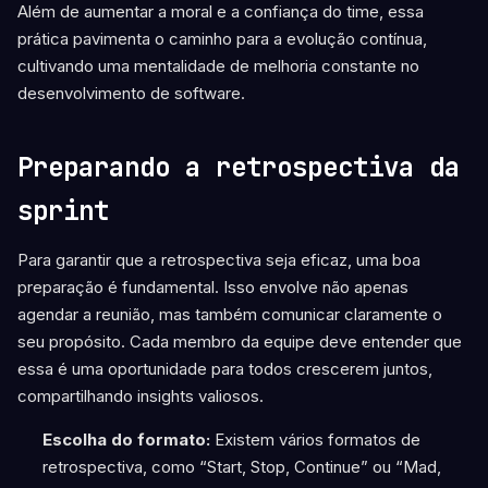
Além de aumentar a moral e a confiança do time, essa
prática pavimenta o caminho para a evolução contínua,
cultivando uma mentalidade de melhoria constante no
desenvolvimento de software.
Preparando a retrospectiva da
sprint
Para garantir que a retrospectiva seja eficaz, uma boa
preparação é fundamental. Isso envolve não apenas
agendar a reunião, mas também comunicar claramente o
seu propósito. Cada membro da equipe deve entender que
essa é uma oportunidade para todos crescerem juntos,
compartilhando insights valiosos.
Escolha do formato:
Existem vários formatos de
retrospectiva, como “Start, Stop, Continue” ou “Mad,