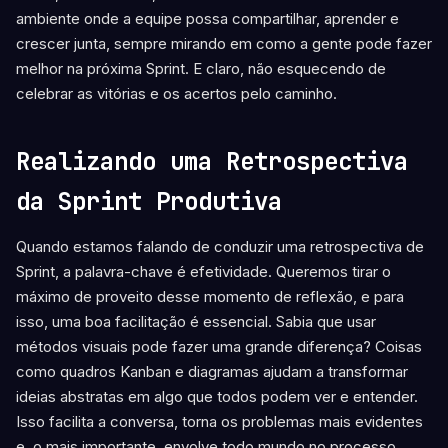
ambiente onde a equipe possa compartilhar, aprender e
crescer junta, sempre mirando em como a gente pode fazer
melhor na próxima Sprint. E claro, não esquecendo de
celebrar as vitórias e os acertos pelo caminho.
Realizando uma Retrospectiva
da Sprint Produtiva
Quando estamos falando de conduzir uma retrospectiva de
Sprint, a palavra-chave é efetividade. Queremos tirar o
máximo de proveito desse momento de reflexão, e para
isso, uma boa facilitação é essencial. Sabia que usar
métodos visuais pode fazer uma grande diferença? Coisas
como quadros Kanban e diagramas ajudam a transformar
ideias abstratas em algo que todos podem ver e entender.
Isso facilita a conversa, torna os problemas mais evidentes
e, o mais importante, envolve todo mundo no processo.