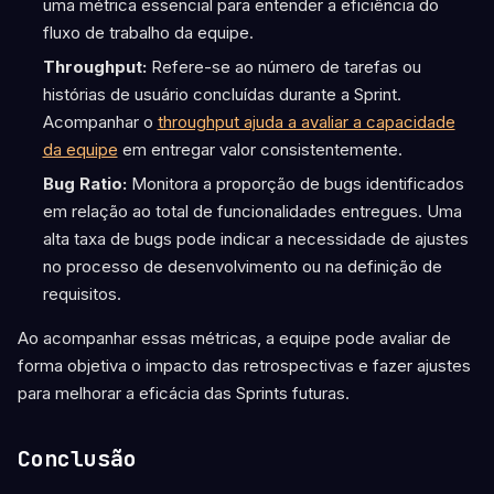
uma métrica essencial para entender a eficiência do
fluxo de trabalho da equipe.
Throughput:
Refere-se ao número de tarefas ou
histórias de usuário concluídas durante a Sprint.
Acompanhar o
throughput ajuda a avaliar a capacidade
da equipe
em entregar valor consistentemente.
Bug Ratio:
Monitora a proporção de bugs identificados
em relação ao total de funcionalidades entregues. Uma
alta taxa de bugs pode indicar a necessidade de ajustes
no processo de desenvolvimento ou na definição de
requisitos.
Ao acompanhar essas métricas, a equipe pode avaliar de
forma objetiva o impacto das retrospectivas e fazer ajustes
para melhorar a eficácia das Sprints futuras.
Conclusão