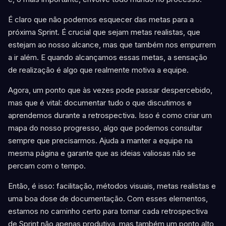
É claro que não podemos esquecer das metas para a
próxima Sprint. É crucial que sejam metas realistas, que
estejam ao nosso alcance, mas que também nos empurrem
a ir além. E quando alcançamos essas metas, a sensação
de realização é algo que realmente motiva a equipe.
Agora, um ponto que às vezes pode passar despercebido,
mas que é vital: documentar tudo o que discutimos e
aprendemos durante a retrospectiva. Isso é como criar um
mapa do nosso progresso, algo que podemos consultar
sempre que precisarmos. Ajuda a manter a equipe na
mesma página e garante que as ideias valiosas não se
percam com o tempo.
Então, é isso: facilitação, métodos visuais, metas realistas e
uma boa dose de documentação. Com esses elementos,
estamos no caminho certo para tornar cada retrospectiva
de Sprint não apenas produtiva, mas também um ponto alto