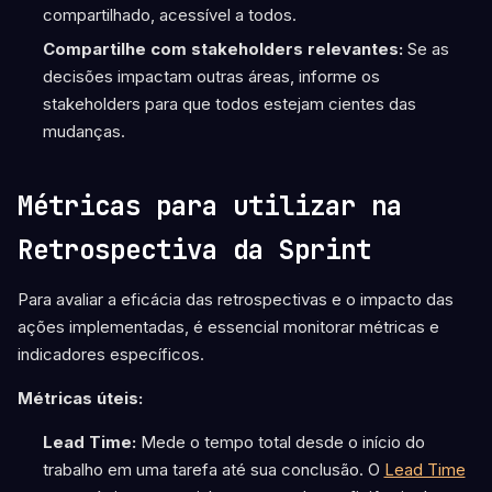
compartilhado, acessível a todos.
Compartilhe com stakeholders relevantes:
Se as
decisões impactam outras áreas, informe os
stakeholders para que todos estejam cientes das
mudanças.
Métricas para utilizar na
Retrospectiva da Sprint
Para avaliar a eficácia das retrospectivas e o impacto das
ações implementadas, é essencial monitorar métricas e
indicadores específicos.
Métricas úteis:
Lead Time:
Mede o tempo total desde o início do
trabalho em uma tarefa até sua conclusão. O
Lead Time