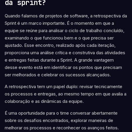
da sprint?
Quando falamos de projetos de software, a retrospectiva da
Sprint é um marco importante. É o momento em que a
equipe se reúne para analisar o ciclo de trabalho concluído,
examinando o que funcionou bem e o que precisa ser
ajustado. Esse encontro, realizado após cada iteração,
proporciona uma análise crítica e construtiva das atividades
e entregas feitas durante a Sprint. A grande vantagem
desse evento está em identificar os pontos que precisam
ser melhorados e celebrar os sucessos alcançados.
A retrospectiva tem um papel duplo: revisar tecnicamente
os processos e entregas, ao mesmo tempo em que avalia a
colaboração e as dinâmicas da equipe.
É uma oportunidade para o time conversar abertamente
sobre os desafios encontrados, explorar maneiras de
melhorar os processos e reconhecer os avanços feitos.