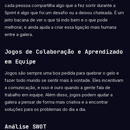
cada pessoa compartilha algo que a fez sorrir durante a
Sprint é algo que foi um desafio ou a deixou chateada. É um
jeito bacana de ver o que tá indo bem e o que pode
melhorar, e ainda ajuda a criar essa ligação mais humana
entre a galera.
Jogos de Colaboração e Aprendizado
em Equipe
Jogos são sempre uma boa pedida para quebrar o gelo e
fazer todo mundo se sentir mais à vontade. Eles incentivam
a comunicação, e isso é ouro quando a gente fala de
trabalho em equipe. Além disso, jogos podem ajudar a
galera a pensar de forma mais criativa e a encontrar
soluções para os problemas do dia a dia.
Análise SWOT