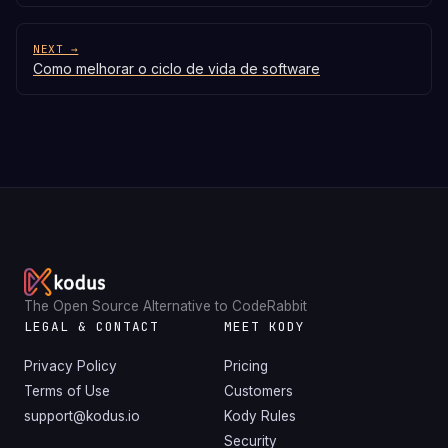
NEXT →
Como melhorar o ciclo de vida de software
The Open Source Alternative to CodeRabbit
LEGAL & CONTACT
MEET KODY
Privacy Policy
Pricing
Terms of Use
Customers
support@kodus.io
Kody Rules
Security