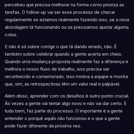
percebeu que precisa melhorar na forma como prioriza as
tarefas. O follow-up vai ser esse processo de checar
regularmente se estamos realmente fazendo isso, se a nova
abordagem tá funcionando ou se precisamos ajustar alguma
coisa.
E não é só sobre corrigir o que tá dando errado, não. É
também sobre celebrar quando a gente acerta em cheio.
Quando uma mudança proposta realmente faz a diferença e
melhora o nosso fluxo de trabalho, isso precisa ser
reconhecido e comemorado. Isso motiva a equipe e mostra
que, sim, as retrospectivas têm um valor real e palpável.
Além disso, aprender com os desafios é outro ponto crucial.
Às vezes a gente vai tentar algo novo e não vai dar certo. E
tudo bem, faz parte do processo. O importante é a gente
entender o porquê aquilo não funcionou e o que a gente
pode fazer diferente da próxima vez.