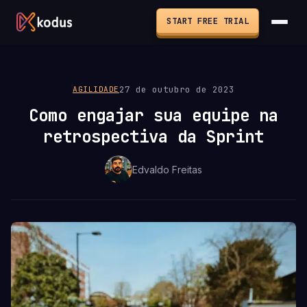
START FREE TRIAL
27 de outubro de 2023
AGILIDADE
Como engajar sua equipe na
retrospectiva da Sprint
Edvaldo Freitas