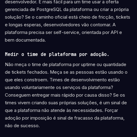
desenvolvedor. É mais fácil para um time usar a oferta
gerenciada de PostgreSQL da plataforma ou criar a própria
solução? Se o caminho oficial está cheio de fricção, tickets
e longas esperas, desenvolvedores vão contornar. A
plataforma precisa ser self-service, orientada por API e
bem documentada.
Medir o time de plataforma por adoção.
Não meça o time de plataforma por uptime ou quantidade
de tickets fechados. Meça se as pessoas estão usando o
que eles constroem. Times de desenvolvimento estão
usando voluntariamente os serviços da plataforma?
Conseguem entregar mais rápido por causa disso? Se os
times vivem criando suas próprias soluções, é um sinal de
que a plataforma não atende às necessidades. Forçar
adoção por imposição é sinal de fracasso da plataforma,
não de sucesso.