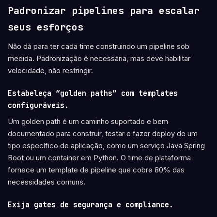
Padronizar pipelines para escalar
seus esforços
Não dá para ter cada time construindo um pipeline sob
medida. Padronização é necessária, mas deve habilitar
velocidade, não restringir.
Estabeleça “golden paths” com templates
configuráveis.
Um golden path é um caminho suportado e bem
documentado para construir, testar e fazer deploy de um
tipo específico de aplicação, como um serviço Java Spring
Boot ou um container em Python. O time de plataforma
fornece um template de pipeline que cobre 80% das
necessidades comuns.
Exija gates de segurança e compliance.