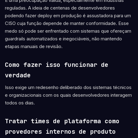
É uma preocupação válida, especialmente em indústrias
reguladas. A ideia de centenas de desenvolvedores
podendo fazer deploy em produção é assustadora para um
CISO cuja função depende de manter conformidade. Esse
medo só pode ser enfrentado com sistemas que ofereçam
guardrails automatizados e inegociáveis, não mantendo
etapas manuais de revisão.
Como fazer isso funcionar de
verdade
Isso exige um redesenho deliberado dos sistemas técnicos
e organizacionais com os quais desenvolvedores interagem
todos os dias.
Tratar times de plataforma como
provedores internos de produto