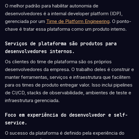
O melhor padrão para habilitar autonomia de
desenvolvedores é a internal developer platform (IDP),
gerenciada por um
Time de Platform Engineering
. O ponto-
chave é tratar essa plataforma como um produto interno.
Serviços de plataforma são produtos para
desenvolvedores internos.
Os clientes do time de plataforma são os próprios
desenvolvedores da empresa. O trabalho deles é construir e
manter ferramentas, serviços e infraestrutura que facilitem
para os times de produto entregar valor. Isso inclui pipelines
de CI/CD, stacks de observabilidade, ambientes de teste e
infraestrutura gerenciada.
Foco em experiência do desenvolvedor e self-
service.
O sucesso da plataforma é definido pela experiência do