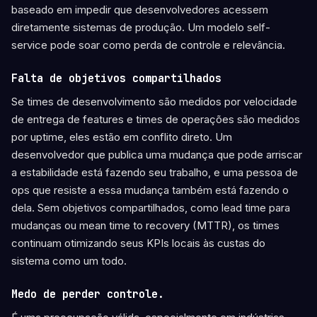
baseado em impedir que desenvolvedores acessem
diretamente sistemas de produção. Um modelo self-
service pode soar como perda de controle e relevância.
Falta de objetivos compartilhados
Se times de desenvolvimento são medidos por velocidade
de entrega de features e times de operações são medidos
por uptime, eles estão em conflito direto. Um
desenvolvedor que publica uma mudança que pode arriscar
a estabilidade está fazendo seu trabalho, e uma pessoa de
ops que resiste a essa mudança também está fazendo o
dela. Sem objetivos compartilhados, como lead time para
mudanças ou mean time to recovery (MTTR), os times
continuam otimizando seus KPIs locais às custas do
sistema como um todo.
Medo de perder controle.