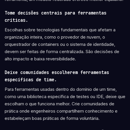
Tome decisões centrais para ferramentas
críticas.
Escolhas sobre tecnologias fundamentais que afetam a
organização inteira, como o provedor de nuvem, o
orquestrador de containers ou o sistema de identidade,
devem ser feitas de forma centralizada. São decisões de
alto impacto e baixa reversibilidade.
Deixe comunidades escolherem ferramentas
específicas de time.
Para ferramentas usadas dentro do domínio de um time,
como uma biblioteca específica de testes ou IDE, deixe que
escolham o que funciona melhor. Crie comunidades de
prática onde engenheiros compartilhem conhecimento e
estabeleçam boas práticas de forma voluntária.