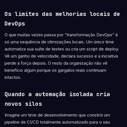
Os limites das melhorias locais de
DevOps
O que muitas vezes passa por “transformação DevOps” é
só uma sequência de otimizações locais. Um único time
automatiza sua suíte de testes ou cria um script de deploy.
Vê um ganho de velocidade, declara sucesso e a iniciativa
perde a força depois. O resto da organização não vê
benefício algum porque os gargalos reais continuam
intactos.
Quando a automação isolada cria
novos silos
Imagine um time de desenvolvimento que constrói um
pipeline de CI/CD totalmente automatizado para o seu