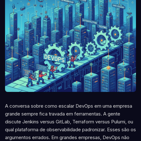
A conversa sobre como escalar DevOps em uma empresa
grande sempre fica travada em ferramentas. A gente
discute Jenkins versus GitLab, Terraform versus Pulumi, ou
qual plataforma de observabilidade padronizar. Esses são os
argumentos errados. Em grandes empresas, DevOps não