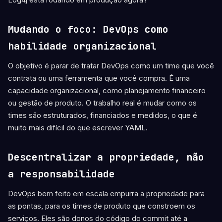
Mudando o foco: DevOps como
habilidade organizacional
O objetivo é parar de tratar DevOps como um time que você
contrata ou uma ferramenta que você compra. É uma
capacidade organizacional, como planejamento financeiro
ou gestão de produto. O trabalho real é mudar como os
times são estruturados, financiados e medidos, o que é
muito mais difícil do que escrever YAML.
Descentralizar a propriedade, não
a responsabilidade
DevOps bem feito em escala empurra a propriedade para
as pontas, para os times de produto que constroem os
serviços. Eles são donos do código do commit até a