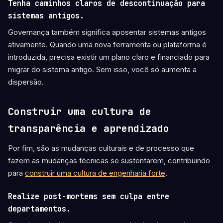
Tenha caminhos claros de descontinuação para
sistemas antigos.
Governança também significa aposentar sistemas antigos
ativamente. Quando uma nova ferramenta ou plataforma é
introduzida, precisa existir um plano claro e financiado para
migrar do sistema antigo. Sem isso, você só aumenta a
dispersão.
Construir uma cultura de
transparência e aprendizado
Por fim, são as mudanças culturais e de processo que
fazem as mudanças técnicas se sustentarem, contribuindo
para
construir uma cultura de engenharia forte
.
Realize post-mortems sem culpa entre
departamentos.