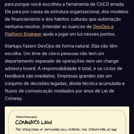
para porque você escolheu a ferramenta de CI/CD errada.
Ele para por causa da estrutura organizacional, dos modelos
de financiamento e dos hábitos culturais que automação
nenhuma resolve. Entender as nuances de
DevOps e
Platform Engineer
ajuda a jogar um luz nesses pontos.
Startups fazem DevOps de forma natural. Elas não têm
escolha. Um time de cinco pessoas não tem um
departamento separado de operações nem um change
advisory board. A responsabilidade é total, e os ciclos de
feedback são imediatos. Empresas grandes são um
conjunto de decisões legadas, dívida técnica acumulada e
fluxos de comunicação moldados por anos de Lei de
Conway.