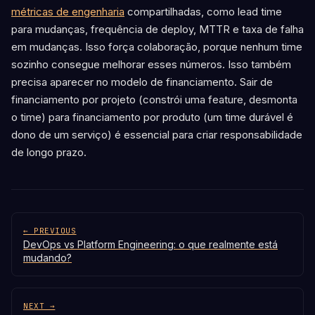
métricas de engenharia
compartilhadas, como lead time
para mudanças, frequência de deploy, MTTR e taxa de falha
em mudanças. Isso força colaboração, porque nenhum time
sozinho consegue melhorar esses números. Isso também
precisa aparecer no modelo de financiamento. Sair de
financiamento por projeto (constrói uma feature, desmonta
o time) para financiamento por produto (um time durável é
dono de um serviço) é essencial para criar responsabilidade
de longo prazo.
← PREVIOUS
DevOps vs Platform Engineering: o que realmente está
mudando?
NEXT →