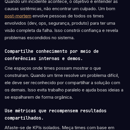
Quando um incidente acontece, o objetivo é entender as
causas sistêmicas, não encontrar um culpado. Um bom
post-mortem
envolve pessoas de todos os times
envolvidos (dev, ops, segurança, produto) para ter uma
visão completa da falha. Isso constrói confiança e revela
problemas escondidos no sistema.
Compartilhe conhecimento por meio de
conferências internas e demos.
Crie espaços onde times possam mostrar o que
construíram. Quando um time resolve um problema difícil,
ele deve ser reconhecido por compartilhar a solução com
os demais. Isso evita trabalho paralelo e ajuda boas ideias a
se espalharem de forma orgânica.
Use métricas que recompensem resultados
compartilhados.
Afaste-se de KPIs isolados. Meça times com base em