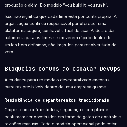
produção e além. É o modelo “you build it, you run it”.
Isso não significa que cada time está por conta própria. A
organização continua responsável por oferecer uma
plataforma segura, confiável e fácil de usar. A ideia é dar
autonomia para os times se moverem rápido dentro de
limites bem definidos, não largá-los para resolver tudo do
zero.
Bloqueios comuns ao escalar DevOps
A mudança para um modelo descentralizado encontra
barreiras previsíveis dentro de uma empresa grande.
Resistência de departamentos tradicionais
Grupos como infraestrutura, segurança e compliance
costumam ser construídos em torno de gates de controle e
revisões manuais. Todo o modelo operacional pode estar