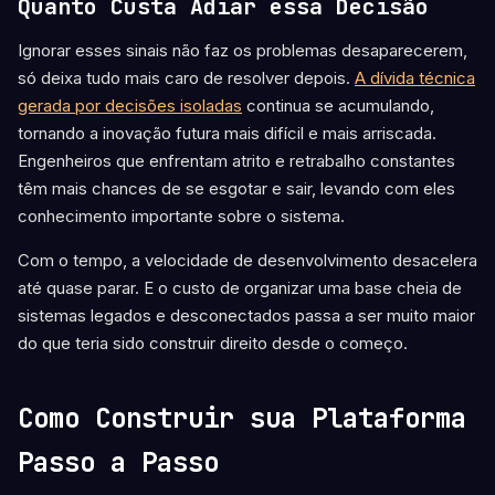
Quanto Custa Adiar essa Decisão
Ignorar esses sinais não faz os problemas desaparecerem,
só deixa tudo mais caro de resolver depois.
A dívida técnica
gerada por decisões isoladas
continua se acumulando,
tornando a inovação futura mais difícil e mais arriscada.
Engenheiros que enfrentam atrito e retrabalho constantes
têm mais chances de se esgotar e sair, levando com eles
conhecimento importante sobre o sistema.
Com o tempo, a velocidade de desenvolvimento desacelera
até quase parar. E o custo de organizar uma base cheia de
sistemas legados e desconectados passa a ser muito maior
do que teria sido construir direito desde o começo.
Como Construir sua Plataforma
Passo a Passo