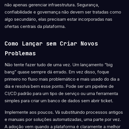
não apenas gerenciar infraestrutura. Segurança,
confiabilidade e governança não devem ser tratadas como
algo secundário, elas precisam estar incorporadas nas
ofertas centrais da plataforma.
Como Lançar sem Criar Novos
Problemas
Não tente fazer tudo de uma vez. Um lançamento “big
bang” quase sempre dá errado. Em vez disso, foque
primeiro no fluxo mais problemático e mais usado do dia a
dia e resolva bem esse ponto. Pode ser um pipeline de
CI/CD padrão para um tipo de serviço ou uma ferramenta
simples para criar um banco de dados sem abrir ticket.
Implemente aos poucos. Vá substituindo processos antigos
e manuais por soluções automatizadas, uma parte por vez.
A adoção vem quando a plataforma é claramente a melhor