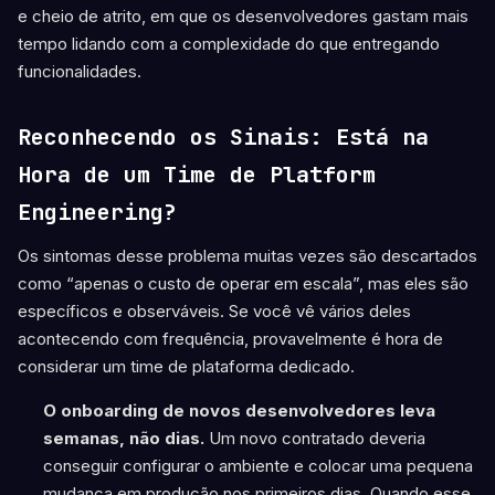
e cheio de atrito, em que os desenvolvedores gastam mais
tempo lidando com a complexidade do que entregando
funcionalidades.
Reconhecendo os Sinais: Está na
Hora de um Time de Platform
Engineering?
Os sintomas desse problema muitas vezes são descartados
como “apenas o custo de operar em escala”, mas eles são
específicos e observáveis. Se você vê vários deles
acontecendo com frequência, provavelmente é hora de
considerar um time de plataforma dedicado.
O onboarding de novos desenvolvedores leva
semanas, não dias.
Um novo contratado deveria
conseguir configurar o ambiente e colocar uma pequena
mudança em produção nos primeiros dias. Quando esse