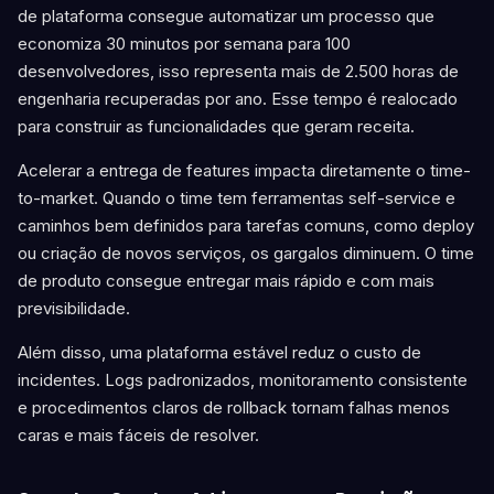
de plataforma consegue automatizar um processo que
economiza 30 minutos por semana para 100
desenvolvedores, isso representa mais de 2.500 horas de
engenharia recuperadas por ano. Esse tempo é realocado
para construir as funcionalidades que geram receita.
Acelerar a entrega de features impacta diretamente o time-
to-market. Quando o time tem ferramentas self-service e
caminhos bem definidos para tarefas comuns, como deploy
ou criação de novos serviços, os gargalos diminuem. O time
de produto consegue entregar mais rápido e com mais
previsibilidade.
Além disso, uma plataforma estável reduz o custo de
incidentes. Logs padronizados, monitoramento consistente
e procedimentos claros de rollback tornam falhas menos
caras e mais fáceis de resolver.