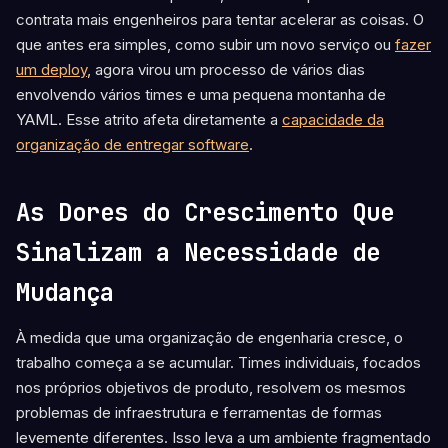
contrata mais engenheiros para tentar acelerar as coisas. O
que antes era simples, como subir um novo serviço ou
fazer
um deploy
, agora virou um processo de vários dias
envolvendo vários times e uma pequena montanha de
YAML. Esse atrito afeta diretamente a
capacidade da
organização de entregar software
.
As Dores do Crescimento Que
Sinalizam a Necessidade de
Mudança
À medida que uma organização de engenharia cresce, o
trabalho começa a se acumular. Times individuais, focados
nos próprios objetivos de produto, resolvem os mesmos
problemas de infraestrutura e ferramentas de formas
levemente diferentes. Isso leva a um ambiente fragmentado