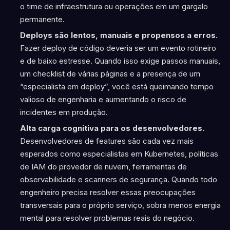
o time de infraestrutura ou operações em um gargalo
permanente.
Deploys são lentos, manuais e propensos a erros.
Fazer deploy de código deveria ser um evento rotineiro
e de baixo estresse. Quando isso exige passos manuais,
um checklist de várias páginas e a presença de um
“especialista em deploy”, você está queimando tempo
valioso de engenharia e aumentando o risco de
incidentes em produção.
Alta carga cognitiva para os desenvolvedores.
Desenvolvedores de features são cada vez mais
esperados como especialistas em Kubernetes, políticas
de IAM do provedor de nuvem, ferramentas de
observabilidade e scanners de segurança. Quando todo
engenheiro precisa resolver essas preocupações
transversais para o próprio serviço, sobra menos energia
mental para resolver problemas reais do negócio.