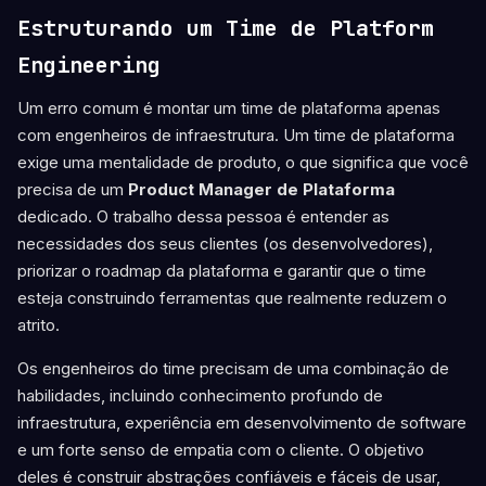
Estruturando um Time de Platform
Engineering
Um erro comum é montar um time de plataforma apenas
com engenheiros de infraestrutura. Um time de plataforma
exige uma mentalidade de produto, o que significa que você
precisa de um
Product Manager de Plataforma
dedicado. O trabalho dessa pessoa é entender as
necessidades dos seus clientes (os desenvolvedores),
priorizar o roadmap da plataforma e garantir que o time
esteja construindo ferramentas que realmente reduzem o
atrito.
Os engenheiros do time precisam de uma combinação de
habilidades, incluindo conhecimento profundo de
infraestrutura, experiência em desenvolvimento de software
e um forte senso de empatia com o cliente. O objetivo
deles é construir abstrações confiáveis e fáceis de usar,