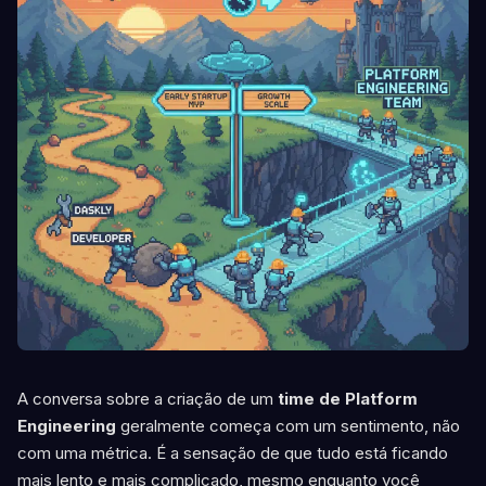
A conversa sobre a criação de um
time de Platform
Engineering
geralmente começa com um sentimento, não
com uma métrica. É a sensação de que tudo está ficando
mais lento e mais complicado, mesmo enquanto você