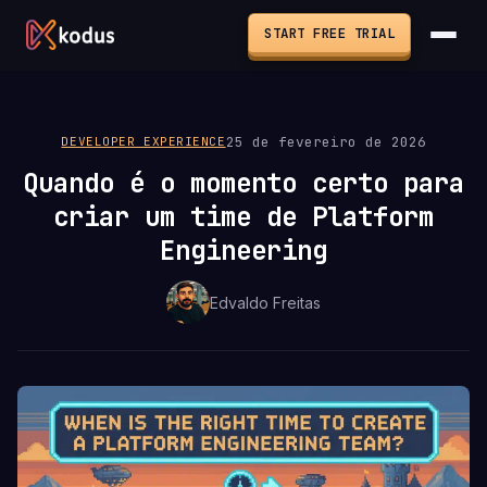
START FREE TRIAL
25 de fevereiro de 2026
DEVELOPER EXPERIENCE
Quando é o momento certo para
criar um time de Platform
Engineering
Edvaldo Freitas