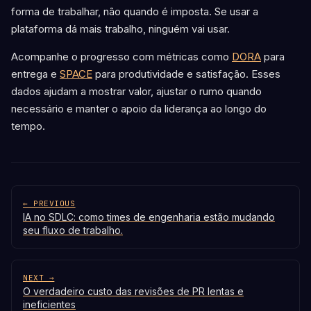
forma de trabalhar, não quando é imposta. Se usar a
plataforma dá mais trabalho, ninguém vai usar.
Acompanhe o progresso com métricas como
DORA
para
entrega e
SPACE
para produtividade e satisfação. Esses
dados ajudam a mostrar valor, ajustar o rumo quando
necessário e manter o apoio da liderança ao longo do
tempo.
← PREVIOUS
IA no SDLC: como times de engenharia estão mudando
seu fluxo de trabalho.
NEXT →
O verdadeiro custo das revisões de PR lentas e
ineficientes