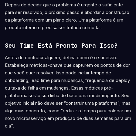
Depois de decidir que o problema é urgente o suficiente
para ser resolvido, o próximo passo é abordar a construção
da plataforma com um plano claro. Uma plataforma é um
produto interno e precisa ser tratada como tal.
Seu Time Está Pronto Para Isso?
Antes de contratar alguém, defina como é o sucesso.
Estabeleça métricas-chave que capturem os pontos de dor
que você quer resolver. Isso pode incluir tempo de
onboarding, lead time para mudanças, frequência de deploy
ou taxa de falha em mudanças. Essas métricas pré-
plataforma serão sua linha de base para medir impacto. Seu
objetivo inicial não deve ser “construir uma plataforma”, mas
algo mais concreto, como “reduzir o tempo para colocar um
novo microsserviço em produção de duas semanas para um
dia”.