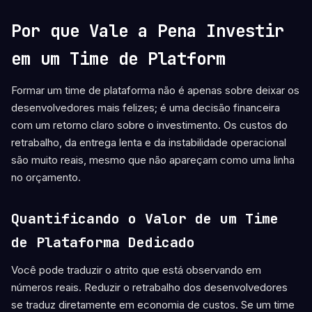
Por que Vale a Pena Investir
em um Time de Platform
Formar um time de plataforma não é apenas sobre deixar os
desenvolvedores mais felizes; é uma decisão financeira
com um retorno claro sobre o investimento. Os custos do
retrabalho, da entrega lenta e da instabilidade operacional
são muito reais, mesmo que não apareçam como uma linha
no orçamento.
Quantificando o Valor de um Time
de Plataforma Dedicado
Você pode traduzir o atrito que está observando em
números reais. Reduzir o retrabalho dos desenvolvedores
se traduz diretamente em economia de custos. Se um time