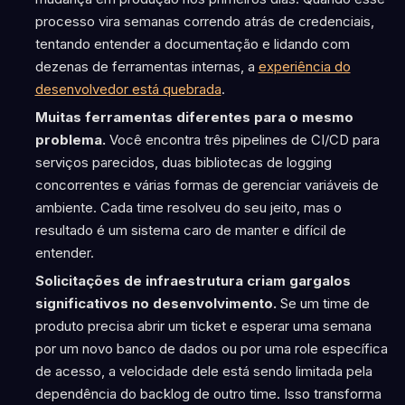
processo vira semanas correndo atrás de credenciais,
tentando entender a documentação e lidando com
dezenas de ferramentas internas, a
experiência do
desenvolvedor está quebrada
.
Muitas ferramentas diferentes para o mesmo
problema.
Você encontra três pipelines de CI/CD para
serviços parecidos, duas bibliotecas de logging
concorrentes e várias formas de gerenciar variáveis de
ambiente. Cada time resolveu do seu jeito, mas o
resultado é um sistema caro de manter e difícil de
entender.
Solicitações de infraestrutura criam gargalos
significativos no desenvolvimento.
Se um time de
produto precisa abrir um ticket e esperar uma semana
por um novo banco de dados ou por uma role específica
de acesso, a velocidade dele está sendo limitada pela
dependência do backlog de outro time. Isso transforma