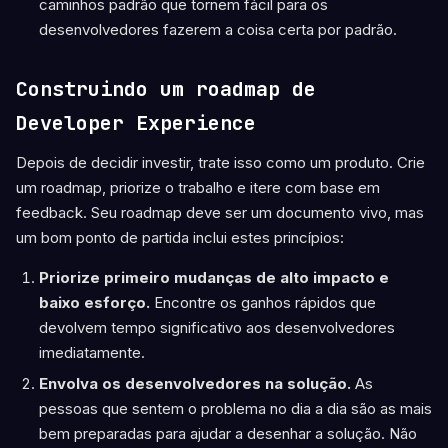
caminhos padrão que tornem fácil para os
desenvolvedores fazerem a coisa certa por padrão.
Construindo um roadmap de
Developer Experience
Depois de decidir investir, trate isso como um produto. Crie
um roadmap, priorize o trabalho e itere com base em
feedback. Seu roadmap deve ser um documento vivo, mas
um bom ponto de partida inclui estes princípios:
Priorize primeiro mudanças de alto impacto e
baixo esforço.
Encontre os ganhos rápidos que
devolvem tempo significativo aos desenvolvedores
imediatamente.
Envolva os desenvolvedores na solução.
As
pessoas que sentem o problema no dia a dia são as mais
bem preparadas para ajudar a desenhar a solução. Não