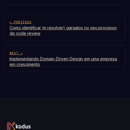
← PREVIOUS
Como identificar (e resolver) gargalos no seu processo
de code review
NEXT →
Implementando Domain-Driven Design em uma empresa
em crescimento