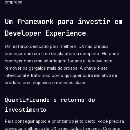
empresa.
Um framework para investir em
Developer Experience
Um esforço dedicado para melhorar DX não precisa
começar com um time de plataforma completo. Ele pode
começar com uma abordagem focada e iterativa para
remover os gargalos mais dolorosos. A chave é ser
intencional e tratar isso como qualquer outra iniciativa de
produto, com objetivos e métricas claras.
Quantificando o retorno do
investimento
Para conseguir apoio e priorizar do jeito certo, você precisa
conectar melhorias de DX a resultados tangíveis. Comece