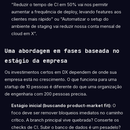
“Reduzir o tempo de CI em 50% vai nos permitir
aumentar a frequência de deploy, levando features aos
clientes mais rápido” ou “Automatizar o setup do
ambiente de staging vai reduzir nossa conta mensal de
cloud em X”.
Uma abordagem em fases baseada no
estágio da empresa
Os investimentos certos em DX dependem de onde sua
empresa está no crescimento. O que funciona para uma
startup de 10 pessoas é diferente do que uma organização
de engenharia com 200 pessoas precisa.
Estágio inicial (buscando product-market fit):
O
foco deve ser remover bloqueios imediatos no caminho
crítico. A branch principal vive quebrada? Conserte os
checks de CI. Subir o banco de dados é um pesadelo?