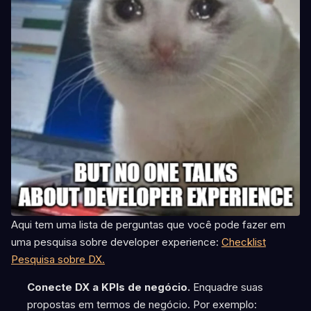
Aqui tem uma lista de perguntas que você pode fazer em
uma pesquisa sobre developer experience:
Checklist
Pesquisa sobre DX.
Conecte DX a KPIs de negócio.
Enquadre suas
propostas em termos de negócio. Por exemplo: