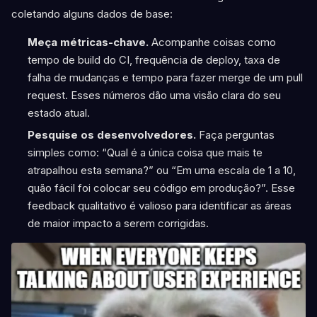
coletando alguns dados de base:
Meça métricas-chave.
Acompanhe coisas como
tempo de build do CI, frequência de deploy, taxa de
falha de mudanças e tempo para fazer merge de um pull
request. Esses números dão uma visão clara do seu
estado atual.
Pesquise os desenvolvedores.
Faça perguntas
simples como: “Qual é a única coisa que mais te
atrapalhou esta semana?” ou “Em uma escala de 1 a 10,
quão fácil foi colocar seu código em produção?”. Esse
feedback qualitativo é valioso para identificar as áreas
de maior impacto a serem corrigidas.