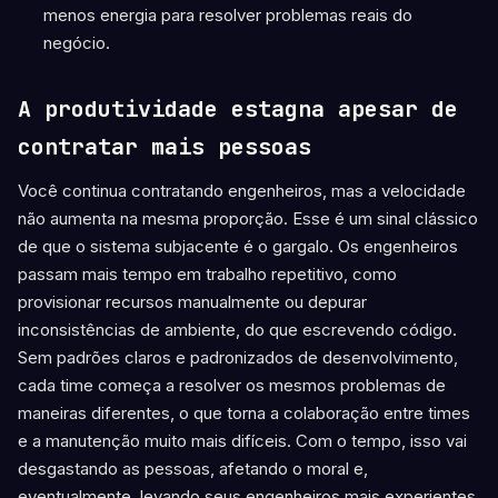
menos energia para resolver problemas reais do
negócio.
A produtividade estagna apesar de
contratar mais pessoas
Você continua contratando engenheiros, mas a velocidade
não aumenta na mesma proporção. Esse é um sinal clássico
de que o sistema subjacente é o gargalo. Os engenheiros
passam mais tempo em trabalho repetitivo, como
provisionar recursos manualmente ou depurar
inconsistências de ambiente, do que escrevendo código.
Sem padrões claros e padronizados de desenvolvimento,
cada time começa a resolver os mesmos problemas de
maneiras diferentes, o que torna a colaboração entre times
e a manutenção muito mais difíceis. Com o tempo, isso vai
desgastando as pessoas, afetando o moral e,
eventualmente, levando seus engenheiros mais experientes