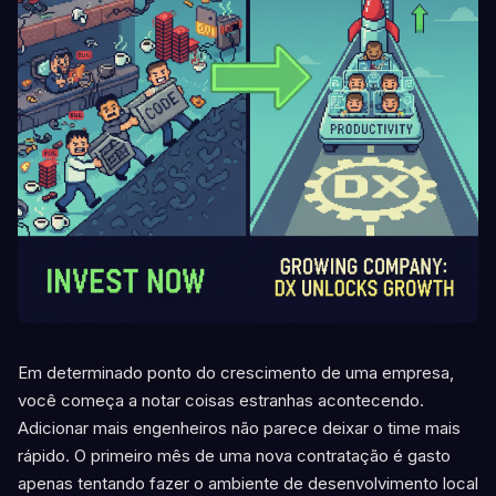
Em determinado ponto do crescimento de uma empresa,
você começa a notar coisas estranhas acontecendo.
Adicionar mais engenheiros não parece deixar o time mais
rápido. O primeiro mês de uma nova contratação é gasto
apenas tentando fazer o ambiente de desenvolvimento local