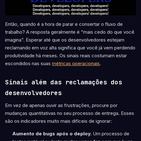
Então, quando é a hora de parar e consertar o fluxo de
trabalho? A resposta geralmente é “mais cedo do que você
imagina”. Esperar até que os desenvolvedores estejam
reclamando em voz alta significa que você já vem perdendo
produtividade há meses. Os sinais reais costumam estar
escondidos nas suas
métricas operacionais
.
Sinais além das reclamações dos
desenvolvedores
Em vez de apenas ouvir as frustrações, procure por
mudanças quantitativas no seu processo de entrega. Esses
são os indicadores muito mais difíceis de ignorar:
Aumento de bugs após o deploy.
Um processo de