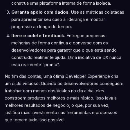
construa uma plataforma interna de forma isolada.
Garanta apoio com dados.
Use as métricas coletadas
para apresentar seu caso à liderança e mostrar
progresso ao longo do tempo.
Itere e colete feedback.
Entregue pequenas
melhorias de forma contínua e converse com os
desenvolvedores para garantir que o que está sendo
construído realmente ajuda. Uma iniciativa de DX nunca
está realmente “pronta”.
No fim das contas, uma ótima Developer Experience cria
um ciclo virtuoso. Quando os desenvolvedores conseguem
trabalhar com menos obstáculos no dia a dia, eles
constroem produtos melhores e mais rápido. Isso leva a
melhores resultados de negócio, o que, por sua vez,
justifica mais investimento nas ferramentas e processos
que tornam tudo isso possível.