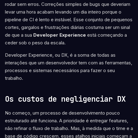
rodar sem erros. Correções simples de bugs que deveriam
levar uma hora acabam levando um dia inteiro porque o
pipeline de CI é lento e instável. Esse conjunto de pequenos
cortes, gargalos e frustrações diárias costuma ser um sinal
de que a sua
Developer Experience
está começando a
ceder sob o peso da escala.
Developer Experience, ou DX, é a soma de todas as
interações que um desenvolvedor tem com as ferramentas,
processos e sistemas necessários para fazer o seu
trabalho.
Os custos de negligenciar DX
No começo, um processo de desenvolvimento pouco
estruturado até funciona. A prioridade é entregar features,
não refinar o fluxo de trabalho. Mas, à medida que o time e a
base de código crescem, esses atalhos iniciais começam a