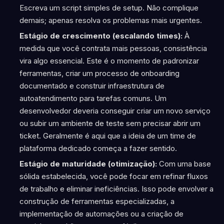
Escreva um script simples de setup. Não complique
demais; apenas resolva os problemas mais urgentes.
Estágio de crescimento (escalando times):
À
medida que você contrata mais pessoas, consistência
vira algo essencial. Este é o momento de padronizar
ferramentas, criar um processo de onboarding
documentado e construir infraestrutura de
autoatendimento para tarefas comuns. Um
desenvolvedor deveria conseguir criar um novo serviço
ou subir um ambiente de teste sem precisar abrir um
ticket. Geralmente é aqui que a ideia de um time de
plataforma dedicado começa a fazer sentido.
Estágio de maturidade (otimização):
Com uma base
sólida estabelecida, você pode focar em refinar fluxos
de trabalho e eliminar ineficiências. Isso pode envolver a
construção de ferramentas especializadas, a
implementação de automações ou a criação de