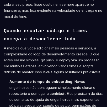
cobrar seu preço. Esse custo nem sempre aparece no
financeiro, mas fica evidente na velocidade de entrega e no
moral do time.
Quando escalar código e times
começa a desacelerar tudo
À medida que você adiciona mais pessoas e serviços, a
complexidade do loop de desenvolvimento cresce. O que
antes era um simples `git push` e deploy vira um processo
em múltiplas etapas, envolvendo vários times e scripts
difíceis de manter. Isso leva a alguns resultados previsíveis:
Aumento do tempo de onboarding.
Novos
engenheiros não conseguem simplesmente clonar o
repositório e começar a contribuir. Eles precisam de dias
ou semanas de ajuda de engenheiros mais experientes
só para navegar por scripts de setup, permissões de