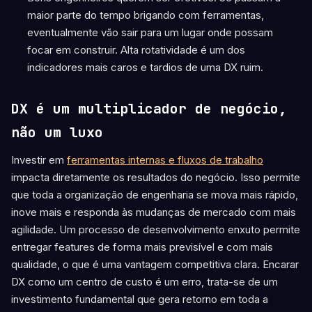
maior parte do tempo brigando com ferramentas,
eventualmente vão sair para um lugar onde possam
focar em construir. Alta rotatividade é um dos
indicadores mais caros e tardios de uma DX ruim.
DX é um multiplicador de negócio,
não um luxo
Investir em
ferramentas internas e fluxos de trabalho
impacta diretamente os resultados do negócio. Isso permite
que toda a organização de engenharia se mova mais rápido,
inove mais e responda às mudanças de mercado com mais
agilidade. Um processo de desenvolvimento enxuto permite
entregar features de forma mais previsível e com mais
qualidade, o que é uma vantagem competitiva clara. Encarar
DX como um centro de custo é um erro, trata-se de um
investimento fundamental que gera retorno em toda a