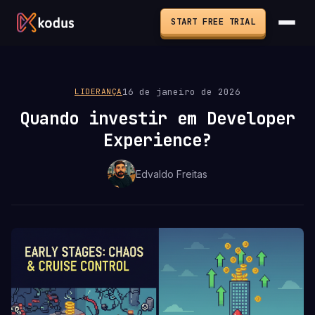
START FREE TRIAL
16 de janeiro de 2026
LIDERANÇA
Quando investir em Developer
Experience?
Edvaldo Freitas