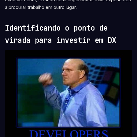
a procurar trabalho em outro lugar.
Identificando o ponto de
virada para investir em DX