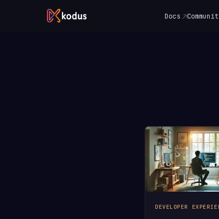
Docs
Communit
DEVELOPER EXPERIE