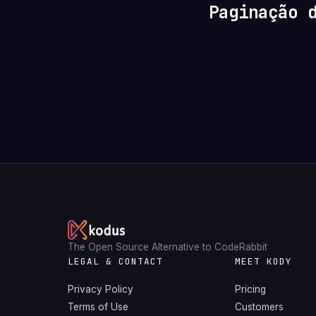
Paginação 
The Open Source Alternative to CodeRabbit
LEGAL & CONTACT
MEET KODY
Privacy Policy
Pricing
Terms of Use
Customers