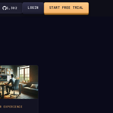
LOGIN
START FREE TRIAL
1,302
R EXPERIENCE