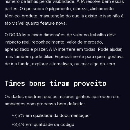
número de linhas perde visibilidade. A IA resolve bem essas
partes. O que sobra é julgamento, clareza, alinhamento
técnico-produto, manutenção do que já existe e isso não é
tão visível quanto feature nova.
O DORA lista cinco dimensões de valor no trabalho dev:
impacto real, reconhecimento, valor de mercado,
aprendizado e prazer. A IA interfere em todas. Pode ajudar,
mas também pode diluir. Especialmente para quem gostava
de ir a fundo, explorar alternativas, ou criar algo do zero.
Times bons tiram proveito
Os dados mostram que os maiores ganhos aparecem em
ambientes com processo bem definido:
+7,5% em qualidade da documentação
+3,4% em qualidade de código