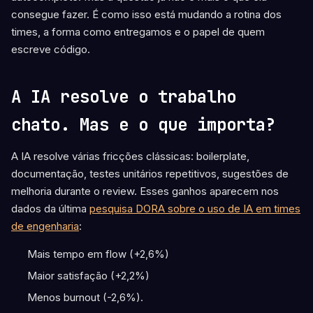
consegue fazer. É como isso está mudando a rotina dos
times, a forma como entregamos e o papel de quem
escreve código.
A IA resolve o trabalho
chato. Mas e o que importa?
A IA resolve várias fricções clássicas: boilerplate,
documentação, testes unitários repetitivos, sugestões de
melhoria durante o review. Esses ganhos aparecem nos
dados da última
pesquisa DORA sobre o uso de IA em times
de engenharia
:
Mais tempo em flow (+2,6%)
Maior satisfação (+2,2%)
Menos burnout (-2,6%).