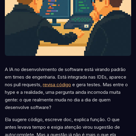
A IA no desenvolvimento de software está virando padrão
em times de engenharia. Está integrada nas IDEs, aparece
nos pull requests,
revisa código
e gera testes. Mas entre o
hype e a realidade, uma pergunta ainda incomoda muita
gente: o que realmente muda no dia a dia de quem
desenvolve software?
Ela sugere código, escreve doc, explica função. O que
antes levava tempo e exigia atenção virou sugestão de
autocomplete. Mas a questão já não é mais o que ela