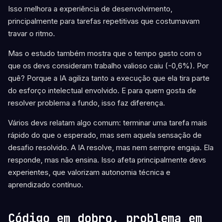
Isso melhora a experiência de desenvolvimento,
principalmente para tarefas repetitivas que costumavam
travar o ritmo.
Mas o estudo também mostra que o tempo gasto com o
que os devs consideram trabalho valioso caiu (-0,6%). Por
quê? Porque a IA agiliza tanto a execução que ela tira parte
do esforço intelectual envolvido. E para quem gosta de
resolver problema a fundo, isso faz diferença.
Vários devs relatam algo comum: terminar uma tarefa mais
rápido do que o esperado, mas sem aquela sensação de
desafio resolvido. A IA resolve, mas nem sempre engaja. Ela
responde, mas não ensina. Isso afeta principalmente devs
experientes, que valorizam autonomia técnica e
aprendizado contínuo.
Código em dobro, problema em