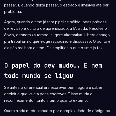
passar. E quando deixa passar, o estrago é invisível até dar
problema.
Agora, quando o time já tem pipeline sólido, boas práticas
de revisão e cultura de aprendizado, a IA ajuda. Resolve o
óbvio, economiza tempo, sugere alternativa. Libera espaço
pra trabalhar no que exige raciocínio e discussão. O ponto é:
ela não melhora o time. Ela amplifica o que o time já faz.
O papel do dev mudou. E nem
todo mundo se ligou
Se antes o diferencial era escrever bem, agora é saber
decidir o que vale a pena escrever. E isso muda o
reconhecimento, tanto interno quanto externo.
Quem ainda mede impacto por complexidade de código ou