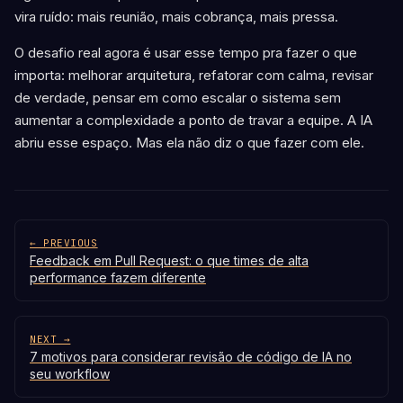
vira ruído: mais reunião, mais cobrança, mais pressa.
O desafio real agora é usar esse tempo pra fazer o que
importa: melhorar arquitetura, refatorar com calma, revisar
de verdade, pensar em como escalar o sistema sem
aumentar a complexidade a ponto de travar a equipe. A IA
abriu esse espaço. Mas ela não diz o que fazer com ele.
← PREVIOUS
Feedback em Pull Request: o que times de alta
performance fazem diferente
NEXT →
7 motivos para considerar revisão de código de IA no
seu workflow