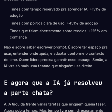
Times com tempo reservado pra aprender IA: +131% de
adoção
Times com política clara de uso: +451% de adoção
Times que falam abertamente sobre receios: +125% em
confiança
Não é sobre saber escrever prompt. É sobre ter espaço pra
usar, entender onde ajuda, e adaptar conforme o contexto
do time. Quem lidera precisa garantir esse espaço. Senão, a
IA vira só mais uma feature que ninguém usa direito.
E agora que a IA já resolveu
a parte chata?
A IA tirou da frente várias tarefas que ninguém queria fazer.
Agora sobra tempo. Mas tempo livre sem direcionamento