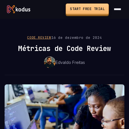
START FREE TRIAL
16 de dezembro de 2024
CODE REVIEW
Métricas de Code Review
Edvaldo Freitas