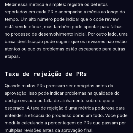
Medir essa métrica é simples: registre os defeitos
reportados em cada PR e acompanhe a média ao longo do
tempo. Um alto número pode indicar que o code review
está sendo eficaz, mas também pode apontar para falhas
no processo de desenvolvimento inicial. Por outro lado, uma
baixa identificação pode sugerir que os revisores não estão
atentos ou que os problemas estão escapando para outras
etapas.
Taxa de rejeição de PRs
Quando muitos PRs precisam ser corrigidos antes da
aprovação, isso pode indicar problemas na qualidade do
código enviado ou falta de alinhamento sobre o que é
esperado. A taxa de rejeição é uma métrica poderosa para
entender a eficácia do processo como um todo. Você pode
medi-la calculando a porcentagem de PRs que passam por
múltiplas revisões antes da aprovação final.