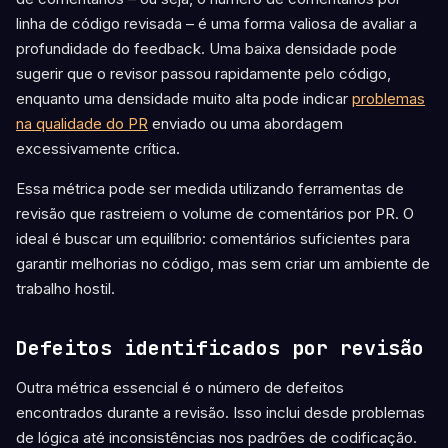
linha de código revisada – é uma forma valiosa de avaliar a
profundidade do feedback. Uma baixa densidade pode
sugerir que o revisor passou rapidamente pelo código,
enquanto uma densidade muito alta pode indicar
problemas
na qualidade do PR
enviado ou uma abordagem
excessivamente crítica.
Essa métrica pode ser medida utilizando ferramentas de
revisão que rastreiem o volume de comentários por PR. O
ideal é buscar um equilíbrio: comentários suficientes para
garantir melhorias no código, mas sem criar um ambiente de
trabalho hostil.
Defeitos identificados por revisão
Outra métrica essencial é o número de defeitos
encontrados durante a revisão. Isso inclui desde problemas
de lógica até inconsistências nos padrões de codificação.