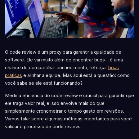
O code review é um proxy para garantir a qualidade de
software. Ele vai muito além de encontrar bugs – é uma
chance de compartilhar conhecimento, reforçar
boas
práticas
e alinhar a equipe. Mas aqui está a questão: como
você sabe se ele está funcionando?
Medir a eficiência do code review é crucial para garantir que
ele traga valor real, e isso envolve mais do que
simplesmente cronometrar o tempo gasto em revisões.
Vamos falar sobre algumas métricas importantes para você
validar o processo de code review.