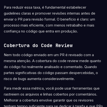
Para reduzir essa taxa, é fundamental estabelecer
guidelines claras e promover revisões internas antes de
enviar o PR para revisão formal. O benefício é claro: um
processo mais eficiente, com menos retrabalho e mais
confiança no código que entra em produção.
Cobertura do Code Review
Nem todo código enviado em um PR é revisado com a
mesma atenção. A cobertura do code review mede quanto
do código foi realmente analisado e comentado. Quando
partes significativas do código passam despercebidas, o
risco de bugs aumenta consideravelmente.
Para medir essa métrica, você pode usar ferramentas que
rastreiem os arquivos e linhas cobertos por comentários.
Melhorar a cobertura envolve garantir que os revisores
tenham tempo suficiente para se dedicar à tarefa e que PRs