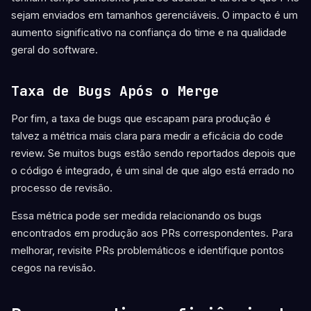
sejam enviados em tamanhos gerenciáveis. O impacto é um
aumento significativo na confiança do time e na qualidade
geral do software.
Taxa de Bugs Após o Merge
Por fim, a taxa de bugs que escapam para produção é
talvez a métrica mais clara para medir a eficácia do code
review. Se muitos bugs estão sendo reportados depois que
o código é integrado, é um sinal de que algo está errado no
processo de revisão.
Essa métrica pode ser medida relacionando os bugs
encontrados em produção aos PRs correspondentes. Para
melhorar, revisite PRs problemáticos e identifique pontos
cegos na revisão.