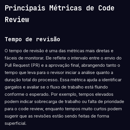
Principais Métricas de Code
Review
Tempo de revisão
O tempo de revisão é uma das métricas mais diretas e
fáceis de monitorar. Ele reflete o intervalo entre o envio do
Pull Request (PR) e a aprovação final, abrangendo tanto o
tempo que leva para o revisor iniciar a análise quanto a
duração total do processo. Essa métrica ajuda a identificar
gargalos e avaliar se o fluxo de trabalho está fluindo
conforme o esperado. Por exemplo, tempos elevados
podem indicar sobrecarga de trabalho ou falta de prioridade
para o code review, enquanto tempos muito curtos podem
sugerir que as revisões estão sendo feitas de forma
superficial.