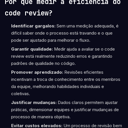
Por que medir a eficiência do
code review?
Identificar gargalos:
Sem uma medição adequada, é
difícil saber onde o processo está travando e o que
pode ser ajustado para melhorar o fluxo.
Garantir qualidade:
Medir ajuda a avaliar se o code
review está realmente reduzindo erros e garantindo
padrões de qualidade no código.
Promover aprendizado:
Revisões eficientes
incentivam a troca de conhecimento entre os membros
da equipe, melhorando habilidades individuais e
coletivas.
Justificar mudanças:
Dados claros permitem ajustar
práticas, dimensionar equipes e justificar mudanças de
processo de maneira objetiva.
Evitar custos elevados:
Um processo de revisão bem