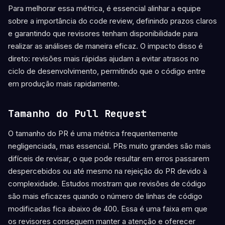
Para melhorar essa métrica, é essencial alinhar a equipe
sobre a importância do code review, definindo prazos claros
e garantindo que revisores tenham disponibilidade para
realizar as análises de maneira eficaz. O impacto disso é
direto: revisões mais rápidas ajudam a evitar atrasos no
ciclo de desenvolvimento, permitindo que o código entre
em produção mais rapidamente.
Tamanho do Pull Request
O tamanho do PR é uma métrica frequentemente
negligenciada, mas essencial. PRs muito grandes são mais
difíceis de revisar, o que pode resultar em erros passarem
despercebidos ou até mesmo na rejeição do PR devido à
complexidade. Estudos mostram que revisões de código
são mais eficazes quando o número de linhas de código
modificadas fica abaixo de 400. Essa é uma faixa em que
os revisores conseguem manter a atenção e oferecer