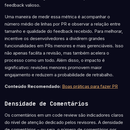
feedback valioso.
Uma maneira de medir essa métrica é acompanhar o
número médio de linhas por PR e observar a relação entre
tamanho e qualidade do feedback recebido. Para melhorar,
incentive os desenvolvedores a dividirem grandes
funcionalidades em PRs menores e mais gerenciáveis. Isso
não apenas facilita a revisão, mas também acelera o
processo como um todo. Além disso, o impacto é
significativo: revisões menores promovem maior
engajamento e reduzem a probabilidade de retrabalho.
Conteúdo Recomendado:
Boas práticas para fazer PR
Densidade de Comentários
Os comentários em um code review são indicadores claros
do nível de atenção dedicado pelos revisores. A densidade
de comentários – ou seja, o número de comentários por