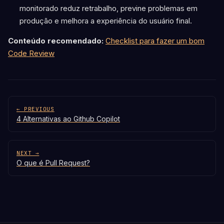
monitorado reduz retrabalho, previne problemas em
produção e melhora a experiência do usuário final.
Conteúdo recomendado:
Checklist para fazer um bom
Code Review
← PREVIOUS
4 Alternativas ao Github Copilot
NEXT →
O que é Pull Request?