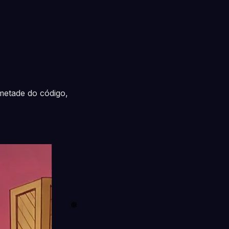
metade do código,