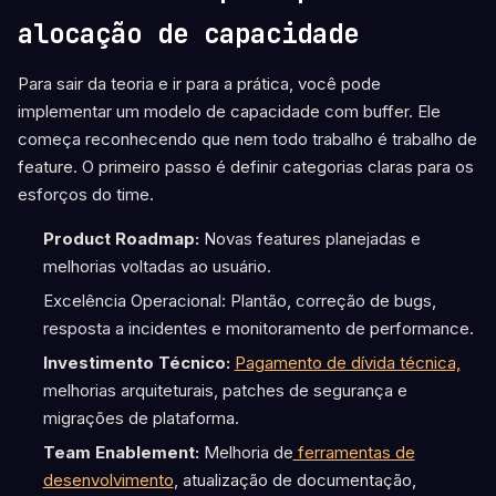
alocação de capacidade
Para sair da teoria e ir para a prática, você pode
implementar um modelo de capacidade com buffer. Ele
começa reconhecendo que nem todo trabalho é trabalho de
feature. O primeiro passo é definir categorias claras para os
esforços do time.
Product Roadmap:
Novas features planejadas e
melhorias voltadas ao usuário.
Excelência Operacional: Plantão, correção de bugs,
resposta a incidentes e monitoramento de performance.
Investimento Técnico:
Pagamento de dívida técnica,
melhorias arquiteturais, patches de segurança e
migrações de plataforma.
Team Enablement:
Melhoria de
ferramentas de
desenvolvimento
, atualização de documentação,