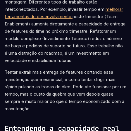
montagem. Diferentes tipos de trabalho estão
interconectados. Por exemplo, investir tempo em
melhorar
ferramentas de desenvolvimento
neste trimestre (Team
Enablement) aumenta diretamente a capacidade de entrega
de features do time no próximo trimestre. Refatorar um
módulo complexo (Investimento Técnico) reduz o número
de bugs e pedidos de suporte no futuro. Esse trabalho não
é uma distração do roadmap, é um investimento em
velocidade e estabilidade futuras.
Tentar extrair mais entrega de features cortando essa
manutenção que é essencial, é como tentar dirigir mais
rápido pulando as trocas de óleo. Pode até funcionar por um
tempo, mas o custo da quebra que vem depois quase
sempre é muito maior do que o tempo economizado com a
manutenção.
Entendendo a capacidade real