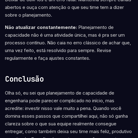
abertos e ouça com atenção o que seu time tem a dizer
sobre o planejamento.
Não atualizar constantemente:
Planejamento de
capacidade não é uma atividade única, mas é pra ser um
processo contínuo. Não caia no erro clássico de achar que,
uma vez feito, está resolvido para sempre. Revise
regularmente e faça ajustes constantes.
Conclusão
Olha só, eu sei que planejamento de capacidade de
engenharia pode parecer complicado no início, mas
acredite: investir nisso vale muito a pena. Quando você
domina esses passos que compartilhei aqui, não só ganha
clareza sobre o que sua equipe realmente consegue
entregar, como também deixa seu time mais feliz, produtivo