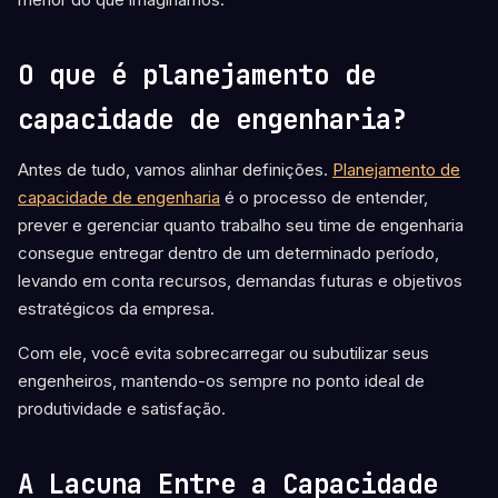
O que é planejamento de
capacidade de engenharia?
Antes de tudo, vamos alinhar definições.
Planejamento de
capacidade de engenharia
é o processo de entender,
prever e gerenciar quanto trabalho seu time de engenharia
consegue entregar dentro de um determinado período,
levando em conta recursos, demandas futuras e objetivos
estratégicos da empresa.
Com ele, você evita sobrecarregar ou subutilizar seus
engenheiros, mantendo-os sempre no ponto ideal de
produtividade e satisfação.
A Lacuna Entre a Capacidade