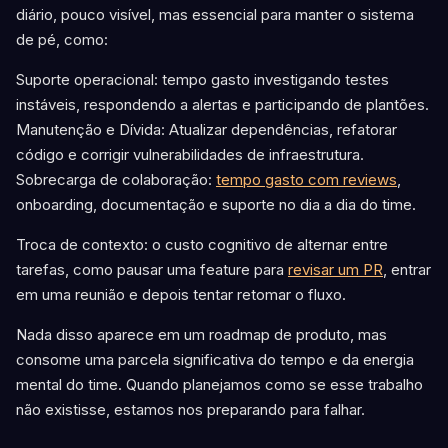
diário, pouco visível, mas essencial para manter o sistema
de pé, como:
Suporte operacional: tempo gasto investigando testes
instáveis, respondendo a alertas e participando de plantões.
Manutenção e Dívida: Atualizar dependências, refatorar
código e corrigir vulnerabilidades de infraestrutura.
Sobrecarga de colaboração:
tempo gasto com reviews
,
onboarding, documentação e suporte no dia a dia do time.
Troca de contexto: o custo cognitivo de alternar entre
tarefas, como pausar uma feature para
revisar um PR
, entrar
em uma reunião e depois tentar retomar o fluxo.
Nada disso aparece em um roadmap de produto, mas
consome uma parcela significativa do tempo e da energia
mental do time. Quando planejamos como se esse trabalho
não existisse, estamos nos preparando para falhar.