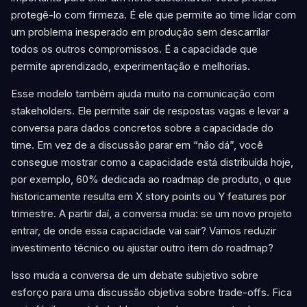
protegê-lo com firmeza. É ele que permite ao time lidar com
um problema inesperado em produção sem descarrilar
todos os outros compromissos. É a capacidade que
permite aprendizado, experimentação e melhorias.
Esse modelo também ajuda muito na comunicação com
stakeholders. Ele permite sair de respostas vagas e levar a
conversa para dados concretos sobre a capacidade do
time. Em vez de a discussão parar em “não dá”, você
consegue mostrar como a capacidade está distribuída hoje,
por exemplo, 60% dedicada ao roadmap de produto, o que
historicamente resulta em X story points ou Y features por
trimestre. A partir daí, a conversa muda: se um novo projeto
entrar, de onde essa capacidade vai sair? Vamos reduzir
investimento técnico ou ajustar outro item do roadmap?
Isso muda a conversa de um debate subjetivo sobre
esforço para uma discussão objetiva sobre trade-offs. Fica