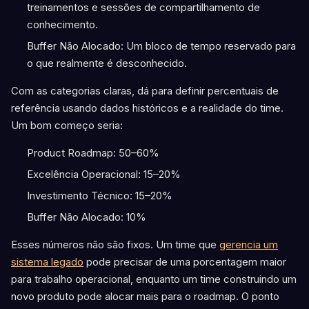
treinamentos e sessões de compartilhamento de
conhecimento.
Buffer Não Alocado: Um bloco de tempo reservado para
o que realmente é desconhecido.
Com as categorias claras, dá para definir percentuais de
referência usando dados históricos e a realidade do time.
Um bom começo seria:
Product Roadmap: 50–60%
Excelência Operacional: 15–20%
Investimento Técnico: 15–20%
Buffer Não Alocado: 10%
Esses números não são fixos. Um time que
gerencia um
sistema legado
pode precisar de uma porcentagem maior
para trabalho operacional, enquanto um time construindo um
novo produto pode alocar mais para o roadmap. O ponto