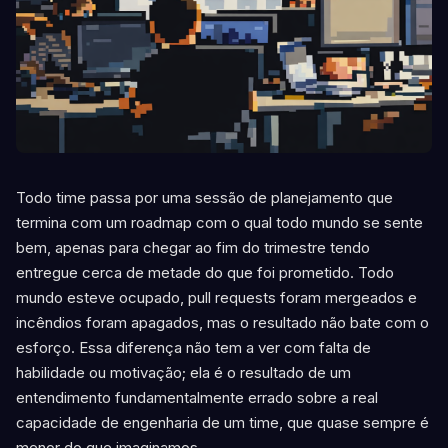
Todo time passa por uma sessão de planejamento que
termina com um roadmap com o qual todo mundo se sente
bem, apenas para chegar ao fim do trimestre tendo
entregue cerca de metade do que foi prometido. Todo
mundo esteve ocupado, pull requests foram mergeados e
incêndios foram apagados, mas o resultado não bate com o
esforço. Essa diferença não tem a ver com falta de
habilidade ou motivação; ela é o resultado de um
entendimento fundamentalmente errado sobre a real
capacidade de engenharia de um time, que quase sempre é
menor do que imaginamos.