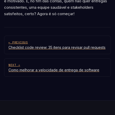
e motivado. E, no fim das contas, quem não quer entregas
consistentes, uma equipe saudável e stakeholders
satisfeitos, certo? Agora é só começar!
← PREVIOUS
Checklist code review: 35 itens para revisar pull requests
NEXT →
Como melhorar a velocidade de entrega de software