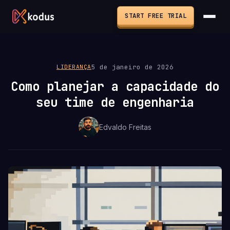
START FREE TRIAL
5 de janeiro de 2026
LIDERANÇA
Como planejar a capacidade do
seu time de engenharia
Edvaldo Freitas