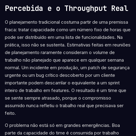
Percebida e o Throughput Real
O planejamento tradicional costuma partir de uma premissa
fraca: tratar capacidade como um número fixo de horas que
pode ser distribuído em uma lista de funcionalidades. Na
prática, isso não se sustenta. Estimativas feitas em reuniões
de planejamento raramente consideram o volume de
trabalho não planejado que aparece em qualquer semana
normal. Um incidente em produção, um patch de segurança
urgente ou um bug crítico descoberto por um cliente
importante podem descarrilar o equivalente a um sprint
inteiro de trabalho em features. O resultado é um time que
se sente sempre atrasado, porque o compromisso
assumido nunca refletiu o trabalho real que precisava ser
feito.
O problema não está só em grandes emergências. Boa
parte da capacidade do time é consumida por trabalho