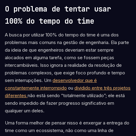
O problema de tentar usar
100% do tempo do time
A busca por utilizar 100% do tempo do time é uma dos
problemas mais comuns na gestão de engenharia. Ela parte
da ideia de que engenheiros deveriam estar sempre
alocados em alguma tarefa, como se fossem peças
intercambiáveis. Isso ignora a realidade da resolução de
problemas complexos, que exige foco profundo e tempo
sem interrupções. Um
desenvolvedor que é
constantemente interrompido
ou
dividido entre três projetos
diferentes
não está sendo “totalmente utilizado”; ele está
sendo impedido de fazer progresso significativo em
qualquer um deles.
Uma forma melhor de pensar nisso é enxergar a entrega do
time como um ecossistema, não como uma linha de