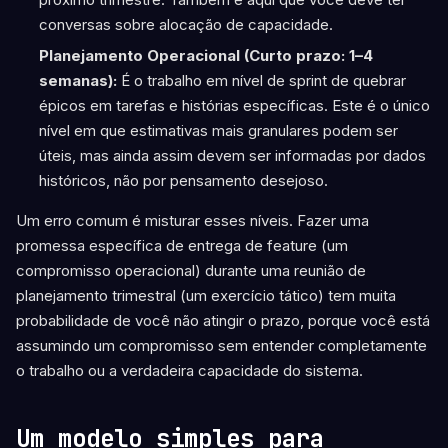
conversas sobre alocação de capacidade.
Planejamento Operacional (Curto prazo: 1–4
semanas):
É o trabalho em nível de sprint de quebrar
épicos em tarefas e histórias específicas. Este é o único
nível em que estimativas mais granulares podem ser
úteis, mas ainda assim devem ser informadas por dados
históricos, não por pensamento desejoso.
Um erro comum é misturar esses níveis. Fazer uma
promessa específica de entrega de feature (um
compromisso operacional) durante uma reunião de
planejamento trimestral (um exercício tático) tem muita
probabilidade de você não atingir o prazo, porque você está
assumindo um compromisso sem entender completamente
o trabalho ou a verdadeira capacidade do sistema.
Um modelo simples para