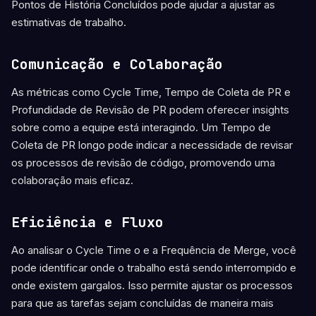
Pontos de História Concluídos pode ajudar a ajustar as
estimativas de trabalho.
Comunicação e Colaboração
As métricas como Cycle Time, Tempo de Coleta de PR e
Profundidade de Revisão de PR podem oferecer insights
sobre como a equipe está interagindo. Um Tempo de
Coleta de PR longo pode indicar a necessidade de revisar
os processos de revisão de código, promovendo uma
colaboração mais eficaz.
Eficiência e Fluxo
Ao analisar o Cycle Time o e a Frequência de Merge, você
pode identificar onde o trabalho está sendo interrompido e
onde existem gargalos. Isso permite ajustar os processos
para que as tarefas sejam concluídas de maneira mais