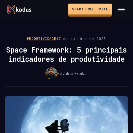
START FREE TRIAL
17 de outubro de 2023
PRODUTIVIDADE
Space Framework: 5 principais
indicadores de produtividade
Edvaldo Freitas