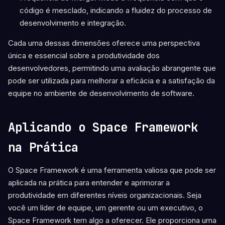
código é mesclado, indicando a fluidez do processo de
desenvolvimento e integração.
Cada uma dessas dimensões oferece uma perspectiva
única e essencial sobre a produtividade dos
desenvolvedores, permitindo uma avaliação abrangente que
pode ser utilizada para melhorar a eficácia e a satisfação da
equipe no ambiente de desenvolvimento de software.
Aplicando o Space Framework
na Prática
O Space Framework é uma ferramenta valiosa que pode ser
aplicada na prática para entender e aprimorar a
produtividade em diferentes níveis organizacionais. Seja
você um líder de equipe, um gerente ou um executivo, o
Space Framework tem algo a oferecer. Ele proporciona uma