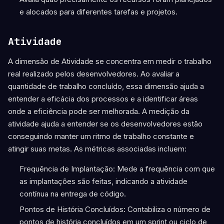
e alocados para diferentes tarefas e projetos.
Atividade
A dimensão de Atividade se concentra em medir o trabalho
real realizado pelos desenvolvedores. Ao avaliar a
quantidade de trabalho concluído, essa dimensão ajuda a
entender a eficácia dos processos e a identificar áreas
onde a eficiência pode ser melhorada. A medição da
atividade ajuda a entender se os desenvolvedores estão
conseguindo manter um ritmo de trabalho constante e
atingir suas metas. As métricas associadas incluem:
Frequência de Implantação: Mede a frequência com que
as implantações são feitas, indicando a atividade
contínua na entrega de código.
Pontos de História Concluídos: Contabiliza o número de
pontos de história concluídos em um sprint ou ciclo de