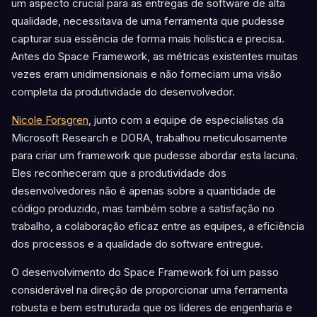
um aspecto crucial para as entregas de software de alta
qualidade, necessitava de uma ferramenta que pudesse
capturar sua essência de forma mais holística e precisa.
Antes do Space Framework, as métricas existentes muitas
vezes eram unidimensionais e não forneciam uma visão
completa da produtividade do desenvolvedor.
Nicole Forsgren
, junto com a equipe de especialistas da
Microsoft Research e DORA, trabalhou meticulosamente
para criar um framework que pudesse abordar esta lacuna.
Eles reconheceram que a produtividade dos
desenvolvedores não é apenas sobre a quantidade de
código produzido, mas também sobre a satisfação no
trabalho, a colaboração eficaz entre as equipes, a eficiência
dos processos e a qualidade do software entregue.
O desenvolvimento do Space Framework foi um passo
considerável na direção de proporcionar uma ferramenta
robusta e bem estruturada que os líderes de engenharia e