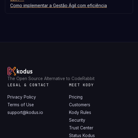
Como implementar a Gestão Ágil com eficiência
The Open Source Alternative to CodeRabbit
LEGAL & CONTACT
MEET KODY
Privacy Policy
Pricing
Terms of Use
Customers
support@kodus.io
Kody Rules
Security
Trust Center
Status Kodus