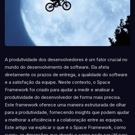
A produtividade dos desenvolvedores é um fator crucial no
mundo do desenvolvimento de software. Ela afeta
diretamente os prazos de entrega, a qualidade do software
e a satisfação da equipe. Neste contexto, o Space
Framework foi criado para ajudar a medir e analisar a
produtividade do desenvolvedor de forma mais precisa.
Este framework oferece uma maneira estruturada de olhar
para a produtividade, fornecendo insights que podem ajudar
a melhorar a eficiência e a colaboração entre as equipes.
Este artigo vai explicar o que é o Space Framework, como
surgiu, as dimensões que aborda e como pode ser útil para