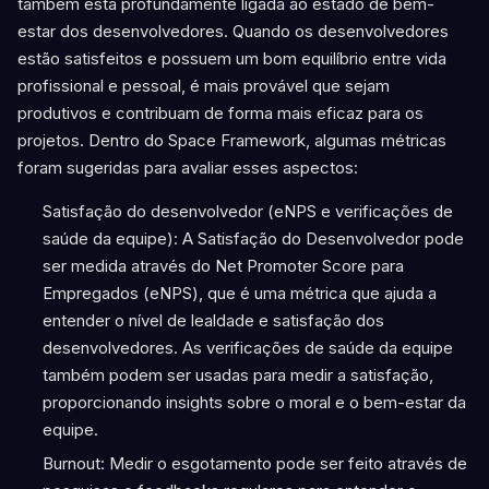
também está profundamente ligada ao estado de bem-
estar dos desenvolvedores. Quando os desenvolvedores
estão satisfeitos e possuem um bom equilíbrio entre vida
profissional e pessoal, é mais provável que sejam
produtivos e contribuam de forma mais eficaz para os
projetos. Dentro do Space Framework, algumas métricas
foram sugeridas para avaliar esses aspectos:
Satisfação do desenvolvedor (eNPS e verificações de
saúde da equipe): A Satisfação do Desenvolvedor pode
ser medida através do Net Promoter Score para
Empregados (eNPS), que é uma métrica que ajuda a
entender o nível de lealdade e satisfação dos
desenvolvedores. As verificações de saúde da equipe
também podem ser usadas para medir a satisfação,
proporcionando insights sobre o moral e o bem-estar da
equipe​
.
Burnout: Medir o esgotamento pode ser feito através de