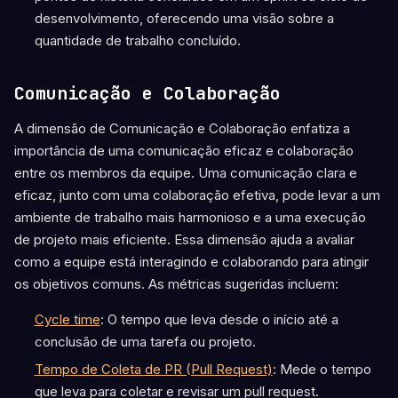
desenvolvimento, oferecendo uma visão sobre a
quantidade de trabalho concluído.
Comunicação e Colaboração
A dimensão de Comunicação e Colaboração enfatiza a
importância de uma comunicação eficaz e colaboração
entre os membros da equipe. Uma comunicação clara e
eficaz, junto com uma colaboração efetiva, pode levar a um
ambiente de trabalho mais harmonioso e a uma execução
de projeto mais eficiente. Essa dimensão ajuda a avaliar
como a equipe está interagindo e colaborando para atingir
os objetivos comuns. As métricas sugeridas incluem:
Cycle time
: O tempo que leva desde o início até a
conclusão de uma tarefa ou projeto.
Tempo de Coleta de PR (Pull Request)
: Mede o tempo
que leva para coletar e revisar um pull request.