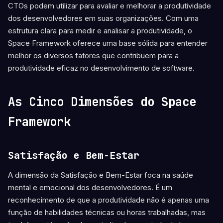
CTOs podem utilizar para avaliar e melhorar a produtividade
dos desenvolvedores em suas organizações. Com uma
estrutura clara para medir e analisar a produtividade, o
Space Framework oferece uma base sólida para entender
melhor os diversos fatores que contribuem para a
produtividade eficaz no desenvolvimento de software.
As Cinco Dimensões do Space
Framework
Satisfação e Bem-Estar
A dimensão da Satisfação e Bem-Estar foca na saúde
mental e emocional dos desenvolvedores. É um
reconhecimento de que a produtividade não é apenas uma
função de habilidades técnicas ou horas trabalhadas, mas