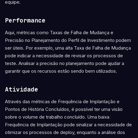
equipe.
Performance
Aqui, métricas como Taxas de Falha de Mudança e
Precisão no Planejamento do Perfil de Investimento podem
ser úteis. Por exemplo, uma alta Taxa de Falha de Mudança
pode indicar a necessidade de revisar os processos de
teste. Analisar a precisão no planejamento pode ajudar a
garantir que os recursos estão sendo bem utilizados.
Atividade
Através das métricas de Frequência de Implantação e
Pontos de História Concluídos, é possível ter uma visão
sobre o volume de trabalho concluído. Uma baixa
Frequência de Implantação pode sinalizar a necessidade de
otimizar os processos de deploy, enquanto a análise dos