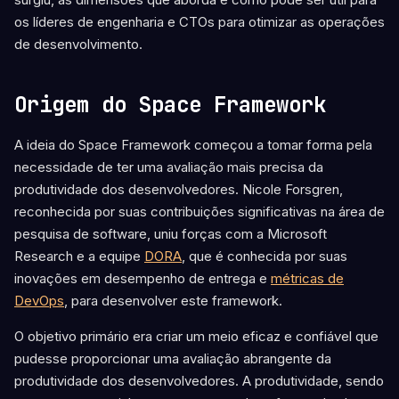
os líderes de engenharia e CTOs para otimizar as operações
de desenvolvimento.
Origem do Space Framework
A ideia do Space Framework começou a tomar forma pela
necessidade de ter uma avaliação mais precisa da
produtividade dos desenvolvedores. Nicole Forsgren,
reconhecida por suas contribuições significativas na área de
pesquisa de software, uniu forças com a Microsoft
Research e a equipe
DORA
, que é conhecida por suas
inovações em desempenho de entrega e
métricas de
DevOps
, para desenvolver este framework.
O objetivo primário era criar um meio eficaz e confiável que
pudesse proporcionar uma avaliação abrangente da
produtividade dos desenvolvedores. A produtividade, sendo