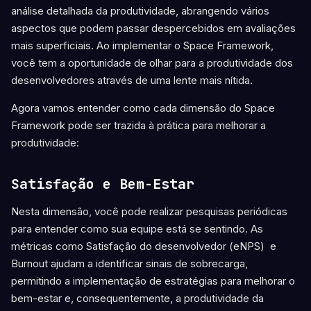
análise detalhada da produtividade, abrangendo vários
aspectos que podem passar despercebidos em avaliações
mais superficiais.
Ao implementar o Space Framework,
você tem a oportunidade de olhar para a produtividade dos
desenvolvedores através de uma lente mais nítida.
Agora vamos entender como cada dimensão do Space
Framework pode ser trazida à prática para melhorar a
produtividade:
Satisfação e Bem-Estar
Nesta dimensão, você pode realizar pesquisas periódicas
para entender como sua equipe está se sentindo. As
métricas como Satisfação do desenvolvedor (eNPS) e
Burnout ajudam a identificar sinais de sobrecarga,
permitindo a implementação de estratégias para melhorar o
bem-estar e, consequentemente, a produtividade da