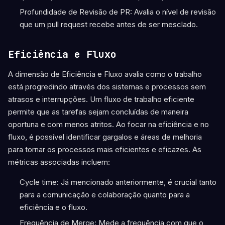
Profundidade de Revisão de PR: Avalia o nível de revisão
que um pull request recebe antes de ser mesclado.
Eficiência e Fluxo
A dimensão de Eficiência e Fluxo avalia como o trabalho
está progredindo através dos sistemas e processos sem
atrasos e interrupções. Um fluxo de trabalho eficiente
permite que as tarefas sejam concluídas de maneira
oportuna e com menos atritos. Ao focar na eficiência e no
fluxo, é possível identificar gargalos e áreas de melhoria
para tornar os processos mais eficientes e eficazes. As
métricas associadas incluem:
Cycle time: Já mencionado anteriormente, é crucial tanto
para a comunicação e colaboração quanto para a
eficiência e o fluxo.
Frequência de Merge: Mede a frequência com que o