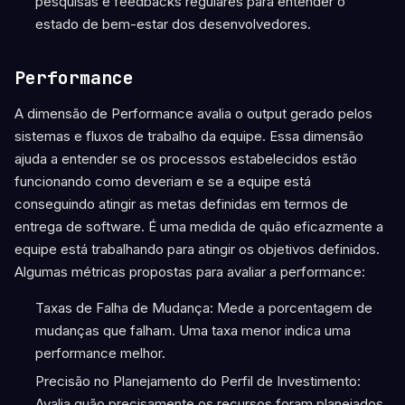
pesquisas e feedbacks regulares para entender o
estado de bem-estar dos desenvolvedores.
Performance
A dimensão de Performance avalia o output gerado pelos
sistemas e fluxos de trabalho da equipe. Essa dimensão
ajuda a entender se os processos estabelecidos estão
funcionando como deveriam e se a equipe está
conseguindo atingir as metas definidas em termos de
entrega de software. É uma medida de quão eficazmente a
equipe está trabalhando para atingir os objetivos definidos.
Algumas métricas propostas para avaliar a performance:
Taxas de Falha de Mudança: Mede a porcentagem de
mudanças que falham. Uma taxa menor indica uma
performance melhor.
Precisão no Planejamento do Perfil de Investimento:
Avalia quão precisamente os recursos foram planejados