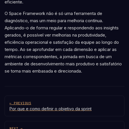
eficiente.
O Space Framework não é só uma ferramenta de
diagnóstico, mas um meio para melhoria contínua.
Aplicando-o de forma regular e respondendo aos insights
gerados, é possível ver melhorias na produtividade,
eficiência operacional e satisfação da equipe ao longo do
tempo. Ao se aprofundar em cada dimensão e aplicar as
métricas correspondentes, a jornada em busca de um
ambiente de desenvolvimento mais produtivo e satisfatório
se torna mais embasada e direcionada.
← PREVIOUS
Por que e como definir o objetivo da sprint
NEXT →